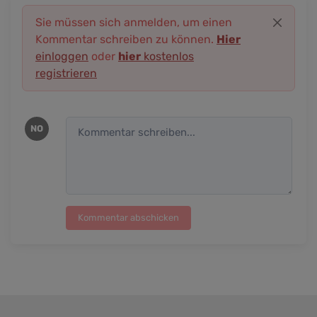
Sie müssen sich anmelden, um einen
Kommentar schreiben zu können.
Hier
einloggen
oder
hier
kostenlos
registrieren
NO
Kommentar abschicken