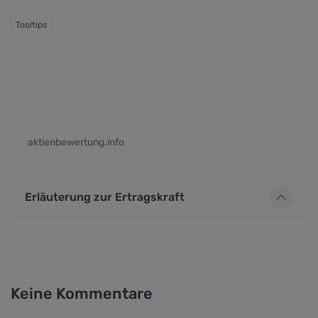
Tooltips
aktienbewertung.info
Erläuterung zur Ertragskraft
Keine Kommentare