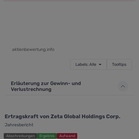
aktienbewertung.info
Labels: Alle
Tooltips
Erläuterung zur Gewinn- und
Verlustrechnung
Ertragskraft von Zeta Global Holdings Corp.
Jahresbericht
Abschreibungen
Ergebnis
Aufwand