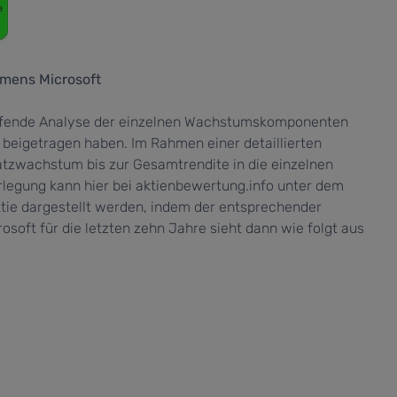
hmens Microsoft
reifende Analyse der einzelnen Wachstumskomponenten
e beigetragen haben. Im Rahmen einer detaillierten
tzwachstum bis zur Gesamtrendite in die einzelnen
legung kann hier bei aktienbewertung.info unter dem
tie dargestellt werden, indem der entsprechender
osoft für die letzten zehn Jahre sieht dann wie folgt aus