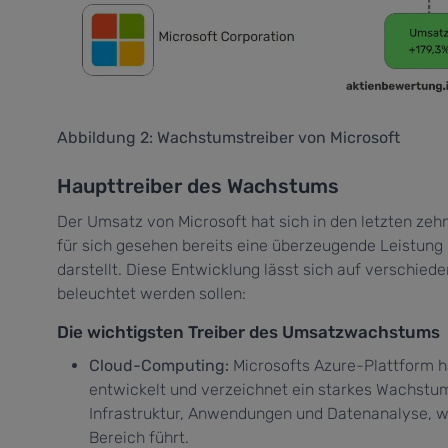
Abbildung 2: Wachstumstreiber von Microsoft
Haupttreiber des Wachstums
Der Umsatz von Microsoft hat sich in den letzten ze
für sich gesehen bereits eine überzeugende Leistung
darstellt. Diese Entwicklung lässt sich auf verschie
beleuchtet werden sollen:
Die wichtigsten Treiber des Umsatzwachstums
Cloud-Computing:
Microsofts Azure-Plattform h
entwickelt und verzeichnet ein starkes Wachstum
Infrastruktur, Anwendungen und Datenanalyse, w
Bereich führt.