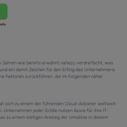
hn Jahren wie bereits erwähnt nahezu verdreifacht, was
 und ein damit Zeichen für den Erfolg des Unternehmens
dene Faktoren zurückführen, die im Folgenden näher
at sich zu einem der führenden Cloud-Anbieter weltweit
. Unternehmen jeder Größe nutzen Azure für ihre IT-
as zu einem stetigen Anstieg der Umsätze in diesem