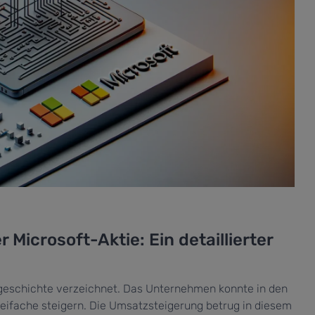
Microsoft-Aktie: Ein detaillierter
sgeschichte verzeichnet. Das Unternehmen konnte in den
ifache steigern. Die Umsatzsteigerung betrug in diesem