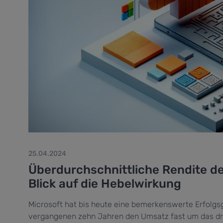
25.04.2024
Überdurchschnittliche Rendite der 
Blick auf die Hebelwirkung
Microsoft hat bis heute eine bemerkenswerte Erfolg
vergangenen zehn Jahren den Umsatz fast um das dre