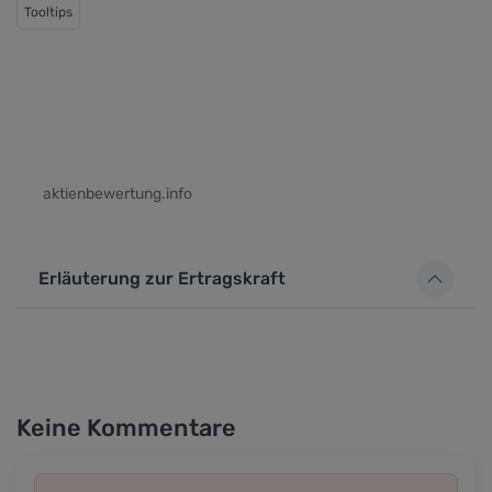
Tooltips
aktienbewertung.info
Erläuterung zur Ertragskraft
Keine Kommentare