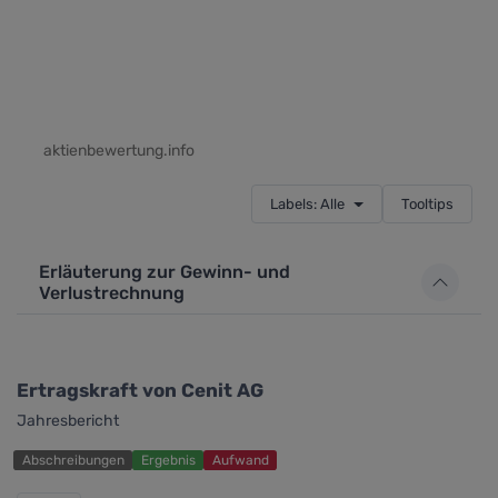
aktienbewertung.info
Labels: Alle
Tooltips
Erläuterung zur Gewinn- und
Verlustrechnung
Ertragskraft von Cenit AG
Jahresbericht
Abschreibungen
Ergebnis
Aufwand