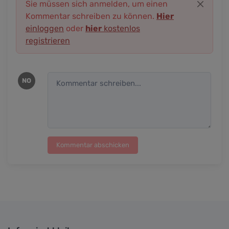
Sie müssen sich anmelden, um einen
Kommentar schreiben zu können.
Hier
einloggen
oder
hier
kostenlos
registrieren
NO
Kommentar abschicken