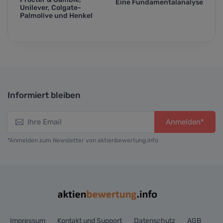
Eine Fundamentalanalyse
Unilever, Colgate-
Palmolive und Henkel
Informiert bleiben
Anmelden*
*Anmelden zum Newsletter von aktienbewertung.info
Impressum
Kontakt und Support
Datenschutz
AGB