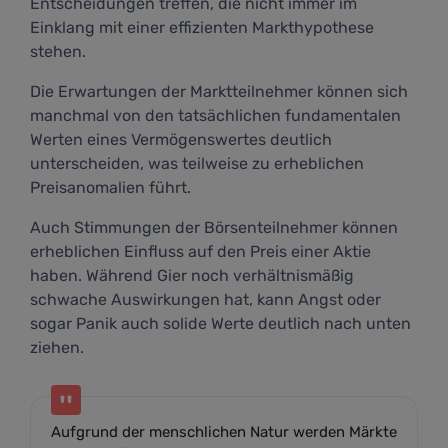
Entscheidungen treffen, die nicht immer im
Einklang mit einer effizienten Markthypothese
stehen.
Die Erwartungen der Marktteilnehmer können sich
manchmal von den tatsächlichen fundamentalen
Werten eines Vermögenswertes deutlich
unterscheiden, was teilweise zu erheblichen
Preisanomalien führt.
Auch Stimmungen der Börsenteilnehmer können
erheblichen Einfluss auf den Preis einer Aktie
haben. Während Gier noch verhältnismäßig
schwache Auswirkungen hat, kann Angst oder
sogar Panik auch solide Werte deutlich nach unten
ziehen.
Aufgrund der menschlichen Natur werden Märkte