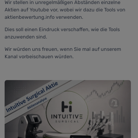
Wir stellen in unregelmäßigen Abständen einzelne
Aktien auf Youtube vor, wobei wir dazu die Tools von
aktienbewertung.info verwenden.
Dies soll einen Eindruck verschaffen, wie die Tools
anzuwenden sind.
Wir würden uns freuen, wenn Sie mal auf unserem
Kanal vorbeischauen würden.