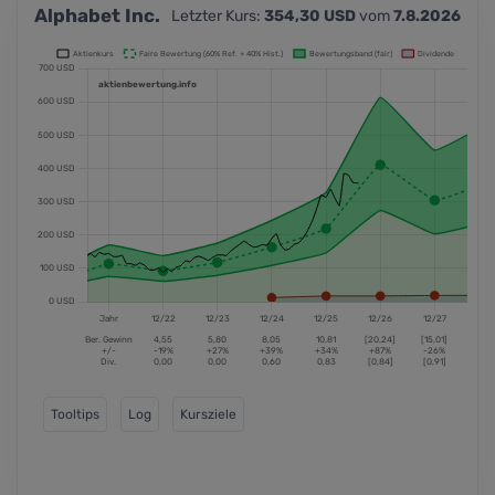
Alphabet Inc.
Letzter Kurs:
354,30 USD
vom
7.8.2026
Tooltips
Log
Kursziele