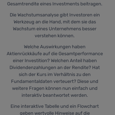
Gesamtrendite eines Investments beitragen.
Die Wachstumsanalyse gibt Investoren ein
Werkzeug an die Hand, mit dem sie das
Wachstum eines Unternehmens besser
verstehen können.
Welche Auswirkungen haben
Aktienrückkäufe auf die Gesamtperformance
einer Investition? Welchen Anteil haben
Dividendenzahlungen an der Rendite? Hat
sich der Kurs im Verhältnis zu den
Fundamentaldaten verteuert? Diese und
weitere Fragen können nun einfach und
interaktiv beantwortet werden.
Eine interaktive Tabelle und ein Flowchart
geben wertvolle Hinweise auf die