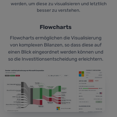
werden, um diese zu visualisieren und letztlich
besser zu verstehen.
Flowcharts
Flowcharts ermöglichen die Visualisierung
von komplexen Bilanzen, so dass diese auf
einen Blick eingeordnet werden können und
so die Investitionsentscheidung erleichtern.