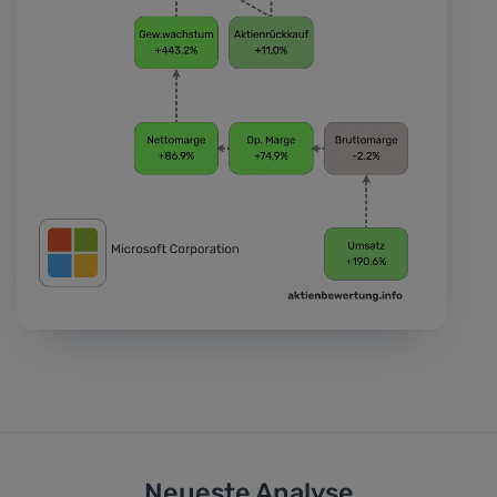
Neueste Analyse