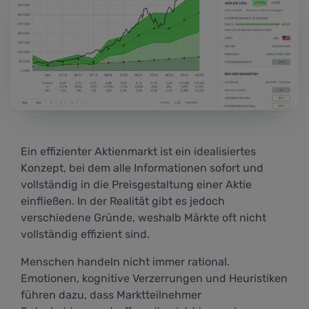
Ein effizienter Aktienmarkt ist ein idealisiertes
Konzept, bei dem alle Informationen sofort und
vollständig in die Preisgestaltung einer Aktie
einfließen. In der Realität gibt es jedoch
verschiedene Gründe, weshalb Märkte oft nicht
vollständig effizient sind.
Menschen handeln nicht immer rational.
Emotionen, kognitive Verzerrungen und Heuristiken
führen dazu, dass Marktteilnehmer