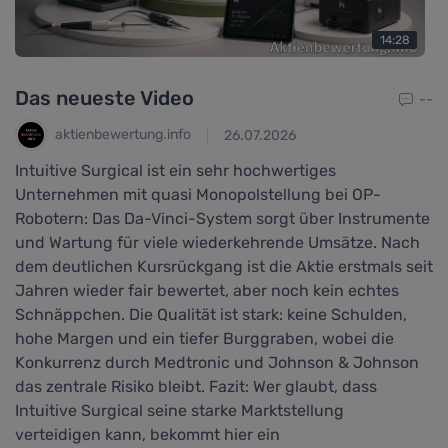
14:28
Das neueste Video
--
aktienbewertung.info
26.07.2026
Intuitive Surgical ist ein sehr hochwertiges
Unternehmen mit quasi Monopolstellung bei OP-
Robotern: Das Da-Vinci-System sorgt über Instrumente
und Wartung für viele wiederkehrende Umsätze. Nach
dem deutlichen Kursrückgang ist die Aktie erstmals seit
Jahren wieder fair bewertet, aber noch kein echtes
Schnäppchen. Die Qualität ist stark: keine Schulden,
hohe Margen und ein tiefer Burggraben, wobei die
Konkurrenz durch Medtronic und Johnson & Johnson
das zentrale Risiko bleibt. Fazit: Wer glaubt, dass
Intuitive Surgical seine starke Marktstellung
verteidigen kann, bekommt hier ein