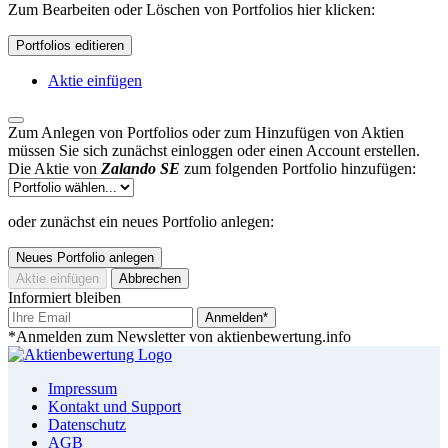
Zum Bearbeiten oder Löschen von Portfolios hier klicken:
Portfolios editieren
Aktie einfügen
Zum Anlegen von Portfolios oder zum Hinzufügen von Aktien
müssen Sie sich zunächst einloggen oder einen Account erstellen.
Die Aktie von
Zalando SE
zum folgenden Portfolio hinzufügen:
oder zunächst ein neues Portfolio anlegen:
Neues Portfolio anlegen
Aktie einfügen
Abbrechen
Informiert bleiben
Anmelden*
*Anmelden zum Newsletter von aktienbewertung.info
Impressum
Kontakt und Support
Datenschutz
AGB