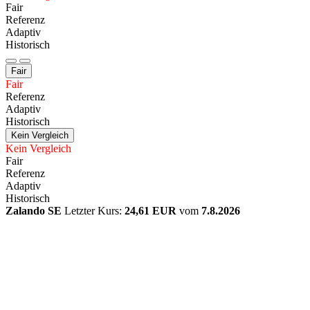
Fair
Referenz
Adaptiv
Historisch
Fair
Fair
Referenz
Adaptiv
Historisch
Kein Vergleich
Kein Vergleich
Fair
Referenz
Adaptiv
Historisch
Zalando SE
Letzter Kurs:
24,61 EUR
vom
7.8.2026