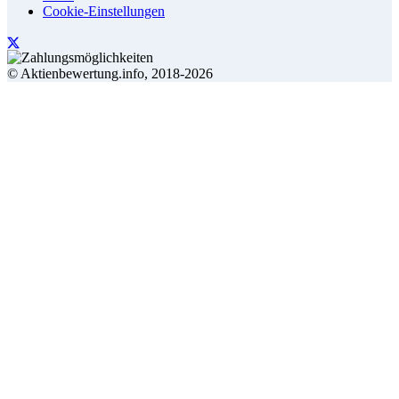
Cookie-Einstellungen
© Aktienbewertung.info, 2018-2026