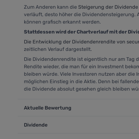
Zum Anderen kann die
Steigerung der Dividende
verläuft, desto höher die Dividendensteigerung
können grafisch erkannt werden.
Stattdessen wird der Chartverlauf mit der Div
Die Entwicklung der Dividendenrendite von secu
zeitlichen Verlauf dargestellt.
Die Dividendenrendite ist eigentlich nur am Tag d
Rendite wieder, die man für ein Investment beko
bleiben würde. Viele Investoren nutzen aber die 
möglichen Einstieg in die Aktie. Denn bei fallen
die Dividende absolut gesehen gleich bleiben wü
Aktuelle Bewertung
Dividende