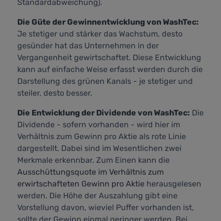
Standardabweichung).
Die Güte der Gewinnentwicklung von WashTec:
Je stetiger und stärker das Wachstum, desto
gesünder hat das Unternehmen in der
Vergangenheit gewirtschaftet. Diese Entwicklung
kann auf einfache Weise erfasst werden durch die
Darstellung des grünen Kanals - je stetiger und
steiler, desto besser.
Die Entwicklung der Dividende von WashTec:
Die
Dividende - sofern vorhanden - wird hier im
Verhältnis zum Gewinn pro Aktie als rote Linie
dargestellt. Dabei sind im Wesentlichen zwei
Merkmale erkennbar. Zum Einen kann die
Ausschüttungsquote im Verhältnis zum
erwirtschafteten Gewinn pro Aktie
herausgelesen
werden. Die Höhe der Auszahlung gibt eine
Vorstellung davon, wieviel Puffer vorhanden ist,
sollte der Gewinn einmal geringer werden. Bei