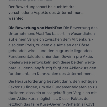
Der Bewertungschart beleuchtet drei
verschiedene Aspekte des Unternehmens
WashTec.
Die Bewertung von WashTec:
Die Bewertung des
Unternehmens WashTec basiert im Wesentlichen
auf einem Vergleich zwischen dem Aktienkurs -
also dem Preis, zu dem die Aktie an der Börse
gehandelt wird - und den zugrunde liegenden
Fundamentaldaten, hier dem Gewinn pro Aktie.
Idealerweise entwickeln sich diese beiden Werte
parallel, denn langfristig folgt der Aktienkurs den
fundamentalen Kennzahlen des Unternehmens.
Die Herausforderung besteht darin, den richtigen
Faktor zu finden, um die Fundamentaldaten so zu
skalieren, dass ein aussagekräftiger Vergleich mit
dem Aktienkurs möglich ist. Dieser Faktor, der
letztlich das faire Kurs-Gewinn-Verhältnis (KGV)