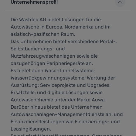
Unternehmensprofil
Die WashTec AG bietet Lösungen für die
Autowäsche in Europa, Nordamerika und im
asiatisch-pazifischen Raum.
Das Unternehmen bietet verschiedene Portal-,
Selbstbedienungs- und
Nutzfahrzeugwaschanlagen sowie die
dazugehörigen Peripheriegeräte an.
Es bietet auch Waschtunnelsysteme;
Wasserrückgewinnungssysteme; Wartung der
Ausrüstung; Serviceprojekte und Upgrades;
Ersatzteile; und digitale Lösungen sowie
Autowaschchemie unter der Marke Auwa.
Darüber hinaus bietet das Unternehmen
Autowaschanlagen-Managementdienste an; und
Finanzdienstleistungen wie Finanzierungs- und
Leasinglösungen.