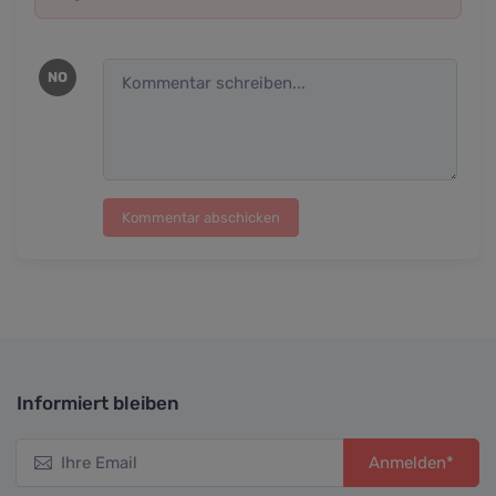
NO
Kommentar abschicken
Informiert bleiben
Anmelden*