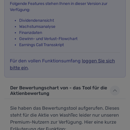
Folgende Features stehen Ihnen in dieser Version zur
Verfügung:
Dividendenansicht
Wachstumsanalyse
Finanzdaten
Gewinn- und Verlust-Flowchart
Earnings Call Transskript
Für den vollen Funktionsumfang
loggen Sie sich
bitte ein
.
Der Bewertungschart von - das Tool für die
Aktienbewertung
Sie haben das Bewertungstool aufgerufen. Dieses
steht für die Aktie von WashTec leider nur unseren
Premium-Nutzern zur Verfügung. Hier eine kurze
Erläuterung der Funktion: