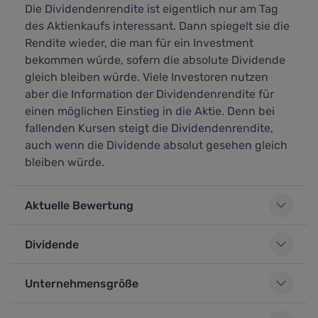
Die Dividendenrendite ist eigentlich nur am Tag
des Aktienkaufs interessant. Dann spiegelt sie die
Rendite wieder, die man für ein Investment
bekommen würde, sofern die absolute Dividende
gleich bleiben würde. Viele Investoren nutzen
aber die Information der Dividendenrendite für
einen möglichen Einstieg in die Aktie. Denn bei
fallenden Kursen steigt die Dividendenrendite,
auch wenn die Dividende absolut gesehen gleich
bleiben würde.
Aktuelle Bewertung
Dividende
Unternehmensgröße