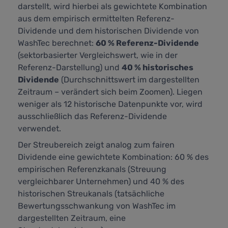
darstellt,
wird hierbei als gewichtete Kombination
aus dem empirisch ermittelten Referenz-
Dividende und dem historischen Dividende von
WashTec berechnet:
60 % Referenz-Dividende
(sektorbasierter Vergleichswert, wie in der
Referenz-Darstellung) und
40 % historisches
Dividende
(Durchschnittswert im dargestellten
Zeitraum – verändert sich beim Zoomen). Liegen
weniger als 12 historische Datenpunkte vor, wird
ausschließlich das Referenz-Dividende
verwendet.
Der Streubereich zeigt analog zum fairen
Dividende eine gewichtete Kombination: 60 % des
empirischen Referenzkanals (Streuung
vergleichbarer Unternehmen) und 40 % des
historischen Streukanals (tatsächliche
Bewertungsschwankung von WashTec im
dargestellten Zeitraum, eine