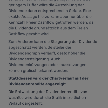
geringem Puffer wäre die Auszahlung der
Dividende dann entsprechend in Gefahr. Eine
exakte Aussage hierzu kann aber nur über die
Kennzahl
Freier Cashflow
getroffen werden, da
die Dividende grundsätzlich aus dem Freien
Cashflow gezahlt wird.
Zum Anderen kann die
Steigerung der Dividende
abgeschätzt werden. Je steiler der
Dividendengraph verläuft, desto höher die
Dividendensteigerung. Auch
Dividendenkürzungen oder -aussetzungen
können grafisch erkannt werden.
Stattdessen wird der Chartverlauf mit der
Dividendenrendite angezeigt:
Die Entwicklung der Dividendenrendite von
WashTec
wird durch die Grafik im zeitlichen
Verlauf dargestellt.