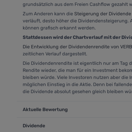
grundsätzlich aus dem Freien Cashflow gezahlt w
Zum Anderen kann die
Steigerung der Dividende
verläuft, desto höher die Dividendensteigerung
können grafisch erkannt werden.
Stattdessen wird der Chartverlauf mit der Div
Die Entwicklung der Dividendenrendite von VERB
zeitlichen Verlauf dargestellt.
Die Dividendenrendite ist eigentlich nur am Tag d
Rendite wieder, die man für ein Investment beko
bleiben würde. Viele Investoren nutzen aber die 
möglichen Einstieg in die Aktie. Denn bei fallen
die Dividende absolut gesehen gleich bleiben wü
Aktuelle Bewertung
Dividende