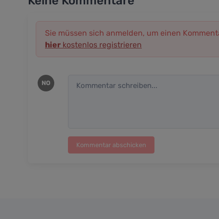
Keine Kommentare
Sie müssen sich anmelden, um einen Kommenta
hier
kostenlos registrieren
NO
Kommentar abschicken