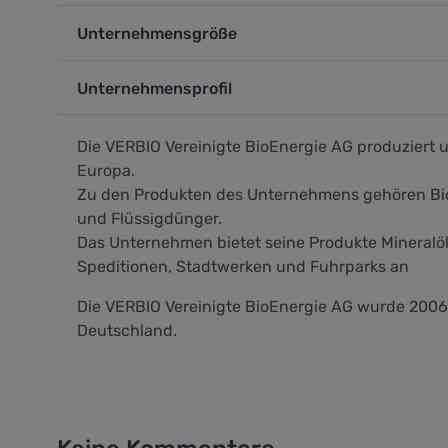
Unternehmensgröße
Unternehmensprofil
Die VERBIO Vereinigte BioEnergie AG produziert u
Europa.
Zu den Produkten des Unternehmens gehören Biodi
und Flüssigdünger.
Das Unternehmen bietet seine Produkte Mineralölk
Speditionen, Stadtwerken und Fuhrparks an
Die VERBIO Vereinigte BioEnergie AG wurde 2006 
Deutschland.