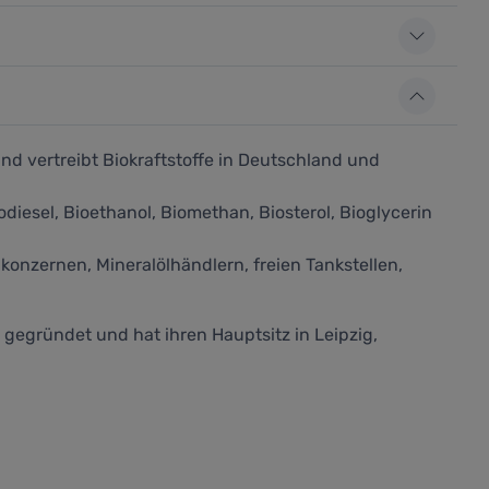
nd vertreibt Biokraftstoffe in Deutschland und
esel, Bioethanol, Biomethan, Biosterol, Bioglycerin
onzernen, Mineralölhändlern, freien Tankstellen,
gegründet und hat ihren Hauptsitz in Leipzig,