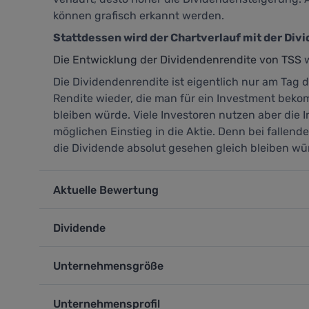
können grafisch erkannt werden.
Stattdessen wird der Chartverlauf mit der Div
Die Entwicklung der Dividendenrendite von TSS
w
Die Dividendenrendite ist eigentlich nur am Tag d
Rendite wieder, die man für ein Investment beko
bleiben würde. Viele Investoren nutzen aber die 
möglichen Einstieg in die Aktie. Denn bei fallen
die Dividende absolut gesehen gleich bleiben wü
Aktuelle Bewertung
Dividende
Unternehmensgröße
Unternehmensprofil