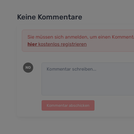
Keine Kommentare
Sie müssen sich anmelden, um einen Kommenta
hier
kostenlos registrieren
NO
Kommentar abschicken