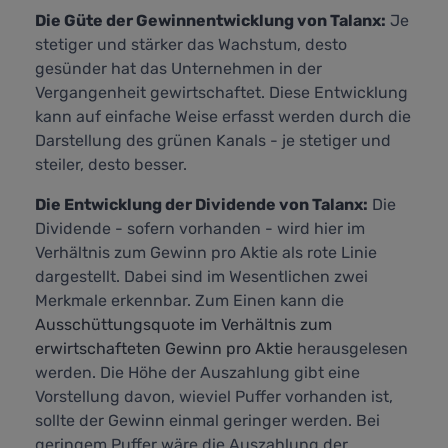
Die Güte der Gewinnentwicklung von Talanx:
Je
stetiger und stärker das Wachstum, desto
gesünder hat das Unternehmen in der
Vergangenheit gewirtschaftet. Diese Entwicklung
kann auf einfache Weise erfasst werden durch die
Darstellung des grünen Kanals - je stetiger und
steiler, desto besser.
Die Entwicklung der Dividende von Talanx:
Die
Dividende - sofern vorhanden - wird hier im
Verhältnis zum Gewinn pro Aktie als rote Linie
dargestellt. Dabei sind im Wesentlichen zwei
Merkmale erkennbar. Zum Einen kann die
Ausschüttungsquote im Verhältnis zum
erwirtschafteten Gewinn pro Aktie
herausgelesen
werden. Die Höhe der Auszahlung gibt eine
Vorstellung davon, wieviel Puffer vorhanden ist,
sollte der Gewinn einmal geringer werden. Bei
geringem Puffer wäre die Auszahlung der