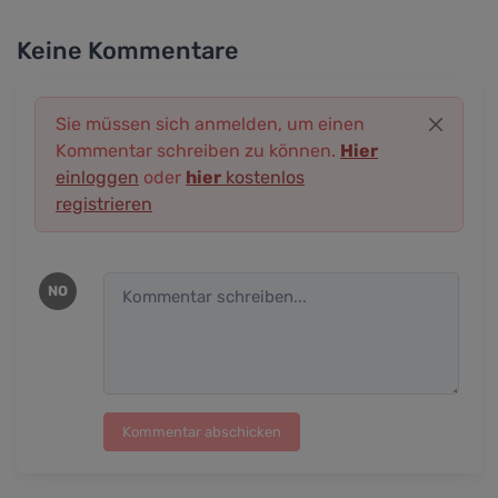
Keine Kommentare
Sie müssen sich anmelden, um einen
Kommentar schreiben zu können.
Hier
einloggen
oder
hier
kostenlos
registrieren
NO
Kommentar abschicken