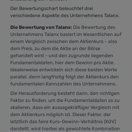
Der Bewertungschart beleuchtet drei
verschiedene Aspekte des Unternehmens Talanx.
Die Bewertung von Talanx:
Die Bewertung des
Unternehmens Talanx basiert im Wesentlichen auf
einem Vergleich zwischen dem Aktienkurs - also
dem Preis, zu dem die Aktie an der Börse
gehandelt wird - und den zugrunde liegenden
Fundamentaldaten, hier dem Gewinn pro Aktie.
Idealerweise entwickeln sich diese beiden Werte
parallel, denn langfristig folgt der Aktienkurs den
fundamentalen Kennzahlen des Unternehmens.
Die Herausforderung besteht darin, den richtigen
Faktor zu finden, um die Fundamentaldaten so zu
skalieren, dass ein aussagekräftiger Vergleich mit
dem Aktienkurs möglich ist. Dieser Faktor, der
letztlich das faire Kurs-Gewinn-Verhältnis (KGV)
darstellt,
wird hierbei als gewichtete Kombination