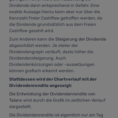
Dividende dann entsprechend in Gefahr. Eine
exakte Aussage hierzu kann aber nur über die
Kennzahl
Freier Cashflow
getroffen werden, da
die Dividende grundsätzlich aus dem Freien
Cashflow gezahlt wird.
Zum Anderen kann die
Steigerung der Dividende
abgeschätzt werden. Je steiler der
Dividendengraph verläuft, desto höher die
Dividendensteigerung. Auch
Dividendenkürzungen oder -aussetzungen
können grafisch erkannt werden.
Stattdessen wird der Chartverlauf mit der
Dividendenrendite angezeigt:
Die Entwicklung der Dividendenrendite von
Talanx
wird durch die Grafik im zeitlichen Verlauf
dargestellt.
Die Dividendenrendite ist eigentlich nur am Tag