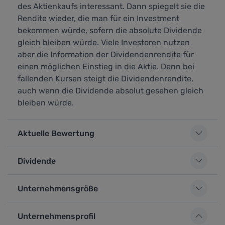
des Aktienkaufs interessant. Dann spiegelt sie die
Rendite wieder, die man für ein Investment
bekommen würde, sofern die absolute Dividende
gleich bleiben würde. Viele Investoren nutzen
aber die Information der Dividendenrendite für
einen möglichen Einstieg in die Aktie. Denn bei
fallenden Kursen steigt die Dividendenrendite,
auch wenn die Dividende absolut gesehen gleich
bleiben würde.
Aktuelle Bewertung
Dividende
Unternehmensgröße
Unternehmensprofil