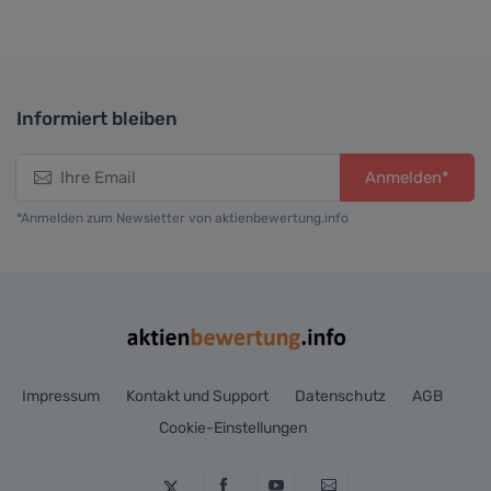
Informiert bleiben
Anmelden*
*Anmelden zum Newsletter von aktienbewertung.info
Impressum
Kontakt und Support
Datenschutz
AGB
Cookie-Einstellungen