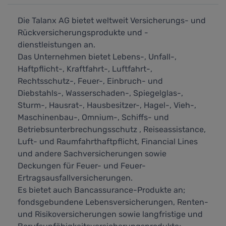
Die Talanx AG bietet weltweit Versicherungs- und
Rückversicherungsprodukte und -
dienstleistungen an.
Das Unternehmen bietet Lebens-, Unfall-,
Haftpflicht-, Kraftfahrt-, Luftfahrt-,
Rechtsschutz-, Feuer-, Einbruch- und
Diebstahls-, Wasserschaden-, Spiegelglas-,
Sturm-, Hausrat-, Hausbesitzer-, Hagel-, Vieh-,
Maschinenbau-, Omnium-, Schiffs- und
Betriebsunterbrechungsschutz , Reiseassistance,
Luft- und Raumfahrthaftpflicht, Financial Lines
und andere Sachversicherungen sowie
Deckungen für Feuer- und Feuer-
Ertragsausfallversicherungen.
Es bietet auch Bancassurance-Produkte an;
fondsgebundene Lebensversicherungen, Renten-
und Risikoversicherungen sowie langfristige und