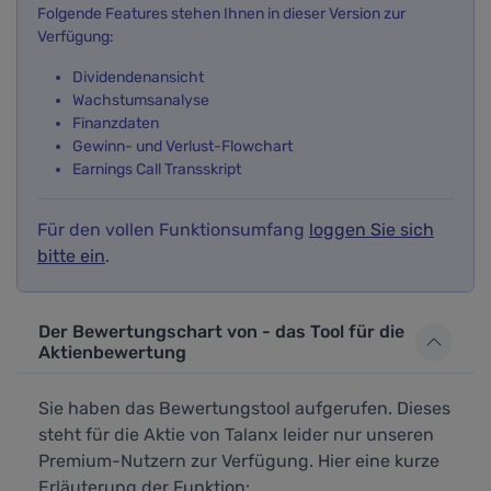
Folgende Features stehen Ihnen in dieser Version zur
Verfügung:
Dividendenansicht
Wachstumsanalyse
Finanzdaten
Gewinn- und Verlust-Flowchart
Earnings Call Transskript
Für den vollen Funktionsumfang
loggen Sie sich
bitte ein
.
Der Bewertungschart von - das Tool für die
Aktienbewertung
Sie haben das Bewertungstool aufgerufen. Dieses
steht für die Aktie von Talanx leider nur unseren
Premium-Nutzern zur Verfügung. Hier eine kurze
Erläuterung der Funktion: