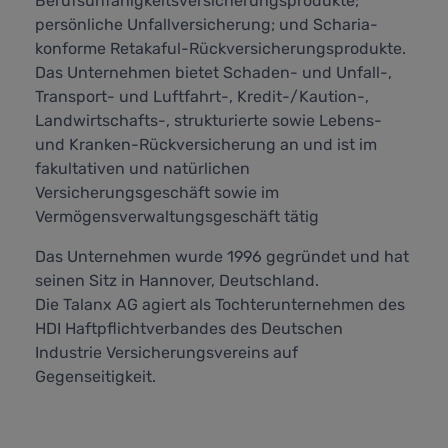
Berufsunfähigkeitsversicherungsprodukte;
persönliche Unfallversicherung; und Scharia-
konforme Retakaful-Rückversicherungsprodukte.
Das Unternehmen bietet Schaden- und Unfall-,
Transport- und Luftfahrt-, Kredit-/Kaution-,
Landwirtschafts-, strukturierte sowie Lebens-
und Kranken-Rückversicherung an und ist im
fakultativen und natürlichen
Versicherungsgeschäft sowie im
Vermögensverwaltungsgeschäft tätig
Das Unternehmen wurde 1996 gegründet und hat
seinen Sitz in Hannover, Deutschland.
Die Talanx AG agiert als Tochterunternehmen des
HDI Haftpflichtverbandes des Deutschen
Industrie Versicherungsvereins auf
Gegenseitigkeit.