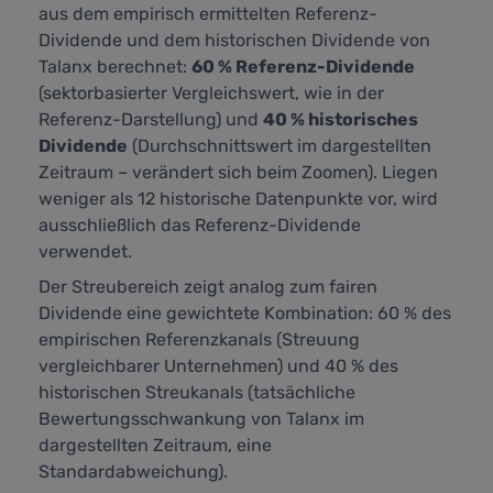
aus dem empirisch ermittelten Referenz-
Dividende und dem historischen Dividende von
Talanx berechnet:
60 % Referenz-Dividende
(sektorbasierter Vergleichswert, wie in der
Referenz-Darstellung) und
40 % historisches
Dividende
(Durchschnittswert im dargestellten
Zeitraum – verändert sich beim Zoomen). Liegen
weniger als 12 historische Datenpunkte vor, wird
ausschließlich das Referenz-Dividende
verwendet.
Der Streubereich zeigt analog zum fairen
Dividende eine gewichtete Kombination: 60 % des
empirischen Referenzkanals (Streuung
vergleichbarer Unternehmen) und 40 % des
historischen Streukanals (tatsächliche
Bewertungsschwankung von Talanx im
dargestellten Zeitraum, eine
Standardabweichung).