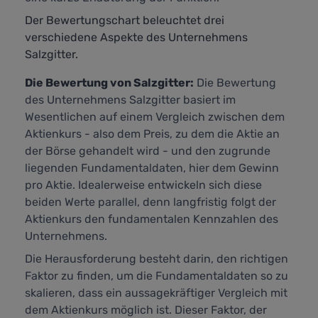
Der Bewertungschart beleuchtet drei
verschiedene Aspekte des Unternehmens
Salzgitter.
Die Bewertung von Salzgitter:
Die Bewertung
des Unternehmens Salzgitter basiert im
Wesentlichen auf einem Vergleich zwischen dem
Aktienkurs - also dem Preis, zu dem die Aktie an
der Börse gehandelt wird - und den zugrunde
liegenden Fundamentaldaten, hier dem Gewinn
pro Aktie. Idealerweise entwickeln sich diese
beiden Werte parallel, denn langfristig folgt der
Aktienkurs den fundamentalen Kennzahlen des
Unternehmens.
Die Herausforderung besteht darin, den richtigen
Faktor zu finden, um die Fundamentaldaten so zu
skalieren, dass ein aussagekräftiger Vergleich mit
dem Aktienkurs möglich ist. Dieser Faktor, der