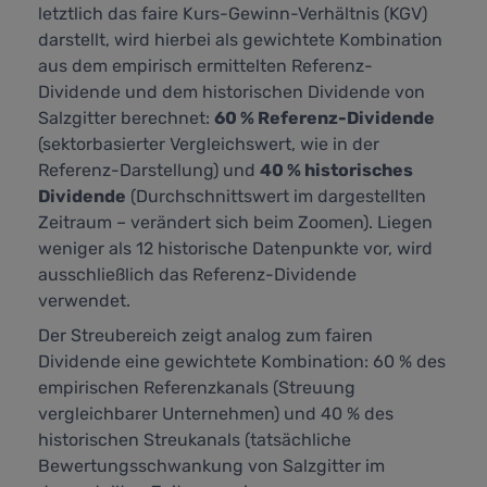
letztlich das faire Kurs-Gewinn-Verhältnis (KGV)
darstellt,
wird hierbei als gewichtete Kombination
aus dem empirisch ermittelten Referenz-
Dividende und dem historischen Dividende von
Salzgitter berechnet:
60 % Referenz-Dividende
(sektorbasierter Vergleichswert, wie in der
Referenz-Darstellung) und
40 % historisches
Dividende
(Durchschnittswert im dargestellten
Zeitraum – verändert sich beim Zoomen). Liegen
weniger als 12 historische Datenpunkte vor, wird
ausschließlich das Referenz-Dividende
verwendet.
Der Streubereich zeigt analog zum fairen
Dividende eine gewichtete Kombination: 60 % des
empirischen Referenzkanals (Streuung
vergleichbarer Unternehmen) und 40 % des
historischen Streukanals (tatsächliche
Bewertungsschwankung von Salzgitter im