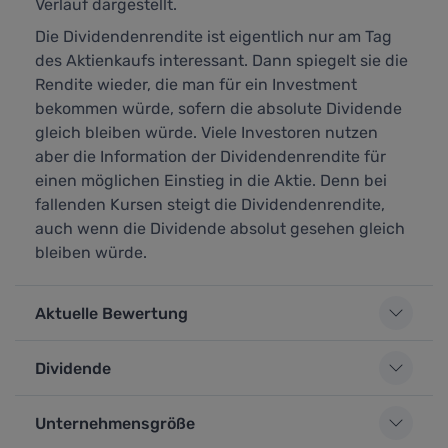
Verlauf dargestellt.
Die Dividendenrendite ist eigentlich nur am Tag
des Aktienkaufs interessant. Dann spiegelt sie die
Rendite wieder, die man für ein Investment
bekommen würde, sofern die absolute Dividende
gleich bleiben würde. Viele Investoren nutzen
aber die Information der Dividendenrendite für
einen möglichen Einstieg in die Aktie. Denn bei
fallenden Kursen steigt die Dividendenrendite,
auch wenn die Dividende absolut gesehen gleich
bleiben würde.
Aktuelle Bewertung
Dividende
Unternehmensgröße