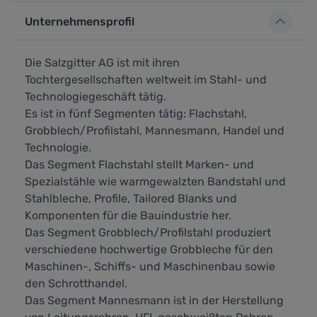
Unternehmensprofil
Die Salzgitter AG ist mit ihren
Tochtergesellschaften weltweit im Stahl- und
Technologiegeschäft tätig.
Es ist in fünf Segmenten tätig: Flachstahl,
Grobblech/Profilstahl, Mannesmann, Handel und
Technologie.
Das Segment Flachstahl stellt Marken- und
Spezialstähle wie warmgewalzten Bandstahl und
Stahlbleche, Profile, Tailored Blanks und
Komponenten für die Bauindustrie her.
Das Segment Grobblech/Profilstahl produziert
verschiedene hochwertige Grobbleche für den
Maschinen-, Schiffs- und Maschinenbau sowie
den Schrotthandel.
Das Segment Mannesmann ist in der Herstellung