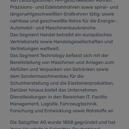
von Leitungsrohren, HFI-geschweißten Rohren,
Präzisions- und Edelstahlrohren sowie spiral- und
längsnahtgeschweißten Großrohren tätig; sowie
nahtlose und geschweißte Rohre für die Energie-,
Automobil- und Maschinenbaubranche.
Das Segment Handel betreibt ein europäisches
Vertriebsnetz sowie Handelsgesellschaften und
Vertretungen weltweit.
Das Segment Technology befasst sich mit der
Bereitstellung von Maschinen und Anlagen zum
Abfüllen und Verpacken von Getränken sowie
dem Sondermaschinenbau für die
Schuhherstellung und die Elastomerproduktion.
Darüber hinaus bietet das Unternehmen
Dienstleistungen in den Bereichen IT, Facility
Management, Logistik, Fahrzeugtechnik,
Forschung und Entwicklung sowie Rohstoffe an
Die Salzgitter AG wurde 1858 gegründet und hat