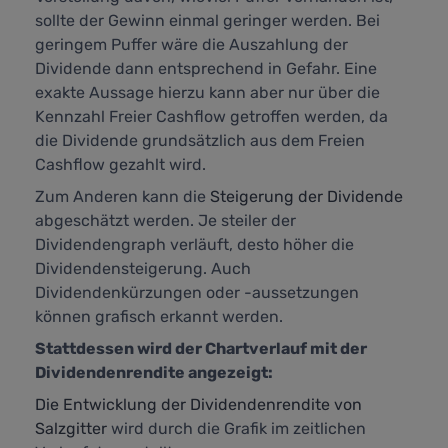
sollte der Gewinn einmal geringer werden. Bei
geringem Puffer wäre die Auszahlung der
Dividende dann entsprechend in Gefahr. Eine
exakte Aussage hierzu kann aber nur über die
Kennzahl
Freier Cashflow
getroffen werden, da
die Dividende grundsätzlich aus dem Freien
Cashflow gezahlt wird.
Zum Anderen kann die
Steigerung der Dividende
abgeschätzt werden. Je steiler der
Dividendengraph verläuft, desto höher die
Dividendensteigerung. Auch
Dividendenkürzungen oder -aussetzungen
können grafisch erkannt werden.
Stattdessen wird der Chartverlauf mit der
Dividendenrendite angezeigt:
Die Entwicklung der Dividendenrendite von
Salzgitter
wird durch die Grafik im zeitlichen