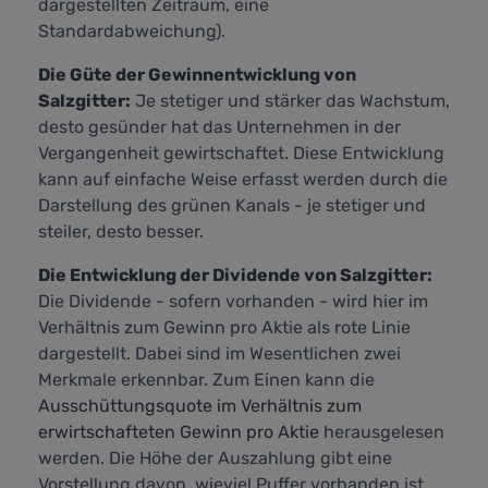
dargestellten Zeitraum, eine
Standardabweichung).
Die Güte der Gewinnentwicklung von
Salzgitter:
Je stetiger und stärker das Wachstum,
desto gesünder hat das Unternehmen in der
Vergangenheit gewirtschaftet. Diese Entwicklung
kann auf einfache Weise erfasst werden durch die
Darstellung des grünen Kanals - je stetiger und
steiler, desto besser.
Die Entwicklung der Dividende von Salzgitter:
Die Dividende - sofern vorhanden - wird hier im
Verhältnis zum Gewinn pro Aktie als rote Linie
dargestellt. Dabei sind im Wesentlichen zwei
Merkmale erkennbar. Zum Einen kann die
Ausschüttungsquote im Verhältnis zum
erwirtschafteten Gewinn pro Aktie
herausgelesen
werden. Die Höhe der Auszahlung gibt eine
Vorstellung davon, wieviel Puffer vorhanden ist,