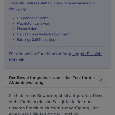
Folgende Features stehen Ihnen in dieser Version zur
Verfügung:
Dividendenansicht
Wachstumsanalyse
Finanzdaten
Gewinn- und Verlust-Flowchart
Earnings Call Transskript
Für den vollen Funktionsumfang
loggen Sie sich
bitte ein
.
Der Bewertungschart von - das Tool für die
Aktienbewertung
Sie haben das Bewertungstool aufgerufen. Dieses
steht für die Aktie von Salzgitter leider nur
unseren Premium-Nutzern zur Verfügung. Hier
eine kurze Erläuterung der Funktion: