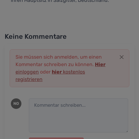
ihren Hauptsitz in Salzgitter, Deutschland.
Keine Kommentare
Sie müssen sich anmelden, um einen
Kommentar schreiben zu können.
Hier
einloggen
oder
hier
kostenlos
registrieren
NO