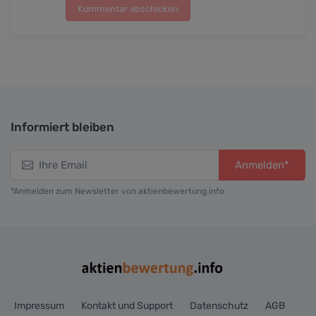
Kommentar abschicken
Informiert bleiben
Anmelden*
*Anmelden zum Newsletter von aktienbewertung.info
Impressum
Kontakt und Support
Datenschutz
AGB