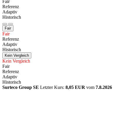
Fair
Referenz
Adaptiv
Historisch
Fair
Fair
Referenz
Adaptiv
Historisch
Kein Vergleich
Kein Vergleich
Fair
Referenz
Adaptiv
Historisch
Surteco Group SE
Letzter Kurs:
8,05 EUR
vom
7.8.2026