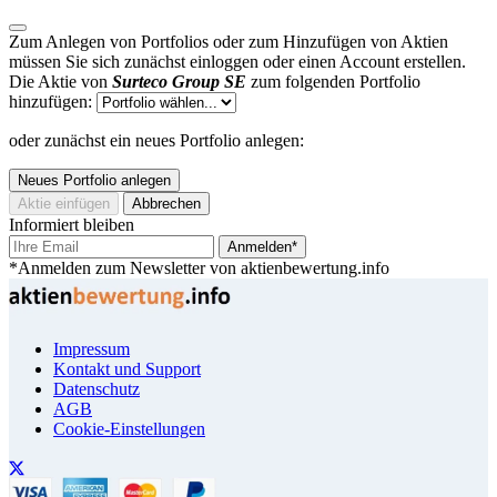
Zum Anlegen von Portfolios oder zum Hinzufügen von Aktien
müssen Sie sich zunächst einloggen oder einen Account erstellen.
Die Aktie von
Surteco Group SE
zum folgenden Portfolio
hinzufügen:
oder zunächst ein neues Portfolio anlegen:
Neues Portfolio anlegen
Aktie einfügen
Abbrechen
Informiert bleiben
Anmelden*
*Anmelden zum Newsletter von aktienbewertung.info
Impressum
Kontakt und Support
Datenschutz
AGB
Cookie-Einstellungen