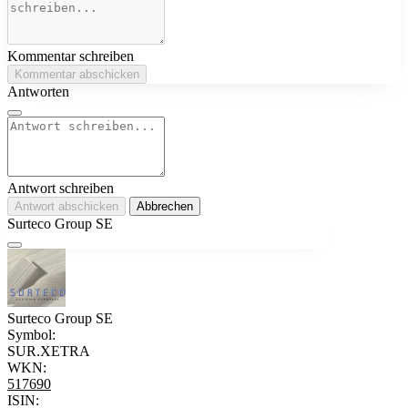
Kommentar schreiben
Kommentar abschicken
Antworten
Antwort schreiben
Antwort abschicken
Abbrechen
Surteco Group SE
Surteco Group SE
Symbol:
SUR.XETRA
WKN:
517690
ISIN: