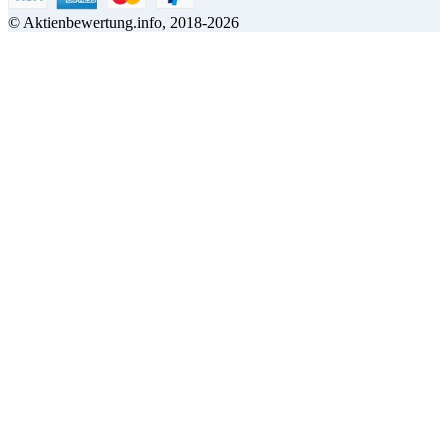
© Aktienbewertung.info, 2018-2026