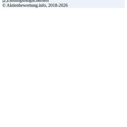
© Aktienbewertung.info, 2018-2026