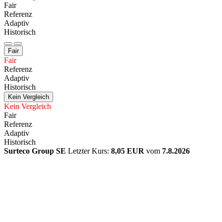
Fair
Referenz
Adaptiv
Historisch
Fair
Fair
Referenz
Adaptiv
Historisch
Kein Vergleich
Kein Vergleich
Fair
Referenz
Adaptiv
Historisch
Surteco Group SE
Letzter Kurs:
8,05 EUR
vom
7.8.2026