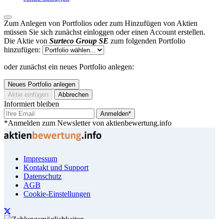
Zum Anlegen von Portfolios oder zum Hinzufügen von Aktien
müssen Sie sich zunächst einloggen oder einen Account erstellen.
Die Aktie von
Surteco Group SE
zum folgenden Portfolio
hinzufügen:
oder zunächst ein neues Portfolio anlegen:
Neues Portfolio anlegen
Aktie einfügen
Abbrechen
Informiert bleiben
Anmelden*
*Anmelden zum Newsletter von aktienbewertung.info
Impressum
Kontakt und Support
Datenschutz
AGB
Cookie-Einstellungen