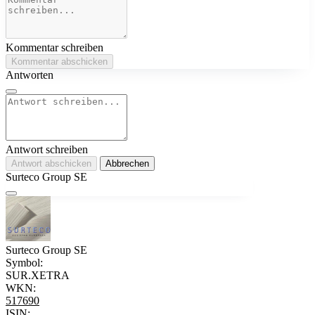
Kommentar schreiben
Kommentar abschicken
Antworten
Antwort schreiben
Antwort abschicken
Abbrechen
Surteco Group SE
Surteco Group SE
Symbol:
SUR.XETRA
WKN:
517690
ISIN: