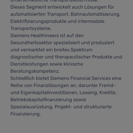
Dieses Segment entwickelt auch Lösungen für
automatisierten Transport, Bahnautomatisierung,
Elektrifizierungsprodukte und intermodale
Transportsysteme.
Siemens Healthineers ist auf den
Gesundheitssektor spezialisiert und produziert
und vermarktet ein breites Spektrum
diagnostischer und therapeutischer Produkte und
Dienstleistungen sowie klinische
Beratungskompetenz.
Schließlich bietet Siemens Financial Services eine
Reihe von Finanzlösungen an, darunter Fremd-
und Eigenkapitalinvestitionen, Leasing, Kredite,
Betriebskapitalfinanzierung sowie
Spezialausrüstung, Projekt- und strukturierte
Finanzierung.