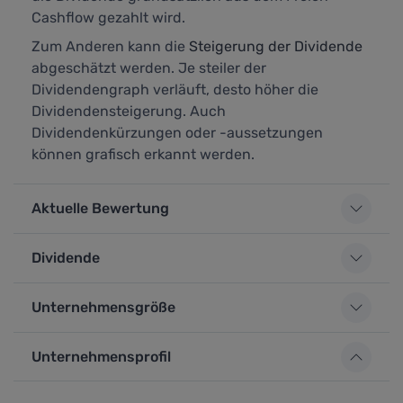
Cashflow gezahlt wird.
Zum Anderen kann die
Steigerung der Dividende
abgeschätzt werden. Je steiler der
Dividendengraph verläuft, desto höher die
Dividendensteigerung. Auch
Dividendenkürzungen oder -aussetzungen
können grafisch erkannt werden.
Aktuelle Bewertung
Dividende
Unternehmensgröße
Unternehmensprofil