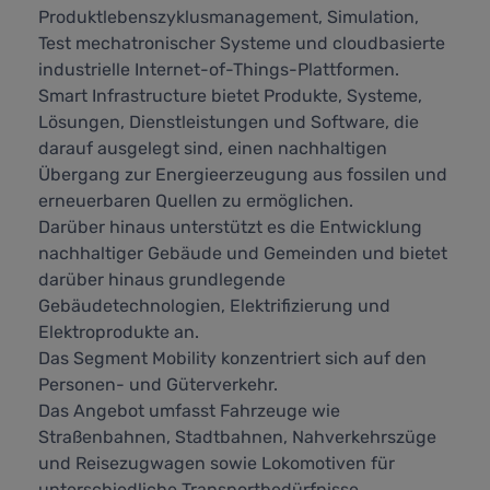
Produktlebenszyklusmanagement, Simulation,
Test mechatronischer Systeme und cloudbasierte
industrielle Internet-of-Things-Plattformen.
Smart Infrastructure bietet Produkte, Systeme,
Lösungen, Dienstleistungen und Software, die
darauf ausgelegt sind, einen nachhaltigen
Übergang zur Energieerzeugung aus fossilen und
erneuerbaren Quellen zu ermöglichen.
Darüber hinaus unterstützt es die Entwicklung
nachhaltiger Gebäude und Gemeinden und bietet
darüber hinaus grundlegende
Gebäudetechnologien, Elektrifizierung und
Elektroprodukte an.
Das Segment Mobility konzentriert sich auf den
Personen- und Güterverkehr.
Das Angebot umfasst Fahrzeuge wie
Straßenbahnen, Stadtbahnen, Nahverkehrszüge
und Reisezugwagen sowie Lokomotiven für
unterschiedliche Transportbedürfnisse.