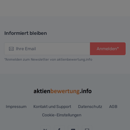
Informiert bleiben
Anmelden*
*Anmelden zum Newsletter von aktienbewertung.info
Impressum
Kontakt und Support
Datenschutz
AGB
Cookie-Einstellungen