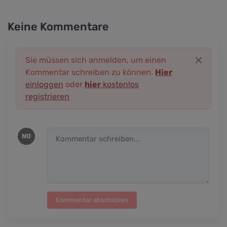
Keine Kommentare
Sie müssen sich anmelden, um einen
Kommentar schreiben zu können.
Hier
einloggen
oder
hier
kostenlos
registrieren
NO
Kommentar abschicken