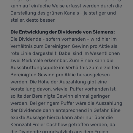
kann auf einfache Weise erfasst werden durch die
Darstellung des grünen Kanals - je stetiger und
steiler, desto besser.
Die Entwicklung der Dividende von Siemens:
Die Dividende - sofern vorhanden - wird hier im
Verhältnis zum Bereinigten Gewinn pro Aktie als
rote Linie dargestellt. Dabei sind im Wesentlichen
zwei Merkmale erkennbar. Zum Einen kann die
Ausschüttungsquote im Verhältnis zum erzielten
Bereinigten Gewinn pro Aktie
herausgelesen
werden. Die Höhe der Auszahlung gibt eine
Vorstellung davon, wieviel Puffer vorhanden ist,
sollte der Bereinigte Gewinn einmal geringer
werden. Bei geringem Puffer wäre die Auszahlung
der Dividende dann entsprechend in Gefahr. Eine
exakte Aussage hierzu kann aber nur über die
Kennzahl
Freier Cashflow
getroffen werden, da
die Dividende grundsätzlich aus dem Freien