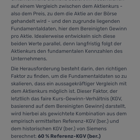
auf einem Vergleich zwischen dem Aktienkurs -
also dem Preis, zu dem die Aktie an der Börse
gehandelt wird - und den zugrunde liegenden
Fundamentaldaten, hier dem Bereinigten Gewinn
pro Aktie. Idealerweise entwickeln sich diese
beiden Werte parallel, denn langfristig folgt der
Aktienkurs den fundamentalen Kennzahlen des
Unternehmens.
Die Herausforderung besteht darin, den richtigen
Faktor zu finden, um die Fundamentaldaten so zu
skalieren, dass ein aussagekräftiger Vergleich mit
dem Aktienkurs möglich ist. Dieser Faktor, der
letztlich das faire Kurs-Gewinn-Verhältnis (KGV,
basierend auf dem Bereinigten Gewinn) darstellt,
wird hierbei als gewichtete Kombination aus dem
empirisch ermittelten Referenz-KGV (ber.) und
dem historischen KGV (ber.) von Siemens
berechnet:
60 % Referenz-KGV (ber.)