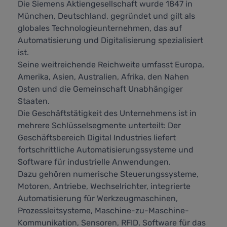
Die Siemens Aktiengesellschaft wurde 1847 in
München, Deutschland, gegründet und gilt als
globales Technologieunternehmen, das auf
Automatisierung und Digitalisierung spezialisiert
ist.
Seine weitreichende Reichweite umfasst Europa,
Amerika, Asien, Australien, Afrika, den Nahen
Osten und die Gemeinschaft Unabhängiger
Staaten.
Die Geschäftstätigkeit des Unternehmens ist in
mehrere Schlüsselsegmente unterteilt: Der
Geschäftsbereich Digital Industries liefert
fortschrittliche Automatisierungssysteme und
Software für industrielle Anwendungen.
Dazu gehören numerische Steuerungssysteme,
Motoren, Antriebe, Wechselrichter, integrierte
Automatisierung für Werkzeugmaschinen,
Prozessleitsysteme, Maschine-zu-Maschine-
Kommunikation, Sensoren, RFID, Software für das