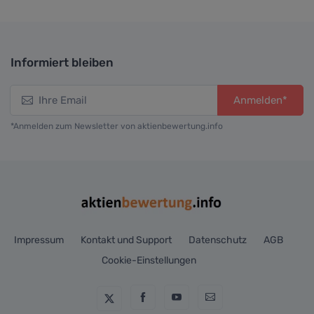
Informiert bleiben
Anmelden*
*Anmelden zum Newsletter von aktienbewertung.info
Impressum
Kontakt und Support
Datenschutz
AGB
Cookie-Einstellungen