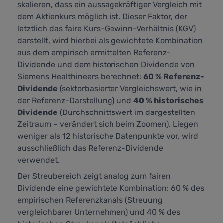
skalieren, dass ein aussagekräftiger Vergleich mit
dem Aktienkurs möglich ist. Dieser Faktor, der
letztlich das faire Kurs-Gewinn-Verhältnis (KGV)
darstellt,
wird hierbei als gewichtete Kombination
aus dem empirisch ermittelten Referenz-
Dividende und dem historischen Dividende von
Siemens Healthineers berechnet:
60 % Referenz-
Dividende
(sektorbasierter Vergleichswert, wie in
der Referenz-Darstellung) und
40 % historisches
Dividende
(Durchschnittswert im dargestellten
Zeitraum – verändert sich beim Zoomen). Liegen
weniger als 12 historische Datenpunkte vor, wird
ausschließlich das Referenz-Dividende
verwendet.
Der Streubereich zeigt analog zum fairen
Dividende eine gewichtete Kombination: 60 % des
empirischen Referenzkanals (Streuung
vergleichbarer Unternehmen) und 40 % des