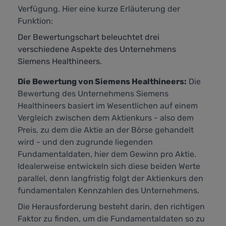
Verfügung. Hier eine kurze Erläuterung der
Funktion:
Der Bewertungschart beleuchtet drei
verschiedene Aspekte des Unternehmens
Siemens Healthineers.
Die Bewertung von Siemens Healthineers:
Die
Bewertung des Unternehmens Siemens
Healthineers basiert im Wesentlichen auf einem
Vergleich zwischen dem Aktienkurs - also dem
Preis, zu dem die Aktie an der Börse gehandelt
wird - und den zugrunde liegenden
Fundamentaldaten, hier dem Gewinn pro Aktie.
Idealerweise entwickeln sich diese beiden Werte
parallel, denn langfristig folgt der Aktienkurs den
fundamentalen Kennzahlen des Unternehmens.
Die Herausforderung besteht darin, den richtigen
Faktor zu finden, um die Fundamentaldaten so zu