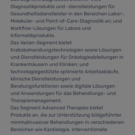
Diagnostikprodukte und -dienstleistungen für
Gesundheitsdienstleister in den Bereichen Labor-,
Molekular- und Point-of-Care-Diagnostik an; und
Workflow-Lösungen für Labore und
Informatikprodukte.
Das Varian-Segment bietet
Krebsbehandlungstechnologien sowie Lösungen
und Dienstleistungen für Onkologieabteilungen in
Krankenhäusern und Kliniken; und
technologiegestützte optimierte Arbeitsabläufe,
klinische Dienstleistungen und
Beratungsfunktionen sowie digitale Lösungen
und Anwendungen für das Behandlungs- und
Therapiemanagement.
Das Segment Advanced Therapies bietet
Produkte an, die zur Unterstützung bildgeführter
minimalinvasiver Behandlungen in verschiedenen
Bereichen wie Kardiologie, interventionelle