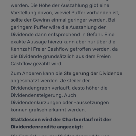
werden. Die Höhe der Auszahlung gibt eine
Vorstellung davon, wieviel Puffer vorhanden ist,
sollte der Gewinn einmal geringer werden. Bei
geringem Puffer wäre die Auszahlung der
Dividende dann entsprechend in Gefahr. Eine
exakte Aussage hierzu kann aber nur über die
Kennzahl
Freier Cashflow
getroffen werden, da
die Dividende grundsätzlich aus dem Freien
Cashflow gezahlt wird.
Zum Anderen kann die
Steigerung der Dividende
abgeschätzt werden. Je steiler der
Dividendengraph verläuft, desto höher die
Dividendensteigerung. Auch
Dividendenkürzungen oder -aussetzungen
können grafisch erkannt werden.
Stattdessen wird der Chartverlauf mit der
Dividendenrendite angezeigt: