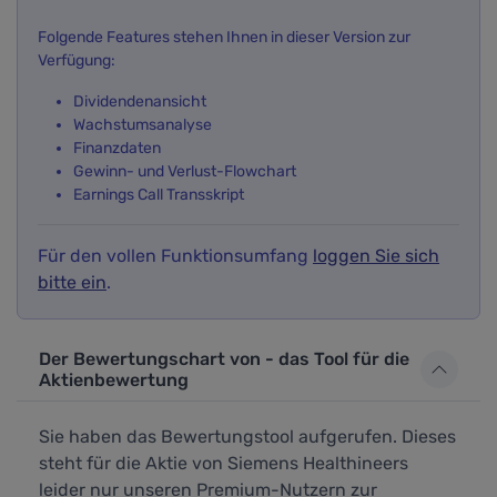
Folgende Features stehen Ihnen in dieser Version zur
Verfügung:
Dividendenansicht
Wachstumsanalyse
Finanzdaten
Gewinn- und Verlust-Flowchart
Earnings Call Transskript
Für den vollen Funktionsumfang
loggen Sie sich
bitte ein
.
Der Bewertungschart von - das Tool für die
Aktienbewertung
Sie haben das Bewertungstool aufgerufen. Dieses
steht für die Aktie von Siemens Healthineers
leider nur unseren Premium-Nutzern zur