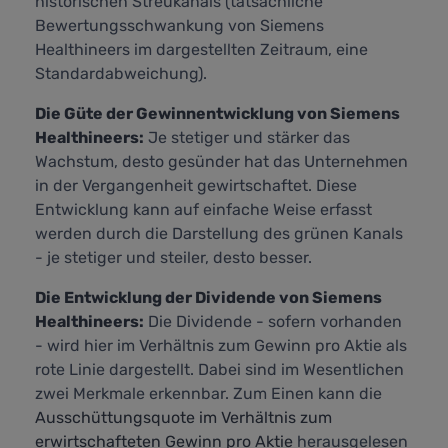
historischen Streukanals (tatsächliche
Bewertungsschwankung von Siemens
Healthineers im dargestellten Zeitraum, eine
Standardabweichung).
Die Güte der Gewinnentwicklung von Siemens
Healthineers:
Je stetiger und stärker das
Wachstum, desto gesünder hat das Unternehmen
in der Vergangenheit gewirtschaftet. Diese
Entwicklung kann auf einfache Weise erfasst
werden durch die Darstellung des grünen Kanals
- je stetiger und steiler, desto besser.
Die Entwicklung der Dividende von Siemens
Healthineers:
Die Dividende - sofern vorhanden
- wird hier im Verhältnis zum Gewinn pro Aktie als
rote Linie dargestellt. Dabei sind im Wesentlichen
zwei Merkmale erkennbar. Zum Einen kann die
Ausschüttungsquote im Verhältnis zum
erwirtschafteten Gewinn pro Aktie
herausgelesen