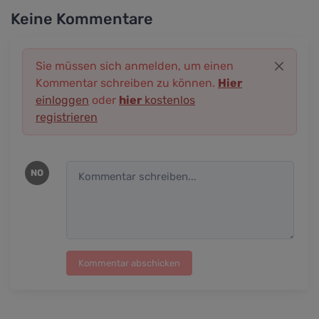
Keine Kommentare
Sie müssen sich anmelden, um einen
Kommentar schreiben zu können.
Hier
einloggen
oder
hier
kostenlos
registrieren
NO
Kommentar abschicken