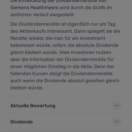
Die Entwicklung der Dividendenrendite von
Siemens Healthineers
wird durch die Grafik im
zeitlichen Verlauf dargestellt.
Die Dividendenrendite ist eigentlich nur am Tag
des Aktienkaufs interessant. Dann spiegelt sie die
Rendite wieder, die man für ein Investment
bekommen würde, sofern die absolute Dividende
gleich bleiben würde. Viele Investoren nutzen
aber die Information der Dividendenrendite für
einen möglichen Einstieg in die Aktie. Denn bei
fallenden Kursen steigt die Dividendenrendite,
auch wenn die Dividende absolut gesehen gleich
bleiben würde.
Aktuelle Bewertung
Dividende