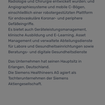
Radiologie und Chirurgie entwickelt wurden; und
Angiographiesysteme und mobile C-Bögen,
einschließlich einer robotergestützten Plattform
für endovaskuläre Koronar- und periphere
Gefäßeingriffe.
Es bietet auch Geräteleistungsmanagement,
klinische Ausbildung und E-Learning, Asset
Management und verwaltete Abteilungsdienste
für Labore und Gesundheitseinrichtungen sowie
Beratungs- und digitale Gesundheitsdienste
Das Unternehmen hat seinen Hauptsitz in
Erlangen, Deutschland.
Die Siemens Healthineers AG agiert als
Tochterunternehmen der Siemens
Aktiengesellschaft.