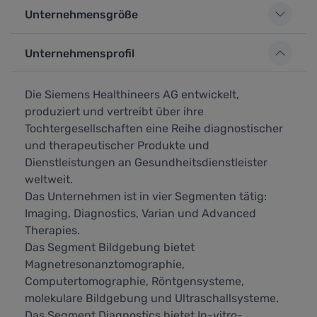
Unternehmensgröße
Unternehmensprofil
Die Siemens Healthineers AG entwickelt,
produziert und vertreibt über ihre
Tochtergesellschaften eine Reihe diagnostischer
und therapeutischer Produkte und
Dienstleistungen an Gesundheitsdienstleister
weltweit.
Das Unternehmen ist in vier Segmenten tätig:
Imaging, Diagnostics, Varian und Advanced
Therapies.
Das Segment Bildgebung bietet
Magnetresonanztomographie,
Computertomographie, Röntgensysteme,
molekulare Bildgebung und Ultraschallsysteme.
Das Segment Diagnostics bietet In-vitro-