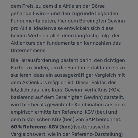
dem Preis, zu dem die Aktie an der Börse
gehandelt wird - und den zugrunde liegenden
Fundamentaldaten, hier dem Bereinigten Gewinn
pro Aktie. Idealerweise entwickeln sich diese
beiden Werte parallel, denn langfristig folgt der
Aktienkurs den fundamentalen Kennzahlen des
Unternehmens.
Die Herausforderung besteht darin, den richtigen
Faktor zu finden, um die Fundamentaldaten so zu
skalieren, dass ein aussagekräftiger Vergleich mit
dem Aktienkurs möglich ist. Dieser Faktor, der
letztlich das faire Kurs-Gewinn-Verhältnis (KGV,
basierend auf dem Bereinigten Gewinn) darstellt,
wird hierbei als gewichtete Kombination aus dem
empirisch ermittelten Referenz-KGV (ber.) und
dem historischen KGV (ber.) von SAP berechnet:
60 % Referenz-KGV (ber.)
(sektorbasierter
Vergleichswert, wie in der Referenz-Darstellung)