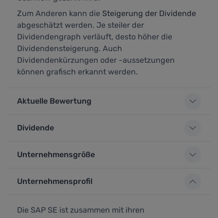
Zum Anderen kann die
Steigerung der Dividende
abgeschätzt werden. Je steiler der
Dividendengraph verläuft, desto höher die
Dividendensteigerung. Auch
Dividendenkürzungen oder -aussetzungen
können grafisch erkannt werden.
Aktuelle Bewertung
Dividende
Unternehmensgröße
Unternehmensprofil
Die SAP SE ist zusammen mit ihren