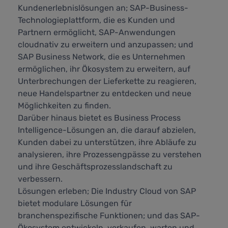
Kundenerlebnislösungen an; SAP-Business-
Technologieplattform, die es Kunden und
Partnern ermöglicht, SAP-Anwendungen
cloudnativ zu erweitern und anzupassen; und
SAP Business Network, die es Unternehmen
ermöglichen, ihr Ökosystem zu erweitern, auf
Unterbrechungen der Lieferkette zu reagieren,
neue Handelspartner zu entdecken und neue
Möglichkeiten zu finden.
Darüber hinaus bietet es Business Process
Intelligence-Lösungen an, die darauf abzielen,
Kunden dabei zu unterstützen, ihre Abläufe zu
analysieren, ihre Prozessengpässe zu verstehen
und ihre Geschäftsprozesslandschaft zu
verbessern.
Lösungen erleben; Die Industry Cloud von SAP
bietet modulare Lösungen für
branchenspezifische Funktionen; und das SAP-
Ökosystem entwickeln, verkaufen, warten und