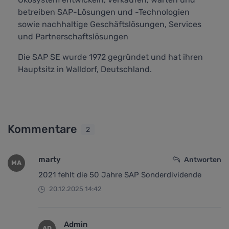
betreiben SAP-Lösungen und -Technologien
sowie nachhaltige Geschäftslösungen, Services
und Partnerschaftslösungen
Die SAP SE wurde 1972 gegründet und hat ihren
Hauptsitz in Walldorf, Deutschland.
Kommentare
2
marty
Antworten
MA
2021 fehlt die 50 Jahre SAP Sonderdividende
20.12.2025 14:42
Admin
AD