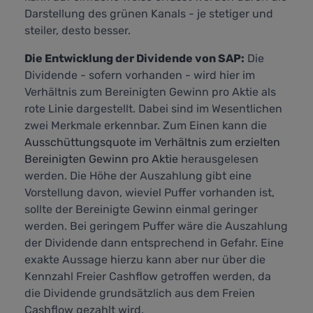
Darstellung des grünen Kanals - je stetiger und
steiler, desto besser.
Die Entwicklung der Dividende von SAP:
Die
Dividende - sofern vorhanden - wird hier im
Verhältnis zum Bereinigten Gewinn pro Aktie als
rote Linie dargestellt. Dabei sind im Wesentlichen
zwei Merkmale erkennbar. Zum Einen kann die
Ausschüttungsquote im Verhältnis zum erzielten
Bereinigten Gewinn pro Aktie
herausgelesen
werden. Die Höhe der Auszahlung gibt eine
Vorstellung davon, wieviel Puffer vorhanden ist,
sollte der Bereinigte Gewinn einmal geringer
werden. Bei geringem Puffer wäre die Auszahlung
der Dividende dann entsprechend in Gefahr. Eine
exakte Aussage hierzu kann aber nur über die
Kennzahl
Freier Cashflow
getroffen werden, da
die Dividende grundsätzlich aus dem Freien
Cashflow gezahlt wird.