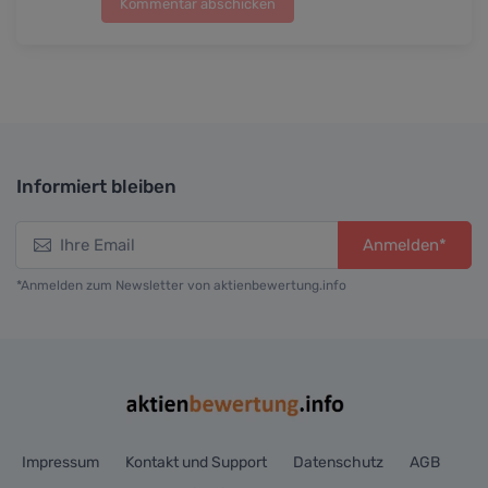
Kommentar abschicken
Informiert bleiben
Anmelden*
*Anmelden zum Newsletter von aktienbewertung.info
Impressum
Kontakt und Support
Datenschutz
AGB