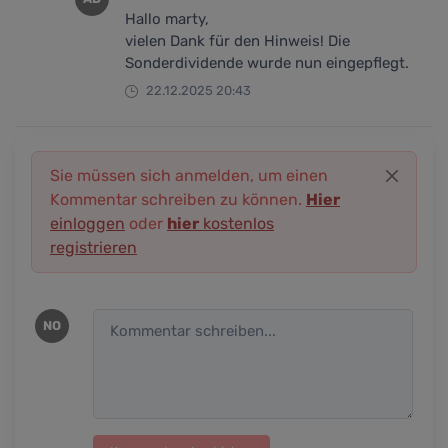
Hallo marty,
vielen Dank für den Hinweis! Die
Sonderdividende wurde nun eingepflegt.
22.12.2025 20:43
Sie müssen sich anmelden, um einen
Kommentar schreiben zu können.
Hier
einloggen
oder
hier
kostenlos
registrieren
NO