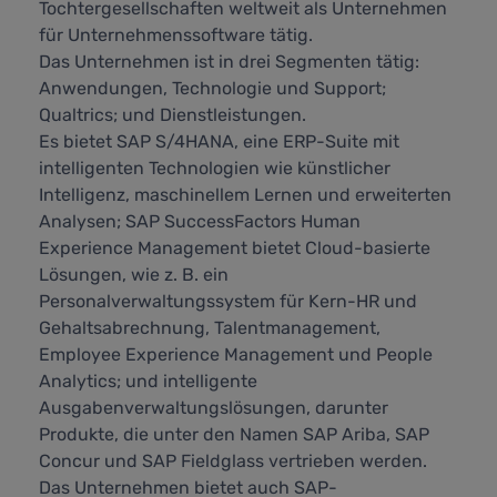
Tochtergesellschaften weltweit als Unternehmen
für Unternehmenssoftware tätig.
Das Unternehmen ist in drei Segmenten tätig:
Anwendungen, Technologie und Support;
Qualtrics; und Dienstleistungen.
Es bietet SAP S/4HANA, eine ERP-Suite mit
intelligenten Technologien wie künstlicher
Intelligenz, maschinellem Lernen und erweiterten
Analysen; SAP SuccessFactors Human
Experience Management bietet Cloud-basierte
Lösungen, wie z. B. ein
Personalverwaltungssystem für Kern-HR und
Gehaltsabrechnung, Talentmanagement,
Employee Experience Management und People
Analytics; und intelligente
Ausgabenverwaltungslösungen, darunter
Produkte, die unter den Namen SAP Ariba, SAP
Concur und SAP Fieldglass vertrieben werden.
Das Unternehmen bietet auch SAP-