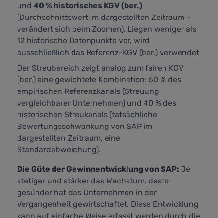
und
40 % historisches KGV (ber.)
(Durchschnittswert im dargestellten Zeitraum –
verändert sich beim Zoomen). Liegen weniger als
12 historische Datenpunkte vor, wird
ausschließlich das Referenz-KGV (ber.) verwendet.
Der Streubereich zeigt analog zum fairen KGV
(ber.) eine gewichtete Kombination: 60 % des
empirischen Referenzkanals (Streuung
vergleichbarer Unternehmen) und 40 % des
historischen Streukanals (tatsächliche
Bewertungsschwankung von SAP im
dargestellten Zeitraum, eine
Standardabweichung).
Die Güte der Gewinnentwicklung von SAP:
Je
stetiger und stärker das Wachstum, desto
gesünder hat das Unternehmen in der
Vergangenheit gewirtschaftet. Diese Entwicklung
kann auf einfache Weise erfasst werden durch die