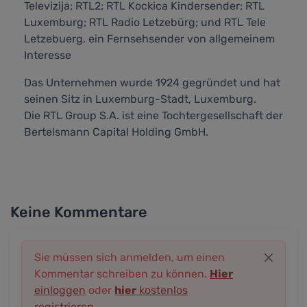
Televizija; RTL2; RTL Kockica Kindersender; RTL
Luxemburg; RTL Radio Letzebürg; und RTL Tele
Letzebuerg, ein Fernsehsender von allgemeinem
Interesse
Das Unternehmen wurde 1924 gegründet und hat
seinen Sitz in Luxemburg-Stadt, Luxemburg.
Die RTL Group S.A. ist eine Tochtergesellschaft der
Bertelsmann Capital Holding GmbH.
Keine Kommentare
Sie müssen sich anmelden, um einen
Kommentar schreiben zu können.
Hier
einloggen
oder
hier
kostenlos
registrieren