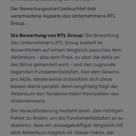
Der Bewertungschart beleuchtet drei
verschiedene Aspekte des Unternehmens RTL
Group.
Die Bewertung von RTL Group:
Die Bewertung
des Unternehmens RTL Group basiert im
Wesentlichen auf einem Vergleich zwischen dem
Aktienkurs - also dem Preis, zu dem die Aktie an
der Börse gehandelt wird - und den zugrunde
liegenden Fundamentaldaten, hier dem Gewinn
pro Aktie. Idealerweise entwickeln sich diese
beiden Werte parallel, denn langfristig folgt der
Aktienkurs den fundamentalen Kennzahlen des
Unternehmens.
Die Herausforderung besteht darin, den richtigen
Faktor zu finden, um die Fundamentaldaten so zu
skalieren, dass ein aussagekräftiger Vergleich mit
dem Aktienkurs möglich ist. Dieser Faktor, der