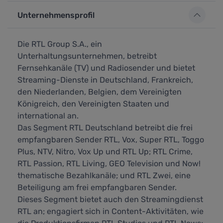
Unternehmensprofil
Die RTL Group S.A., ein
Unterhaltungsunternehmen, betreibt
Fernsehkanäle (TV) und Radiosender und bietet
Streaming-Dienste in Deutschland, Frankreich,
den Niederlanden, Belgien, dem Vereinigten
Königreich, den Vereinigten Staaten und
international an.
Das Segment RTL Deutschland betreibt die frei
empfangbaren Sender RTL, Vox, Super RTL, Toggo
Plus, NTV, Nitro, Vox Up und RTL Up; RTL Crime,
RTL Passion, RTL Living, GEO Television und Now!
thematische Bezahlkanäle; und RTL Zwei, eine
Beteiligung am frei empfangbaren Sender.
Dieses Segment bietet auch den Streamingdienst
RTL an; engagiert sich in Content-Aktivitäten, wie