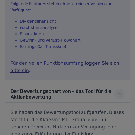
Folgende Features stehen Ihnen in dieser Version zur
Verfügung:
Dividendenansicht
Wachstumsanalyse
Finanzdaten
Gewinn- und Verlust-Flowchart
Earnings Call Transskript
Für den vollen Funktionsumfang
loggen Sie sich
bitte ein
.
Der Bewertungschart von - das Tool für die
Aktienbewertung
Sie haben das Bewertungstool aufgerufen. Dieses
steht für die Aktie von RTL Group leider nur
unseren Premium-Nutzern zur Verfügung. Hier
eine kurze Erläuterung der Funktion: