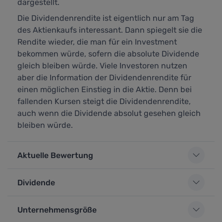
dargestellt.
Die Dividendenrendite ist eigentlich nur am Tag
des Aktienkaufs interessant. Dann spiegelt sie die
Rendite wieder, die man für ein Investment
bekommen würde, sofern die absolute Dividende
gleich bleiben würde. Viele Investoren nutzen
aber die Information der Dividendenrendite für
einen möglichen Einstieg in die Aktie. Denn bei
fallenden Kursen steigt die Dividendenrendite,
auch wenn die Dividende absolut gesehen gleich
bleiben würde.
Aktuelle Bewertung
Dividende
Unternehmensgröße