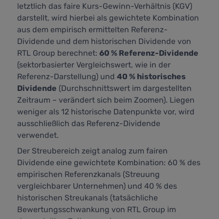
letztlich das faire Kurs-Gewinn-Verhältnis (KGV)
darstellt,
wird hierbei als gewichtete Kombination
aus dem empirisch ermittelten Referenz-
Dividende und dem historischen Dividende von
RTL Group berechnet:
60 % Referenz-Dividende
(sektorbasierter Vergleichswert, wie in der
Referenz-Darstellung) und
40 % historisches
Dividende
(Durchschnittswert im dargestellten
Zeitraum – verändert sich beim Zoomen). Liegen
weniger als 12 historische Datenpunkte vor, wird
ausschließlich das Referenz-Dividende
verwendet.
Der Streubereich zeigt analog zum fairen
Dividende eine gewichtete Kombination: 60 % des
empirischen Referenzkanals (Streuung
vergleichbarer Unternehmen) und 40 % des
historischen Streukanals (tatsächliche
Bewertungsschwankung von RTL Group im