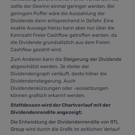
sollte der Gewinn einmal geringer werden. Bei
geringem Puffer wäre die Auszahlung der
Dividende dann entsprechend in Gefahr. Eine
exakte Aussage hierzu kann aber nur über die
Kennzahl
Freier Cashflow
getroffen werden, da
die Dividende grundsätzlich aus dem Freien
Cashflow gezahlt wird.
Zum Anderen kann die
Steigerung der Dividende
abgeschätzt werden. Je steiler der
Dividendengraph verläuft, desto höher die
Dividendensteigerung. Auch
Dividendenkürzungen oder -aussetzungen
können grafisch erkannt werden.
Stattdessen wird der Chartverlauf mit der
Dividendenrendite angezeigt:
Die Entwicklung der Dividendenrendite von RTL
Group
wird durch die Grafik im zeitlichen Verlauf