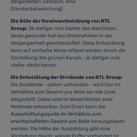
dargestellten Zeitraum, eine
Standardabweichung).
Die Güte der Gewinnentwicklung von RTL
Group:
Je stetiger und stärker das Wachstum,
desto gesünder hat das Unternehmen in der
Vergangenheit gewirtschaftet. Diese Entwicklung
kann auf einfache Weise erfasst werden durch die
Darstellung des grünen Kanals - je stetiger und
steiler, desto besser.
Die Entwicklung der Dividende von RTL Group:
Die Dividende - sofern vorhanden - wird hier im
Verhältnis zum Gewinn pro Aktie als rote Linie
dargestellt. Dabei sind im Wesentlichen zwei
Merkmale erkennbar. Zum Einen kann die
Ausschüttungsquote im Verhältnis zum
erwirtschafteten Gewinn pro Aktie
herausgelesen
werden. Die Höhe der Auszahlung gibt eine
Vorstellung davon, wieviel Puffer vorhanden ist,