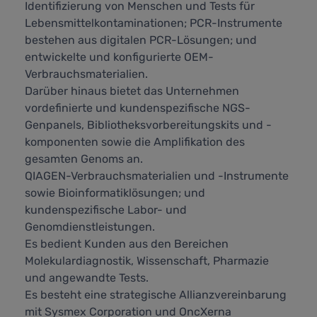
Identifizierung von Menschen und Tests für
Lebensmittelkontaminationen; PCR-Instrumente
bestehen aus digitalen PCR-Lösungen; und
entwickelte und konfigurierte OEM-
Verbrauchsmaterialien.
Darüber hinaus bietet das Unternehmen
vordefinierte und kundenspezifische NGS-
Genpanels, Bibliotheksvorbereitungskits und -
komponenten sowie die Amplifikation des
gesamten Genoms an.
QIAGEN-Verbrauchsmaterialien und -Instrumente
sowie Bioinformatiklösungen; und
kundenspezifische Labor- und
Genomdienstleistungen.
Es bedient Kunden aus den Bereichen
Molekulardiagnostik, Wissenschaft, Pharmazie
und angewandte Tests.
Es besteht eine strategische Allianzvereinbarung
mit Sysmex Corporation und OncXerna