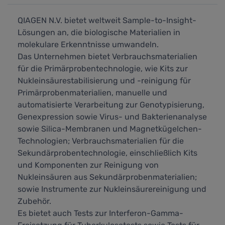
QIAGEN N.V. bietet weltweit Sample-to-Insight-
Lösungen an, die biologische Materialien in
molekulare Erkenntnisse umwandeln.
Das Unternehmen bietet Verbrauchsmaterialien
für die Primärprobentechnologie, wie Kits zur
Nukleinsäurestabilisierung und -reinigung für
Primärprobenmaterialien, manuelle und
automatisierte Verarbeitung zur Genotypisierung,
Genexpression sowie Virus- und Bakterienanalyse
sowie Silica-Membranen und Magnetkügelchen-
Technologien; Verbrauchsmaterialien für die
Sekundärprobentechnologie, einschließlich Kits
und Komponenten zur Reinigung von
Nukleinsäuren aus Sekundärprobenmaterialien;
sowie Instrumente zur Nukleinsäurereinigung und
Zubehör.
Es bietet auch Tests zur Interferon-Gamma-