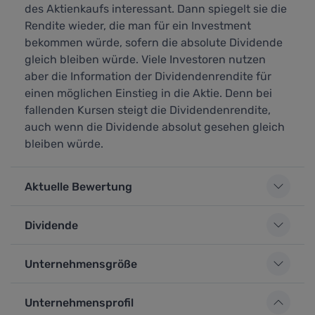
des Aktienkaufs interessant. Dann spiegelt sie die
Rendite wieder, die man für ein Investment
bekommen würde, sofern die absolute Dividende
gleich bleiben würde. Viele Investoren nutzen
aber die Information der Dividendenrendite für
einen möglichen Einstieg in die Aktie. Denn bei
fallenden Kursen steigt die Dividendenrendite,
auch wenn die Dividende absolut gesehen gleich
bleiben würde.
Aktuelle Bewertung
Dividende
Unternehmensgröße
Unternehmensprofil