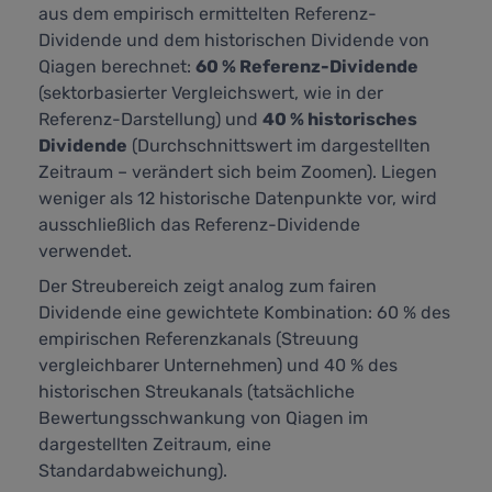
aus dem empirisch ermittelten Referenz-
Dividende und dem historischen Dividende von
Qiagen berechnet:
60 % Referenz-Dividende
(sektorbasierter Vergleichswert, wie in der
Referenz-Darstellung) und
40 % historisches
Dividende
(Durchschnittswert im dargestellten
Zeitraum – verändert sich beim Zoomen). Liegen
weniger als 12 historische Datenpunkte vor, wird
ausschließlich das Referenz-Dividende
verwendet.
Der Streubereich zeigt analog zum fairen
Dividende eine gewichtete Kombination: 60 % des
empirischen Referenzkanals (Streuung
vergleichbarer Unternehmen) und 40 % des
historischen Streukanals (tatsächliche
Bewertungsschwankung von Qiagen im
dargestellten Zeitraum, eine
Standardabweichung).