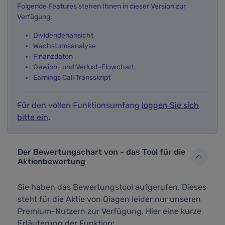
Folgende Features stehen Ihnen in dieser Version zur
Verfügung:
Dividendenansicht
Wachstumsanalyse
Finanzdaten
Gewinn- und Verlust-Flowchart
Earnings Call Transskript
Für den vollen Funktionsumfang
loggen Sie sich
bitte ein
.
Der Bewertungschart von - das Tool für die
Aktienbewertung
Sie haben das Bewertungstool aufgerufen. Dieses
steht für die Aktie von Qiagen leider nur unseren
Premium-Nutzern zur Verfügung. Hier eine kurze
Erläuterung der Funktion: