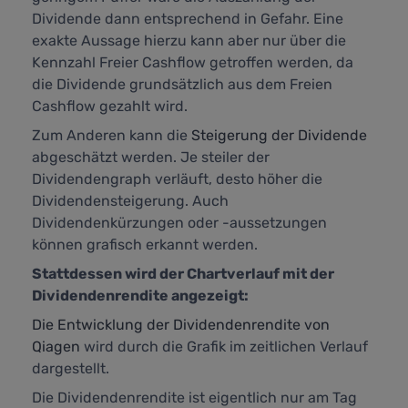
Dividende dann entsprechend in Gefahr. Eine
exakte Aussage hierzu kann aber nur über die
Kennzahl
Freier Cashflow
getroffen werden, da
die Dividende grundsätzlich aus dem Freien
Cashflow gezahlt wird.
Zum Anderen kann die
Steigerung der Dividende
abgeschätzt werden. Je steiler der
Dividendengraph verläuft, desto höher die
Dividendensteigerung. Auch
Dividendenkürzungen oder -aussetzungen
können grafisch erkannt werden.
Stattdessen wird der Chartverlauf mit der
Dividendenrendite angezeigt:
Die Entwicklung der Dividendenrendite von
Qiagen
wird durch die Grafik im zeitlichen Verlauf
dargestellt.
Die Dividendenrendite ist eigentlich nur am Tag