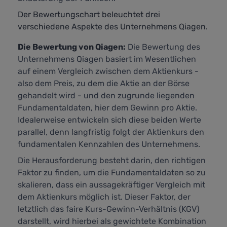
Der Bewertungschart beleuchtet drei
verschiedene Aspekte des Unternehmens Qiagen.
Die Bewertung von Qiagen:
Die Bewertung des
Unternehmens Qiagen basiert im Wesentlichen
auf einem Vergleich zwischen dem Aktienkurs -
also dem Preis, zu dem die Aktie an der Börse
gehandelt wird - und den zugrunde liegenden
Fundamentaldaten, hier dem Gewinn pro Aktie.
Idealerweise entwickeln sich diese beiden Werte
parallel, denn langfristig folgt der Aktienkurs den
fundamentalen Kennzahlen des Unternehmens.
Die Herausforderung besteht darin, den richtigen
Faktor zu finden, um die Fundamentaldaten so zu
skalieren, dass ein aussagekräftiger Vergleich mit
dem Aktienkurs möglich ist. Dieser Faktor, der
letztlich das faire Kurs-Gewinn-Verhältnis (KGV)
darstellt,
wird hierbei als gewichtete Kombination