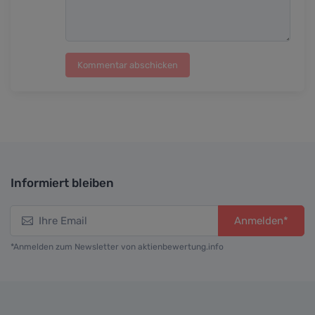
Kommentar abschicken
Informiert bleiben
Anmelden*
*Anmelden zum Newsletter von aktienbewertung.info