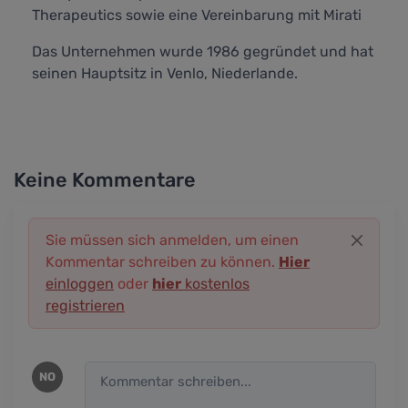
Therapeutics sowie eine Vereinbarung mit Mirati
Das Unternehmen wurde 1986 gegründet und hat
seinen Hauptsitz in Venlo, Niederlande.
Keine Kommentare
Sie müssen sich anmelden, um einen
Kommentar schreiben zu können.
Hier
einloggen
oder
hier
kostenlos
registrieren
NO