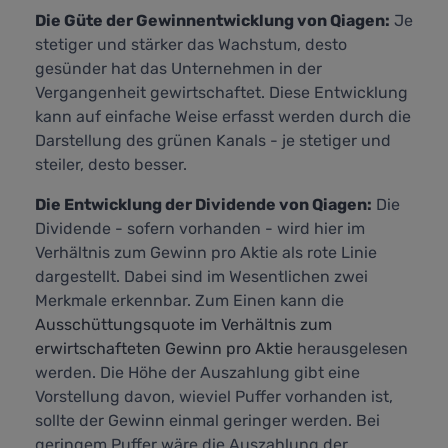
Die Güte der Gewinnentwicklung von Qiagen:
Je
stetiger und stärker das Wachstum, desto
gesünder hat das Unternehmen in der
Vergangenheit gewirtschaftet. Diese Entwicklung
kann auf einfache Weise erfasst werden durch die
Darstellung des grünen Kanals - je stetiger und
steiler, desto besser.
Die Entwicklung der Dividende von Qiagen:
Die
Dividende - sofern vorhanden - wird hier im
Verhältnis zum Gewinn pro Aktie als rote Linie
dargestellt. Dabei sind im Wesentlichen zwei
Merkmale erkennbar. Zum Einen kann die
Ausschüttungsquote im Verhältnis zum
erwirtschafteten Gewinn pro Aktie
herausgelesen
werden. Die Höhe der Auszahlung gibt eine
Vorstellung davon, wieviel Puffer vorhanden ist,
sollte der Gewinn einmal geringer werden. Bei
geringem Puffer wäre die Auszahlung der