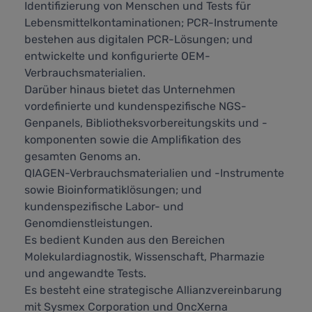
Identifizierung von Menschen und Tests für
Lebensmittelkontaminationen; PCR-Instrumente
bestehen aus digitalen PCR-Lösungen; und
entwickelte und konfigurierte OEM-
Verbrauchsmaterialien.
Darüber hinaus bietet das Unternehmen
vordefinierte und kundenspezifische NGS-
Genpanels, Bibliotheksvorbereitungskits und -
komponenten sowie die Amplifikation des
gesamten Genoms an.
QIAGEN-Verbrauchsmaterialien und -Instrumente
sowie Bioinformatiklösungen; und
kundenspezifische Labor- und
Genomdienstleistungen.
Es bedient Kunden aus den Bereichen
Molekulardiagnostik, Wissenschaft, Pharmazie
und angewandte Tests.
Es besteht eine strategische Allianzvereinbarung
mit Sysmex Corporation und OncXerna