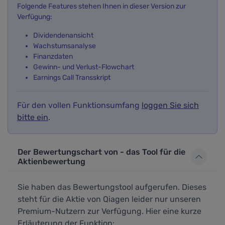
Folgende Features stehen Ihnen in dieser Version zur
Verfügung:
Dividendenansicht
Wachstumsanalyse
Finanzdaten
Gewinn- und Verlust-Flowchart
Earnings Call Transskript
Für den vollen Funktionsumfang
loggen Sie sich
bitte ein
.
Der Bewertungschart von - das Tool für die
Aktienbewertung
Sie haben das Bewertungstool aufgerufen. Dieses
steht für die Aktie von Qiagen leider nur unseren
Premium-Nutzern zur Verfügung. Hier eine kurze
Erläuterung der Funktion: