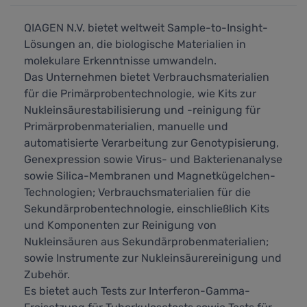
QIAGEN N.V. bietet weltweit Sample-to-Insight-
Lösungen an, die biologische Materialien in
molekulare Erkenntnisse umwandeln.
Das Unternehmen bietet Verbrauchsmaterialien
für die Primärprobentechnologie, wie Kits zur
Nukleinsäurestabilisierung und -reinigung für
Primärprobenmaterialien, manuelle und
automatisierte Verarbeitung zur Genotypisierung,
Genexpression sowie Virus- und Bakterienanalyse
sowie Silica-Membranen und Magnetkügelchen-
Technologien; Verbrauchsmaterialien für die
Sekundärprobentechnologie, einschließlich Kits
und Komponenten zur Reinigung von
Nukleinsäuren aus Sekundärprobenmaterialien;
sowie Instrumente zur Nukleinsäurereinigung und
Zubehör.
Es bietet auch Tests zur Interferon-Gamma-