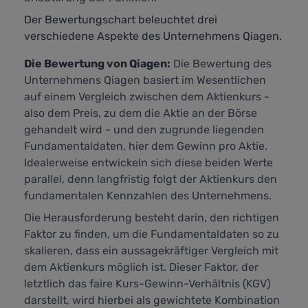
Der Bewertungschart beleuchtet drei
verschiedene Aspekte des Unternehmens Qiagen.
Die Bewertung von Qiagen:
Die Bewertung des
Unternehmens Qiagen basiert im Wesentlichen
auf einem Vergleich zwischen dem Aktienkurs -
also dem Preis, zu dem die Aktie an der Börse
gehandelt wird - und den zugrunde liegenden
Fundamentaldaten, hier dem Gewinn pro Aktie.
Idealerweise entwickeln sich diese beiden Werte
parallel, denn langfristig folgt der Aktienkurs den
fundamentalen Kennzahlen des Unternehmens.
Die Herausforderung besteht darin, den richtigen
Faktor zu finden, um die Fundamentaldaten so zu
skalieren, dass ein aussagekräftiger Vergleich mit
dem Aktienkurs möglich ist. Dieser Faktor, der
letztlich das faire Kurs-Gewinn-Verhältnis (KGV)
darstellt,
wird hierbei als gewichtete Kombination