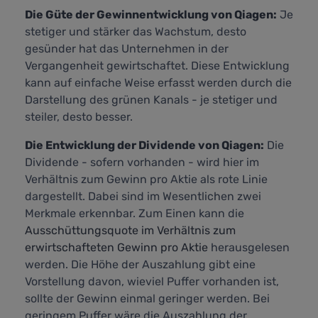
Die Güte der Gewinnentwicklung von Qiagen:
Je
stetiger und stärker das Wachstum, desto
gesünder hat das Unternehmen in der
Vergangenheit gewirtschaftet. Diese Entwicklung
kann auf einfache Weise erfasst werden durch die
Darstellung des grünen Kanals - je stetiger und
steiler, desto besser.
Die Entwicklung der Dividende von Qiagen:
Die
Dividende - sofern vorhanden - wird hier im
Verhältnis zum Gewinn pro Aktie als rote Linie
dargestellt. Dabei sind im Wesentlichen zwei
Merkmale erkennbar. Zum Einen kann die
Ausschüttungsquote im Verhältnis zum
erwirtschafteten Gewinn pro Aktie
herausgelesen
werden. Die Höhe der Auszahlung gibt eine
Vorstellung davon, wieviel Puffer vorhanden ist,
sollte der Gewinn einmal geringer werden. Bei
geringem Puffer wäre die Auszahlung der