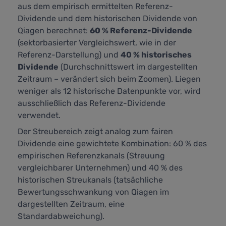
aus dem empirisch ermittelten Referenz-
Dividende und dem historischen Dividende von
Qiagen berechnet:
60 % Referenz-Dividende
(sektorbasierter Vergleichswert, wie in der
Referenz-Darstellung) und
40 % historisches
Dividende
(Durchschnittswert im dargestellten
Zeitraum – verändert sich beim Zoomen). Liegen
weniger als 12 historische Datenpunkte vor, wird
ausschließlich das Referenz-Dividende
verwendet.
Der Streubereich zeigt analog zum fairen
Dividende eine gewichtete Kombination: 60 % des
empirischen Referenzkanals (Streuung
vergleichbarer Unternehmen) und 40 % des
historischen Streukanals (tatsächliche
Bewertungsschwankung von Qiagen im
dargestellten Zeitraum, eine
Standardabweichung).