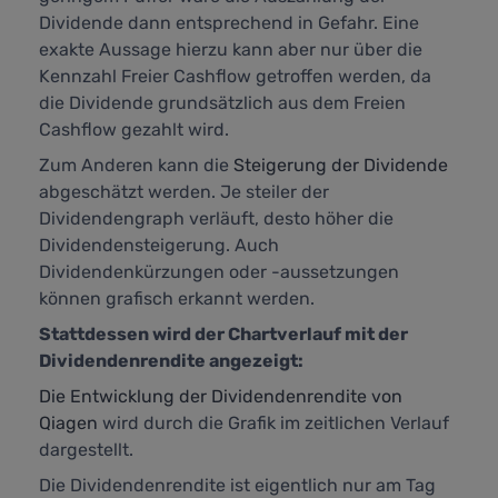
Dividende dann entsprechend in Gefahr. Eine
exakte Aussage hierzu kann aber nur über die
Kennzahl
Freier Cashflow
getroffen werden, da
die Dividende grundsätzlich aus dem Freien
Cashflow gezahlt wird.
Zum Anderen kann die
Steigerung der Dividende
abgeschätzt werden. Je steiler der
Dividendengraph verläuft, desto höher die
Dividendensteigerung. Auch
Dividendenkürzungen oder -aussetzungen
können grafisch erkannt werden.
Stattdessen wird der Chartverlauf mit der
Dividendenrendite angezeigt:
Die Entwicklung der Dividendenrendite von
Qiagen
wird durch die Grafik im zeitlichen Verlauf
dargestellt.
Die Dividendenrendite ist eigentlich nur am Tag