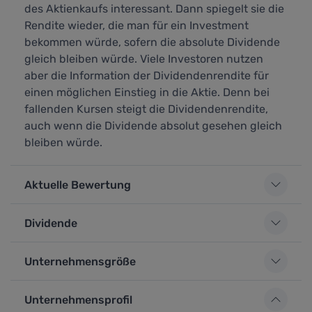
des Aktienkaufs interessant. Dann spiegelt sie die
Rendite wieder, die man für ein Investment
bekommen würde, sofern die absolute Dividende
gleich bleiben würde. Viele Investoren nutzen
aber die Information der Dividendenrendite für
einen möglichen Einstieg in die Aktie. Denn bei
fallenden Kursen steigt die Dividendenrendite,
auch wenn die Dividende absolut gesehen gleich
bleiben würde.
Aktuelle Bewertung
Dividende
Unternehmensgröße
Unternehmensprofil