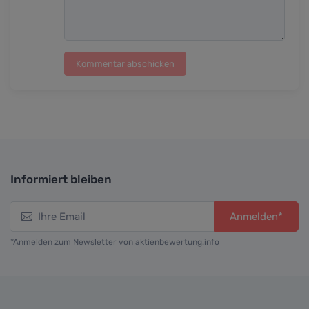
Kommentar abschicken
Informiert bleiben
Anmelden*
*Anmelden zum Newsletter von aktienbewertung.info