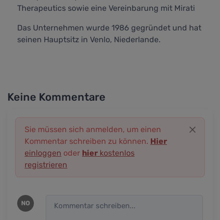
Therapeutics sowie eine Vereinbarung mit Mirati
Das Unternehmen wurde 1986 gegründet und hat
seinen Hauptsitz in Venlo, Niederlande.
Keine Kommentare
Sie müssen sich anmelden, um einen
Kommentar schreiben zu können.
Hier
einloggen
oder
hier
kostenlos
registrieren
NO