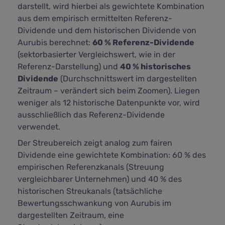
darstellt,
wird hierbei als gewichtete Kombination
aus dem empirisch ermittelten Referenz-
Dividende und dem historischen Dividende von
Aurubis berechnet:
60 % Referenz-Dividende
(sektorbasierter Vergleichswert, wie in der
Referenz-Darstellung) und
40 % historisches
Dividende
(Durchschnittswert im dargestellten
Zeitraum – verändert sich beim Zoomen). Liegen
weniger als 12 historische Datenpunkte vor, wird
ausschließlich das Referenz-Dividende
verwendet.
Der Streubereich zeigt analog zum fairen
Dividende eine gewichtete Kombination: 60 % des
empirischen Referenzkanals (Streuung
vergleichbarer Unternehmen) und 40 % des
historischen Streukanals (tatsächliche
Bewertungsschwankung von Aurubis im
dargestellten Zeitraum, eine