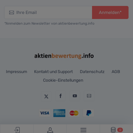
Anmelden*
*Anmelden zum Newsletter von aktienbewertung.info
Impressum
Kontakt und Support
Datenschutz
AGB
Cookie-Einstellungen
0
© Aktienbewertung.info, 2018-2026