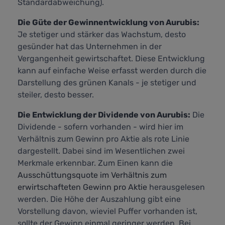
Standardabweichung).
Die Güte der Gewinnentwicklung von Aurubis:
Je stetiger und stärker das Wachstum, desto
gesünder hat das Unternehmen in der
Vergangenheit gewirtschaftet. Diese Entwicklung
kann auf einfache Weise erfasst werden durch die
Darstellung des grünen Kanals - je stetiger und
steiler, desto besser.
Die Entwicklung der Dividende von Aurubis:
Die
Dividende - sofern vorhanden - wird hier im
Verhältnis zum Gewinn pro Aktie als rote Linie
dargestellt. Dabei sind im Wesentlichen zwei
Merkmale erkennbar. Zum Einen kann die
Ausschüttungsquote im Verhältnis zum
erwirtschafteten Gewinn pro Aktie
herausgelesen
werden. Die Höhe der Auszahlung gibt eine
Vorstellung davon, wieviel Puffer vorhanden ist,
sollte der Gewinn einmal geringer werden. Bei