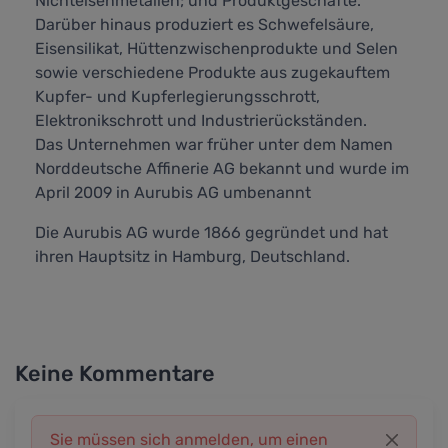
Nichteisenmetallen; und Produktgeschäfte.
Darüber hinaus produziert es Schwefelsäure,
Eisensilikat, Hüttenzwischenprodukte und Selen
sowie verschiedene Produkte aus zugekauftem
Kupfer- und Kupferlegierungsschrott,
Elektronikschrott und Industrierückständen.
Das Unternehmen war früher unter dem Namen
Norddeutsche Affinerie AG bekannt und wurde im
April 2009 in Aurubis AG umbenannt
Die Aurubis AG wurde 1866 gegründet und hat
ihren Hauptsitz in Hamburg, Deutschland.
Keine Kommentare
Sie müssen sich anmelden, um einen