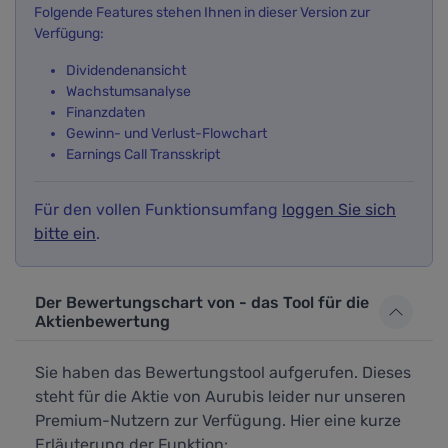
Folgende Features stehen Ihnen in dieser Version zur
Verfügung:
Dividendenansicht
Wachstumsanalyse
Finanzdaten
Gewinn- und Verlust-Flowchart
Earnings Call Transskript
Für den vollen Funktionsumfang
loggen Sie sich
bitte ein
.
Der Bewertungschart von - das Tool für die
Aktienbewertung
Sie haben das Bewertungstool aufgerufen. Dieses
steht für die Aktie von Aurubis leider nur unseren
Premium-Nutzern zur Verfügung. Hier eine kurze
Erläuterung der Funktion: