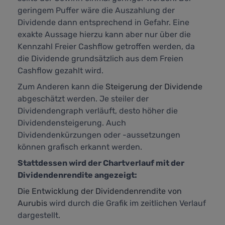
geringem Puffer wäre die Auszahlung der
Dividende dann entsprechend in Gefahr. Eine
exakte Aussage hierzu kann aber nur über die
Kennzahl
Freier Cashflow
getroffen werden, da
die Dividende grundsätzlich aus dem Freien
Cashflow gezahlt wird.
Zum Anderen kann die
Steigerung der Dividende
abgeschätzt werden. Je steiler der
Dividendengraph verläuft, desto höher die
Dividendensteigerung. Auch
Dividendenkürzungen oder -aussetzungen
können grafisch erkannt werden.
Stattdessen wird der Chartverlauf mit der
Dividendenrendite angezeigt:
Die Entwicklung der Dividendenrendite von
Aurubis
wird durch die Grafik im zeitlichen Verlauf
dargestellt.