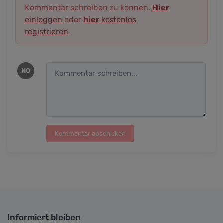
Kommentar schreiben zu können.
Hier
einloggen
oder
hier
kostenlos
registrieren
NO
Kommentar abschicken
Informiert bleiben