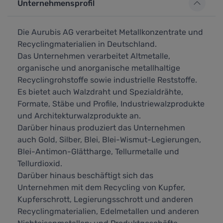
Unternehmensprofil
Die Aurubis AG verarbeitet Metallkonzentrate und
Recyclingmaterialien in Deutschland.
Das Unternehmen verarbeitet Altmetalle,
organische und anorganische metallhaltige
Recyclingrohstoffe sowie industrielle Reststoffe.
Es bietet auch Walzdraht und Spezialdrähte,
Formate, Stäbe und Profile, Industriewalzprodukte
und Architekturwalzprodukte an.
Darüber hinaus produziert das Unternehmen
auch Gold, Silber, Blei, Blei-Wismut-Legierungen,
Blei-Antimon-Glättharge, Tellurmetalle und
Tellurdioxid.
Darüber hinaus beschäftigt sich das
Unternehmen mit dem Recycling von Kupfer,
Kupferschrott, Legierungsschrott und anderen
Recyclingmaterialien, Edelmetallen und anderen