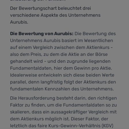
Der Bewertungschart beleuchtet drei
verschiedene Aspekte des Unternehmens
Aurubis.
Die Bewertung von Aurubis:
Die Bewertung des
Unternehmens Aurubis basiert im Wesentlichen
auf einem Vergleich zwischen dem Aktienkurs -
also dem Preis, zu dem die Aktie an der Börse
gehandelt wird - und den zugrunde liegenden
Fundamentaldaten, hier dem Gewinn pro Aktie.
Idealerweise entwickeln sich diese beiden Werte
parallel, denn langfristig folgt der Aktienkurs den
fundamentalen Kennzahlen des Unternehmens.
Die Herausforderung besteht darin, den richtigen
Faktor zu finden, um die Fundamentaldaten so zu
skalieren, dass ein aussagekräftiger Vergleich mit
dem Aktienkurs möglich ist. Dieser Faktor, der
letztlich das faire Kurs-Gewinn-Verhältnis (KGV)