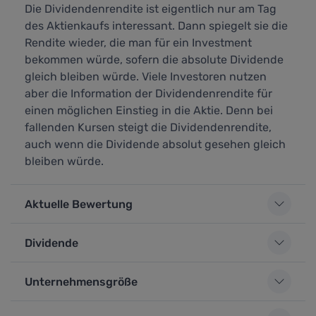
Die Dividendenrendite ist eigentlich nur am Tag
des Aktienkaufs interessant. Dann spiegelt sie die
Rendite wieder, die man für ein Investment
bekommen würde, sofern die absolute Dividende
gleich bleiben würde. Viele Investoren nutzen
aber die Information der Dividendenrendite für
einen möglichen Einstieg in die Aktie. Denn bei
fallenden Kursen steigt die Dividendenrendite,
auch wenn die Dividende absolut gesehen gleich
bleiben würde.
Aktuelle Bewertung
Dividende
Unternehmensgröße