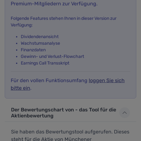
Premium-Mitgliedern zur Verfügung.
Folgende Features stehen Ihnen in dieser Version zur
Verfügung:
Dividendenansicht
Wachstumsanalyse
Finanzdaten
Gewinn- und Verlust-Flowchart
Earnings Call Transskript
Für den vollen Funktionsumfang
loggen Sie sich
bitte ein
.
Der Bewertungschart von - das Tool für die
Aktienbewertung
Sie haben das Bewertungstool aufgerufen. Dieses
steht für die Aktie von Münchener