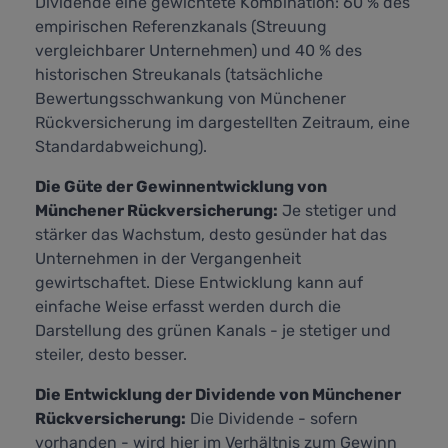
Dividende eine gewichtete Kombination: 60 % des
empirischen Referenzkanals (Streuung
vergleichbarer Unternehmen) und 40 % des
historischen Streukanals (tatsächliche
Bewertungsschwankung von Münchener
Rückversicherung im dargestellten Zeitraum, eine
Standardabweichung).
Die Güte der Gewinnentwicklung von
Münchener Rückversicherung:
Je stetiger und
stärker das Wachstum, desto gesünder hat das
Unternehmen in der Vergangenheit
gewirtschaftet. Diese Entwicklung kann auf
einfache Weise erfasst werden durch die
Darstellung des grünen Kanals - je stetiger und
steiler, desto besser.
Die Entwicklung der Dividende von Münchener
Rückversicherung:
Die Dividende - sofern
vorhanden - wird hier im Verhältnis zum Gewinn