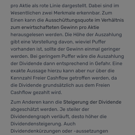
pro Aktie als rote Linie dargestellt. Dabei sind im
Wesentlichen zwei Merkmale erkennbar. Zum
Einen kann die
Ausschüttungsquote im Verhältnis
zum erwirtschafteten Gewinn pro Aktie
herausgelesen werden. Die Höhe der Auszahlung
gibt eine Vorstellung davon, wieviel Puffer
vorhanden ist, sollte der Gewinn einmal geringer
werden. Bei geringem Puffer wäre die Auszahlung
der Dividende dann entsprechend in Gefahr. Eine
exakte Aussage hierzu kann aber nur über die
Kennzahl
Freier Cashflow
getroffen werden, da
die Dividende grundsätzlich aus dem Freien
Cashflow gezahlt wird.
Zum Anderen kann die
Steigerung der Dividende
abgeschätzt werden. Je steiler der
Dividendengraph verläuft, desto höher die
Dividendensteigerung. Auch
Dividendenkürzungen oder -aussetzungen