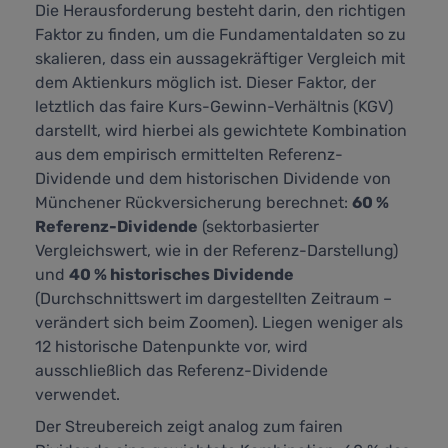
Die Herausforderung besteht darin, den richtigen
Faktor zu finden, um die Fundamentaldaten so zu
skalieren, dass ein aussagekräftiger Vergleich mit
dem Aktienkurs möglich ist. Dieser Faktor, der
letztlich das faire Kurs-Gewinn-Verhältnis (KGV)
darstellt,
wird hierbei als gewichtete Kombination
aus dem empirisch ermittelten Referenz-
Dividende und dem historischen Dividende von
Münchener Rückversicherung berechnet:
60 %
Referenz-Dividende
(sektorbasierter
Vergleichswert, wie in der Referenz-Darstellung)
und
40 % historisches Dividende
(Durchschnittswert im dargestellten Zeitraum –
verändert sich beim Zoomen). Liegen weniger als
12 historische Datenpunkte vor, wird
ausschließlich das Referenz-Dividende
verwendet.
Der Streubereich zeigt analog zum fairen