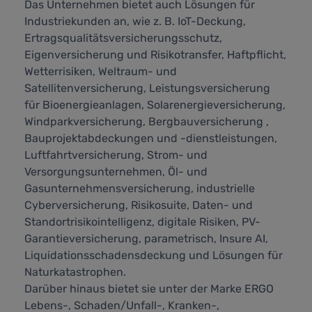
Das Unternehmen bietet auch Lösungen für
Industriekunden an, wie z. B. IoT-Deckung,
Ertragsqualitätsversicherungsschutz,
Eigenversicherung und Risikotransfer, Haftpflicht,
Wetterrisiken, Weltraum- und
Satellitenversicherung, Leistungsversicherung
für Bioenergieanlagen, Solarenergieversicherung,
Windparkversicherung, Bergbauversicherung ,
Bauprojektabdeckungen und -dienstleistungen,
Luftfahrtversicherung, Strom- und
Versorgungsunternehmen, Öl- und
Gasunternehmensversicherung, industrielle
Cyberversicherung, Risikosuite, Daten- und
Standortrisikointelligenz, digitale Risiken, PV-
Garantieversicherung, parametrisch, Insure AI,
Liquidationsschadensdeckung und Lösungen für
Naturkatastrophen.
Darüber hinaus bietet sie unter der Marke ERGO
Lebens-, Schaden/Unfall-, Kranken-,