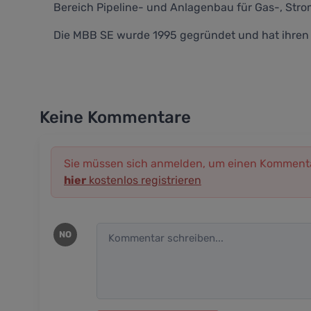
Bereich Pipeline- und Anlagenbau für Gas-, St
Die MBB SE wurde 1995 gegründet und hat ihren H
Keine Kommentare
Sie müssen sich anmelden, um einen Kommenta
hier
kostenlos registrieren
NO