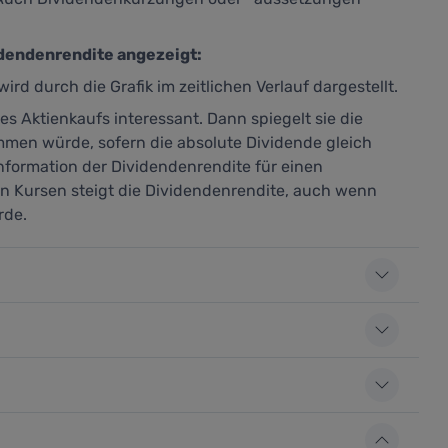
idendenrendite angezeigt:
wird durch die Grafik im zeitlichen Verlauf dargestellt.
es Aktienkaufs interessant. Dann spiegelt sie die
mmen würde, sofern die absolute Dividende gleich
Information der Dividendenrendite für einen
den Kursen steigt die Dividendenrendite, auch wenn
rde.