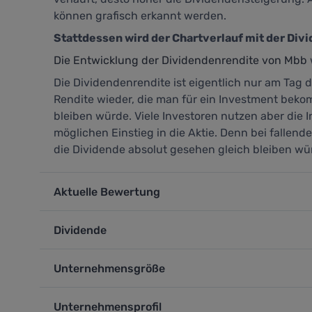
können grafisch erkannt werden.
Stattdessen wird der Chartverlauf mit der Div
Die Entwicklung der Dividendenrendite von Mbb
Die Dividendenrendite ist eigentlich nur am Tag d
Rendite wieder, die man für ein Investment beko
bleiben würde. Viele Investoren nutzen aber die 
möglichen Einstieg in die Aktie. Denn bei fallen
die Dividende absolut gesehen gleich bleiben wü
Aktuelle Bewertung
Dividende
Unternehmensgröße
Unternehmensprofil