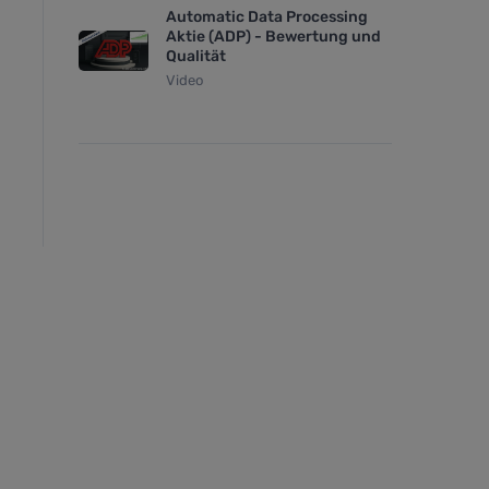
Automatic Data Processing
Aktie (ADP) - Bewertung und
Qualität
Video