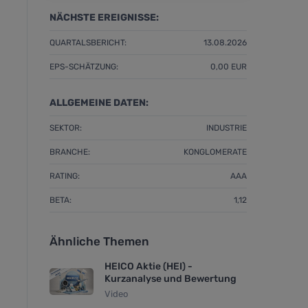
NÄCHSTE EREIGNISSE:
QUARTALSBERICHT:
13.08.2026
EPS-SCHÄTZUNG:
0,00 EUR
ALLGEMEINE DATEN:
SEKTOR:
INDUSTRIE
BRANCHE:
KONGLOMERATE
RATING:
AAA
BETA:
1,12
Ähnliche Themen
HEICO Aktie (HEI) -
Kurzanalyse und Bewertung
Video