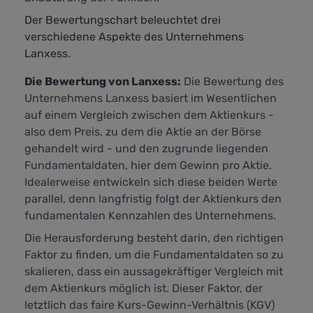
Der Bewertungschart beleuchtet drei
verschiedene Aspekte des Unternehmens
Lanxess.
Die Bewertung von Lanxess:
Die Bewertung des
Unternehmens Lanxess basiert im Wesentlichen
auf einem Vergleich zwischen dem Aktienkurs -
also dem Preis, zu dem die Aktie an der Börse
gehandelt wird - und den zugrunde liegenden
Fundamentaldaten, hier dem Gewinn pro Aktie.
Idealerweise entwickeln sich diese beiden Werte
parallel, denn langfristig folgt der Aktienkurs den
fundamentalen Kennzahlen des Unternehmens.
Die Herausforderung besteht darin, den richtigen
Faktor zu finden, um die Fundamentaldaten so zu
skalieren, dass ein aussagekräftiger Vergleich mit
dem Aktienkurs möglich ist. Dieser Faktor, der
letztlich das faire Kurs-Gewinn-Verhältnis (KGV)