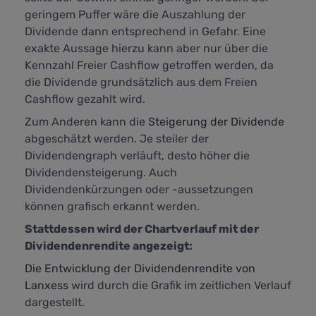
geringem Puffer wäre die Auszahlung der
Dividende dann entsprechend in Gefahr. Eine
exakte Aussage hierzu kann aber nur über die
Kennzahl
Freier Cashflow
getroffen werden, da
die Dividende grundsätzlich aus dem Freien
Cashflow gezahlt wird.
Zum Anderen kann die
Steigerung der Dividende
abgeschätzt werden. Je steiler der
Dividendengraph verläuft, desto höher die
Dividendensteigerung. Auch
Dividendenkürzungen oder -aussetzungen
können grafisch erkannt werden.
Stattdessen wird der Chartverlauf mit der
Dividendenrendite angezeigt:
Die Entwicklung der Dividendenrendite von
Lanxess
wird durch die Grafik im zeitlichen Verlauf
dargestellt.