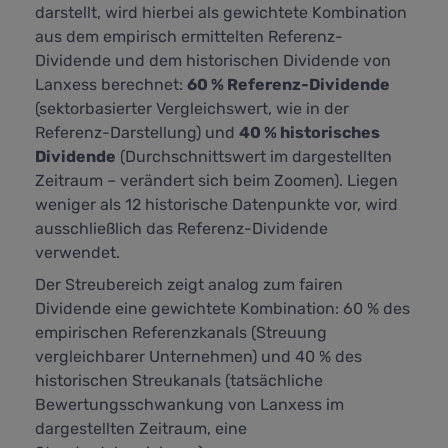
darstellt,
wird hierbei als gewichtete Kombination
aus dem empirisch ermittelten Referenz-
Dividende und dem historischen Dividende von
Lanxess berechnet:
60 % Referenz-Dividende
(sektorbasierter Vergleichswert, wie in der
Referenz-Darstellung) und
40 % historisches
Dividende
(Durchschnittswert im dargestellten
Zeitraum – verändert sich beim Zoomen). Liegen
weniger als 12 historische Datenpunkte vor, wird
ausschließlich das Referenz-Dividende
verwendet.
Der Streubereich zeigt analog zum fairen
Dividende eine gewichtete Kombination: 60 % des
empirischen Referenzkanals (Streuung
vergleichbarer Unternehmen) und 40 % des
historischen Streukanals (tatsächliche
Bewertungsschwankung von Lanxess im
dargestellten Zeitraum, eine