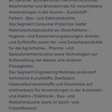
an, darunter Schmiermittel, Flammschutzmittel,
Weichmacher und Bromderivate für verschiedene
Anwendungen in der Gummi-, Kunststoff-,
Farben-, Bau- und Elektroindustrie.
Das Segment Consumer Protection bietet
Materialschutzprodukte an; Desinfektions-,
Hygiene- und Konservierungslösungen; Aromen
und Duftstoffe; sowie Vor- und Zwischenprodukte
für die Agrochemie-, Pharma- und
Spezialchemieindustrie sowie Technologien zur
Aufbereitung von Wasser und anderen
Flüssigkeiten.
Das Segment Engineering Materials produziert
technische Kunststoffe, Glasfasern,
Faserverbundwerkstoffe und Elastomere auf
Urethanbasis für Anwendungen in der Automobil-
und Elektro-/Elektronik-, Bau- und
Medizinindustrie sowie im Sport- und
Freizeitbereich