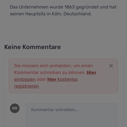
Das Unternehmen wurde 1863 gegründet und hat
seinen Hauptsitz in Köln, Deutschland.
Keine Kommentare
Sie müssen sich anmelden, um einen
Kommentar schreiben zu können.
Hier
einloggen
oder
hier
kostenlos
registrieren
NO