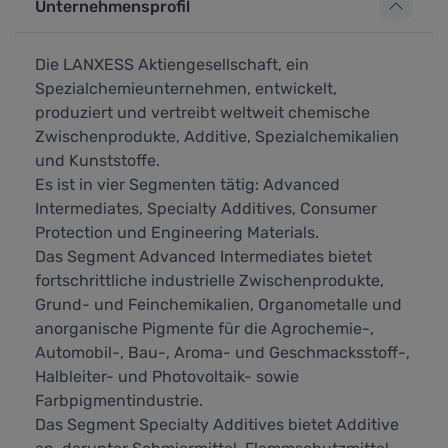
Unternehmensprofil
Die LANXESS Aktiengesellschaft, ein
Spezialchemieunternehmen, entwickelt,
produziert und vertreibt weltweit chemische
Zwischenprodukte, Additive, Spezialchemikalien
und Kunststoffe.
Es ist in vier Segmenten tätig: Advanced
Intermediates, Specialty Additives, Consumer
Protection und Engineering Materials.
Das Segment Advanced Intermediates bietet
fortschrittliche industrielle Zwischenprodukte,
Grund- und Feinchemikalien, Organometalle und
anorganische Pigmente für die Agrochemie-,
Automobil-, Bau-, Aroma- und Geschmacksstoff-,
Halbleiter- und Photovoltaik- sowie
Farbpigmentindustrie.
Das Segment Specialty Additives bietet Additive