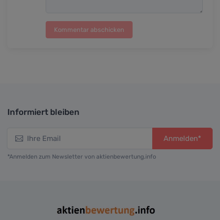
Kommentar abschicken
Informiert bleiben
Anmelden*
*Anmelden zum Newsletter von aktienbewertung.info