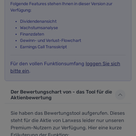
Folgende Features stehen Ihnen in dieser Version zur
Verfügung:
Dividendenansicht
Wachstumsanalyse
Finanzdaten
Gewinn- und Verlust-Flowchart
Earnings Call Transskript
Für den vollen Funktionsumfang
loggen Sie sich
bitte ein
.
Der Bewertungschart von - das Tool für die
Aktienbewertung
Sie haben das Bewertungstool aufgerufen. Dieses
steht für die Aktie von Lanxess leider nur unseren
Premium-Nutzern zur Verfügung. Hier eine kurze
Erläuterung der Funktion: