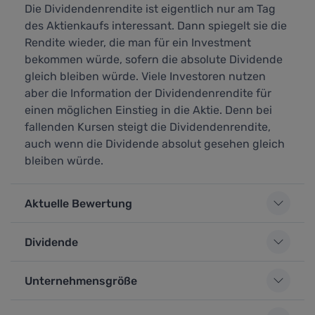
Die Dividendenrendite ist eigentlich nur am Tag
des Aktienkaufs interessant. Dann spiegelt sie die
Rendite wieder, die man für ein Investment
bekommen würde, sofern die absolute Dividende
gleich bleiben würde. Viele Investoren nutzen
aber die Information der Dividendenrendite für
einen möglichen Einstieg in die Aktie. Denn bei
fallenden Kursen steigt die Dividendenrendite,
auch wenn die Dividende absolut gesehen gleich
bleiben würde.
Aktuelle Bewertung
Dividende
Unternehmensgröße