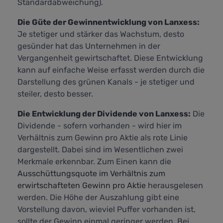
Standardabweichung).
Die Güte der Gewinnentwicklung von Lanxess:
Je stetiger und stärker das Wachstum, desto
gesünder hat das Unternehmen in der
Vergangenheit gewirtschaftet. Diese Entwicklung
kann auf einfache Weise erfasst werden durch die
Darstellung des grünen Kanals - je stetiger und
steiler, desto besser.
Die Entwicklung der Dividende von Lanxess:
Die
Dividende - sofern vorhanden - wird hier im
Verhältnis zum Gewinn pro Aktie als rote Linie
dargestellt. Dabei sind im Wesentlichen zwei
Merkmale erkennbar. Zum Einen kann die
Ausschüttungsquote im Verhältnis zum
erwirtschafteten Gewinn pro Aktie
herausgelesen
werden. Die Höhe der Auszahlung gibt eine
Vorstellung davon, wieviel Puffer vorhanden ist,
sollte der Gewinn einmal geringer werden. Bei