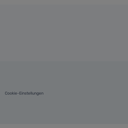
Cookie-Einstellungen