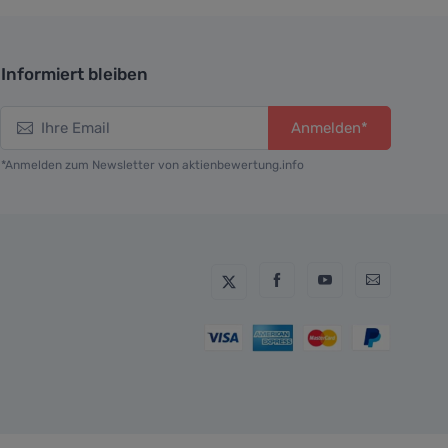
Informiert bleiben
Anmelden*
*Anmelden zum Newsletter von aktienbewertung.info