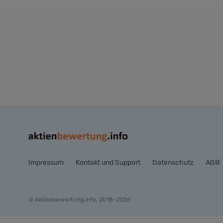
Impressum
Kontakt und Support
Datenschutz
AGB
© Aktienbewertung.info, 2018-2026