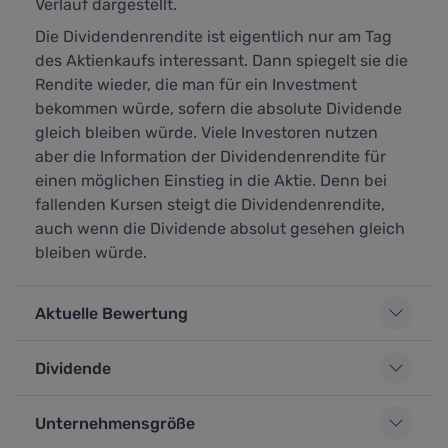
Verlauf dargestellt.
Die Dividendenrendite ist eigentlich nur am Tag
des Aktienkaufs interessant. Dann spiegelt sie die
Rendite wieder, die man für ein Investment
bekommen würde, sofern die absolute Dividende
gleich bleiben würde. Viele Investoren nutzen
aber die Information der Dividendenrendite für
einen möglichen Einstieg in die Aktie. Denn bei
fallenden Kursen steigt die Dividendenrendite,
auch wenn die Dividende absolut gesehen gleich
bleiben würde.
Aktuelle Bewertung
Dividende
Unternehmensgröße