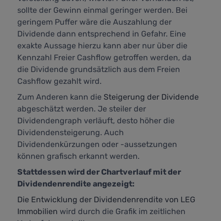
sollte der Gewinn einmal geringer werden. Bei
geringem Puffer wäre die Auszahlung der
Dividende dann entsprechend in Gefahr. Eine
exakte Aussage hierzu kann aber nur über die
Kennzahl
Freier Cashflow
getroffen werden, da
die Dividende grundsätzlich aus dem Freien
Cashflow gezahlt wird.
Zum Anderen kann die
Steigerung der Dividende
abgeschätzt werden. Je steiler der
Dividendengraph verläuft, desto höher die
Dividendensteigerung. Auch
Dividendenkürzungen oder -aussetzungen
können grafisch erkannt werden.
Stattdessen wird der Chartverlauf mit der
Dividendenrendite angezeigt:
Die Entwicklung der Dividendenrendite von LEG
Immobilien
wird durch die Grafik im zeitlichen