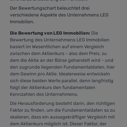
Der Bewertungschart beleuchtet drei
verschiedene Aspekte des Unternehmens LEG
Immobilien.
Die Bewertung von LEG Immobilien:
Die
Bewertung des Unternehmens LEG Immobilien
basiert im Wesentlichen auf einem Vergleich
zwischen dem Aktienkurs - also dem Preis, zu
dem die Aktie an der Börse gehandelt wird - und
den zugrunde liegenden Fundamentaldaten, hier
dem Gewinn pro Aktie. Idealerweise entwickeln
sich diese beiden Werte parallel, denn langfristig
folgt der Aktienkurs den fundamentalen
Kennzahlen des Unternehmens.
Die Herausforderung besteht darin, den richtigen
Faktor zu finden, um die Fundamentaldaten so zu
skalieren, dass ein aussagekräftiger Vergleich mit
dem Aktienkurs möglich ist. Dieser Faktor, der