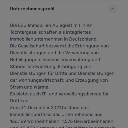
Unternehmensprofil
Die LEG Immobilien AG agiert mit ihren
Tochtergesellschaften als integriertes
Immobilienunternehmen in Deutschland.
Die Gesellschaft bezweckt die Erbringung von
Dienstleistungen und die Verwaltung von
Beteiligungen; Immobilienverwaltung und
Standortentwicklung; Erbringung von
Dienstleistungen für Dritte und Dienstleistungen
der Wohnungswirtschaft; und Erzeugung von
Strom und Wärme.
Es bietet auch IT- und Verwaltungsdienste für
Dritte an.
Zum 31. Dezember 2021 bestand das
Immobilienportfolio des Unternehmens aus
166.189 Wohneinheiten; 1.576 Gewerbeeinheiten;