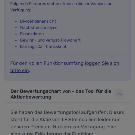
Folgende Features stehen Ihnen in dieser Version zur
Verfügung:
Dividendenansicht
Wachstumsanalyse
Finanzdaten
Gewinn- und Verlust-Flowchart
Earnings Call Transskript
Für den vollen Funktionsumfang
loggen Sie sich
bitte ein
.
Der Bewertungschart von - das Tool für die
Aktienbewertung
Sie haben das Bewertungstool aufgerufen. Dieses
steht für die Aktie von LEG Immobilien leider nur
unseren Premium-Nutzern zur Verfügung. Hier
eine kurze Erläuterung der Funktion: