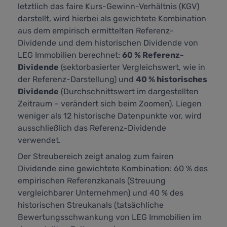
letztlich das faire Kurs-Gewinn-Verhältnis (KGV)
darstellt,
wird hierbei als gewichtete Kombination
aus dem empirisch ermittelten Referenz-
Dividende und dem historischen Dividende von
LEG Immobilien berechnet:
60 % Referenz-
Dividende
(sektorbasierter Vergleichswert, wie in
der Referenz-Darstellung) und
40 % historisches
Dividende
(Durchschnittswert im dargestellten
Zeitraum – verändert sich beim Zoomen). Liegen
weniger als 12 historische Datenpunkte vor, wird
ausschließlich das Referenz-Dividende
verwendet.
Der Streubereich zeigt analog zum fairen
Dividende eine gewichtete Kombination: 60 % des
empirischen Referenzkanals (Streuung
vergleichbarer Unternehmen) und 40 % des
historischen Streukanals (tatsächliche
Bewertungsschwankung von LEG Immobilien im