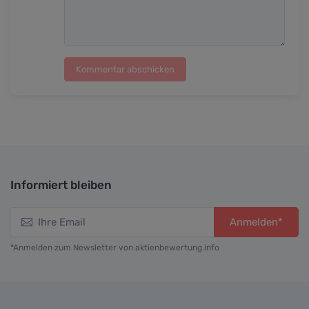
Kommentar abschicken
Informiert bleiben
Anmelden*
*Anmelden zum Newsletter von aktienbewertung.info