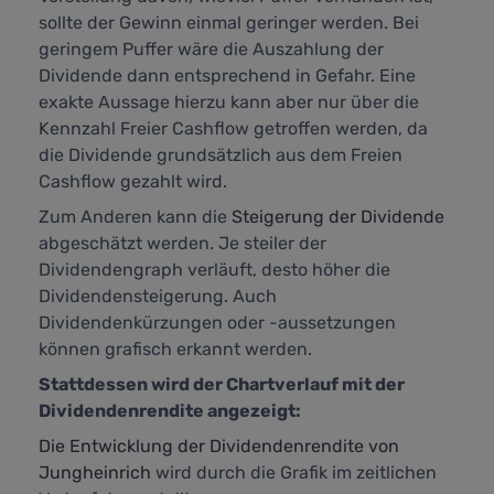
sollte der Gewinn einmal geringer werden. Bei
geringem Puffer wäre die Auszahlung der
Dividende dann entsprechend in Gefahr. Eine
exakte Aussage hierzu kann aber nur über die
Kennzahl
Freier Cashflow
getroffen werden, da
die Dividende grundsätzlich aus dem Freien
Cashflow gezahlt wird.
Zum Anderen kann die
Steigerung der Dividende
abgeschätzt werden. Je steiler der
Dividendengraph verläuft, desto höher die
Dividendensteigerung. Auch
Dividendenkürzungen oder -aussetzungen
können grafisch erkannt werden.
Stattdessen wird der Chartverlauf mit der
Dividendenrendite angezeigt:
Die Entwicklung der Dividendenrendite von
Jungheinrich
wird durch die Grafik im zeitlichen