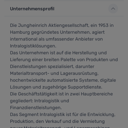
Unternehmensprofil
Die Jungheinrich Aktiengesellschaft, ein 1953 in
Hamburg gegründetes Unternehmen, agiert
international als umfassender Anbieter von
Intralogistiklösungen.
Das Unternehmen ist auf die Herstellung und
Lieferung einer breiten Palette von Produkten und
Dienstleistungen spezialisiert, darunter
Materialtransport- und Lagerausrüstung,
hochentwickelte automatisierte Systeme, digitale
Lösungen und zugehörige Supportdienste.
Die Geschäftstätigkeit ist in zwei Hauptbereiche
gegliedert: Intralogistik und
Finanzdienstleistungen.
Das Segment Intralogistik ist für die Entwicklung,
Produktion, den Verkauf und die Vermietung