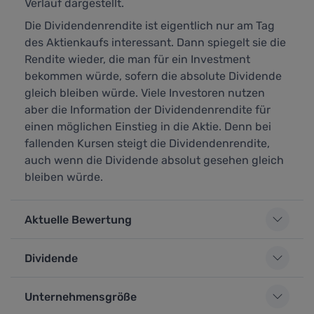
Verlauf dargestellt.
Die Dividendenrendite ist eigentlich nur am Tag
des Aktienkaufs interessant. Dann spiegelt sie die
Rendite wieder, die man für ein Investment
bekommen würde, sofern die absolute Dividende
gleich bleiben würde. Viele Investoren nutzen
aber die Information der Dividendenrendite für
einen möglichen Einstieg in die Aktie. Denn bei
fallenden Kursen steigt die Dividendenrendite,
auch wenn die Dividende absolut gesehen gleich
bleiben würde.
Aktuelle Bewertung
Dividende
Unternehmensgröße