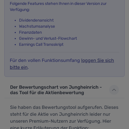
Folgende Features stehen Ihnen in dieser Version zur
Verfügung:
Dividendenansicht
Wachstumsanalyse
Finanzdaten
Gewinn- und Verlust-Flowchart
Earnings Call Transskript
Für den vollen Funktionsumfang
loggen Sie sich
bitte ein
.
Der Bewertungschart von Jungheinrich -
das Tool für die Aktienbewertung
Sie haben das Bewertungstool aufgerufen. Dieses
steht für die Aktie von Jungheinrich leider nur
unseren Premium-Nutzern zur Verfügung. Hier
eine kurze Erläuterung der Funktion: