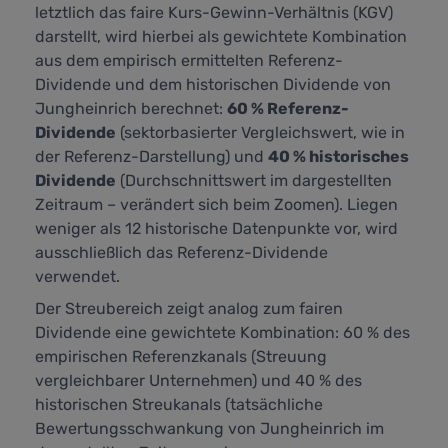
letztlich das faire Kurs-Gewinn-Verhältnis (KGV)
darstellt,
wird hierbei als gewichtete Kombination
aus dem empirisch ermittelten Referenz-
Dividende und dem historischen Dividende von
Jungheinrich berechnet:
60 % Referenz-
Dividende
(sektorbasierter Vergleichswert, wie in
der Referenz-Darstellung) und
40 % historisches
Dividende
(Durchschnittswert im dargestellten
Zeitraum – verändert sich beim Zoomen). Liegen
weniger als 12 historische Datenpunkte vor, wird
ausschließlich das Referenz-Dividende
verwendet.
Der Streubereich zeigt analog zum fairen
Dividende eine gewichtete Kombination: 60 % des
empirischen Referenzkanals (Streuung
vergleichbarer Unternehmen) und 40 % des
historischen Streukanals (tatsächliche
Bewertungsschwankung von Jungheinrich im