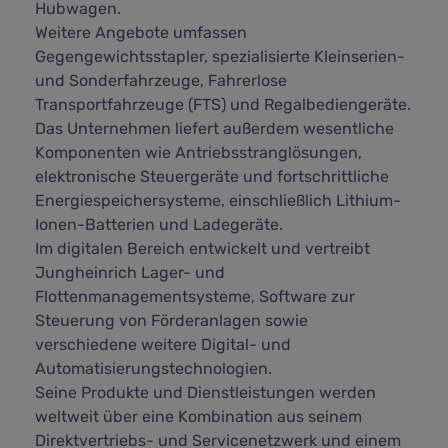
Hubwagen.
Weitere Angebote umfassen
Gegengewichtsstapler, spezialisierte Kleinserien-
und Sonderfahrzeuge, Fahrerlose
Transportfahrzeuge (FTS) und Regalbediengeräte.
Das Unternehmen liefert außerdem wesentliche
Komponenten wie Antriebsstranglösungen,
elektronische Steuergeräte und fortschrittliche
Energiespeichersysteme, einschließlich Lithium-
Ionen-Batterien und Ladegeräte.
Im digitalen Bereich entwickelt und vertreibt
Jungheinrich Lager- und
Flottenmanagementsysteme, Software zur
Steuerung von Förderanlagen sowie
verschiedene weitere Digital- und
Automatisierungstechnologien.
Seine Produkte und Dienstleistungen werden
weltweit über eine Kombination aus seinem
Direktvertriebs- und Servicenetzwerk und einem