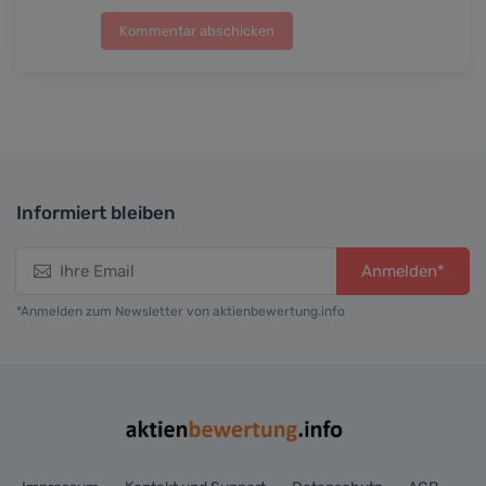
Kommentar abschicken
Informiert bleiben
Anmelden*
*Anmelden zum Newsletter von aktienbewertung.info