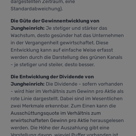
dargestellten Zeitraum, eine
Standardabweichung).
Die Güte der Gewinnentwicklung von
Jungheinrich:
Je stetiger und stärker das
Wachstum, desto gesünder hat das Unternehmen
in der Vergangenheit gewirtschaftet. Diese
Entwicklung kann auf einfache Weise erfasst
werden durch die Darstellung des grünen Kanals
- je stetiger und steiler, desto besser.
Die Entwicklung der Dividende von
Jungheinrich:
Die Dividende - sofern vorhanden
- wird hier im Verhältnis zum Gewinn pro Aktie als
rote Linie dargestellt. Dabei sind im Wesentlichen
zwei Merkmale erkennbar. Zum Einen kann die
Ausschüttungsquote im Verhältnis zum
erwirtschafteten Gewinn pro Aktie
herausgelesen
werden. Die Höhe der Auszahlung gibt eine
Vorstellung davon, wieviel Puffer vorhanden ist,