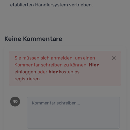
etablierten Händlersystem vertrieben.
Keine Kommentare
Sie müssen sich anmelden, um einen
Kommentar schreiben zu können.
Hier
einloggen
oder
hier
kostenlos
registrieren
NO