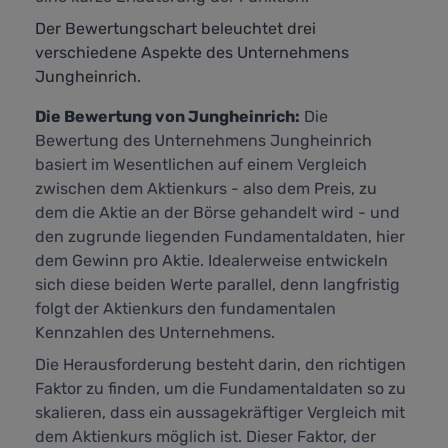
Der Bewertungschart beleuchtet drei
verschiedene Aspekte des Unternehmens
Jungheinrich.
Die Bewertung von Jungheinrich:
Die
Bewertung des Unternehmens Jungheinrich
basiert im Wesentlichen auf einem Vergleich
zwischen dem Aktienkurs - also dem Preis, zu
dem die Aktie an der Börse gehandelt wird - und
den zugrunde liegenden Fundamentaldaten, hier
dem Gewinn pro Aktie. Idealerweise entwickeln
sich diese beiden Werte parallel, denn langfristig
folgt der Aktienkurs den fundamentalen
Kennzahlen des Unternehmens.
Die Herausforderung besteht darin, den richtigen
Faktor zu finden, um die Fundamentaldaten so zu
skalieren, dass ein aussagekräftiger Vergleich mit
dem Aktienkurs möglich ist. Dieser Faktor, der