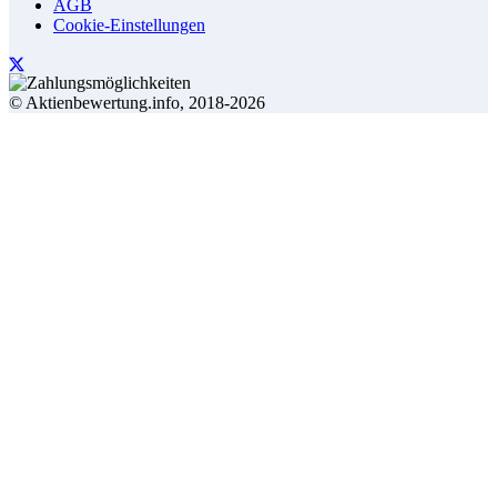
AGB
Cookie-Einstellungen
© Aktienbewertung.info, 2018-2026