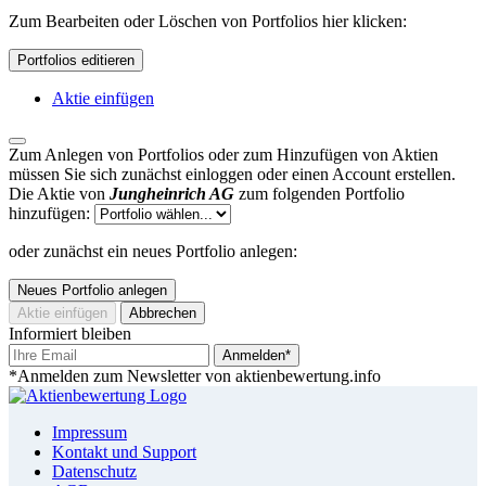
Zum Bearbeiten oder Löschen von Portfolios hier klicken:
Portfolios editieren
Aktie einfügen
Zum Anlegen von Portfolios oder zum Hinzufügen von Aktien
müssen Sie sich zunächst einloggen oder einen Account erstellen.
Die Aktie von
Jungheinrich AG
zum folgenden Portfolio
hinzufügen:
oder zunächst ein neues Portfolio anlegen:
Neues Portfolio anlegen
Aktie einfügen
Abbrechen
Informiert bleiben
Anmelden*
*Anmelden zum Newsletter von aktienbewertung.info
Impressum
Kontakt und Support
Datenschutz