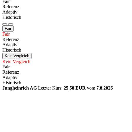
Fair
Referenz
Adaptiv
Historisch
Fair
Fair
Referenz
Adaptiv
Historisch
Kein Vergleich
Kein Vergleich
Fair
Referenz
Adaptiv
Historisch
Jungheinrich AG
Letzter Kurs:
25,58 EUR
vom
7.8.2026