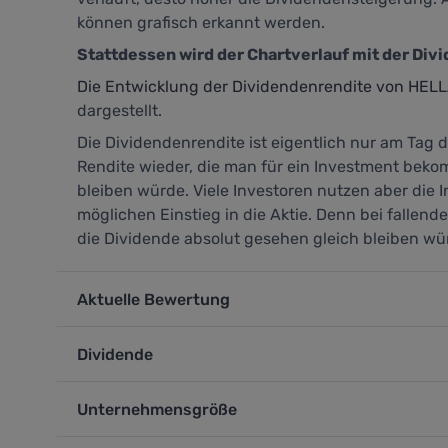
können grafisch erkannt werden.
Stattdessen wird der Chartverlauf mit der Div
Die Entwicklung der Dividendenrendite von HEL
dargestellt.
Die Dividendenrendite ist eigentlich nur am Tag d
Rendite wieder, die man für ein Investment beko
bleiben würde. Viele Investoren nutzen aber die 
möglichen Einstieg in die Aktie. Denn bei fallen
die Dividende absolut gesehen gleich bleiben wü
Aktuelle Bewertung
Dividende
Unternehmensgröße