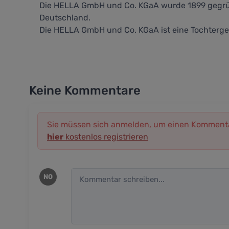
Die HELLA GmbH und Co. KGaA wurde 1899 gegründ
Deutschland.
Die HELLA GmbH und Co. KGaA ist eine Tochterges
Keine Kommentare
Sie müssen sich anmelden, um einen Kommenta
hier
kostenlos registrieren
NO