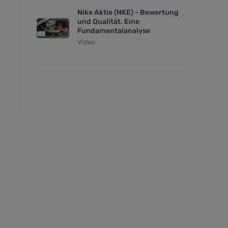
Nike Aktie (NKE) - Bewertung
und Qualität. Eine
Fundamentalanalyse
Video