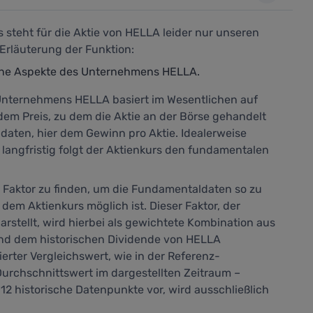
steht für die Aktie von HELLA leider nur unseren
Erläuterung der Funktion:
ene Aspekte des Unternehmens HELLA.
nternehmens HELLA basiert im Wesentlichen auf
dem Preis, zu dem die Aktie an der Börse gehandelt
aten, hier dem Gewinn pro Aktie. Idealerweise
 langfristig folgt der Aktienkurs den fundamentalen
n Faktor zu finden, um die Fundamentaldaten so zu
 dem Aktienkurs möglich ist. Dieser Faktor, der
arstellt,
wird hierbei als gewichtete Kombination aus
und dem historischen Dividende von HELLA
ierter Vergleichswert, wie in der Referenz-
urchschnittswert im dargestellten Zeitraum –
12 historische Datenpunkte vor, wird ausschließlich