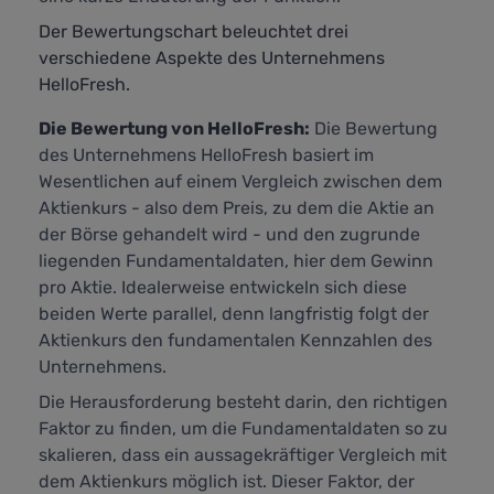
Der Bewertungschart beleuchtet drei
verschiedene Aspekte des Unternehmens
HelloFresh.
Die Bewertung von HelloFresh:
Die Bewertung
des Unternehmens HelloFresh basiert im
Wesentlichen auf einem Vergleich zwischen dem
Aktienkurs - also dem Preis, zu dem die Aktie an
der Börse gehandelt wird - und den zugrunde
liegenden Fundamentaldaten, hier dem Gewinn
pro Aktie. Idealerweise entwickeln sich diese
beiden Werte parallel, denn langfristig folgt der
Aktienkurs den fundamentalen Kennzahlen des
Unternehmens.
Die Herausforderung besteht darin, den richtigen
Faktor zu finden, um die Fundamentaldaten so zu
skalieren, dass ein aussagekräftiger Vergleich mit
dem Aktienkurs möglich ist. Dieser Faktor, der