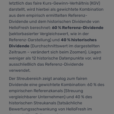
letztlich das faire Kurs-Gewinn-Verhältnis (KGV)
darstellt,
wird hierbei als gewichtete Kombination
aus dem empirisch ermittelten Referenz-
Dividende und dem historischen Dividende von
HelloFresh berechnet:
60 % Referenz-Dividende
(sektorbasierter Vergleichswert, wie in der
Referenz-Darstellung) und
40 % historisches
Dividende
(Durchschnittswert im dargestellten
Zeitraum – verändert sich beim Zoomen). Liegen
weniger als 12 historische Datenpunkte vor, wird
ausschließlich das Referenz-Dividende
verwendet.
Der Streubereich zeigt analog zum fairen
Dividende eine gewichtete Kombination: 60 % des
empirischen Referenzkanals (Streuung
vergleichbarer Unternehmen) und 40 % des
historischen Streukanals (tatsächliche
Bewertungsschwankung von HelloFresh im