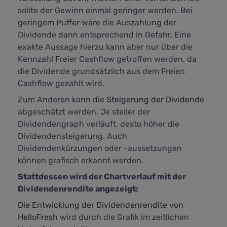
sollte der Gewinn einmal geringer werden. Bei
geringem Puffer wäre die Auszahlung der
Dividende dann entsprechend in Gefahr. Eine
exakte Aussage hierzu kann aber nur über die
Kennzahl
Freier Cashflow
getroffen werden, da
die Dividende grundsätzlich aus dem Freien
Cashflow gezahlt wird.
Zum Anderen kann die
Steigerung der Dividende
abgeschätzt werden. Je steiler der
Dividendengraph verläuft, desto höher die
Dividendensteigerung. Auch
Dividendenkürzungen oder -aussetzungen
können grafisch erkannt werden.
Stattdessen wird der Chartverlauf mit der
Dividendenrendite angezeigt:
Die Entwicklung der Dividendenrendite von
HelloFresh
wird durch die Grafik im zeitlichen