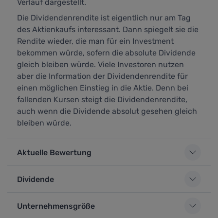
Verlauf dargestellt.
Die Dividendenrendite ist eigentlich nur am Tag
des Aktienkaufs interessant. Dann spiegelt sie die
Rendite wieder, die man für ein Investment
bekommen würde, sofern die absolute Dividende
gleich bleiben würde. Viele Investoren nutzen
aber die Information der Dividendenrendite für
einen möglichen Einstieg in die Aktie. Denn bei
fallenden Kursen steigt die Dividendenrendite,
auch wenn die Dividende absolut gesehen gleich
bleiben würde.
Aktuelle Bewertung
Dividende
Unternehmensgröße