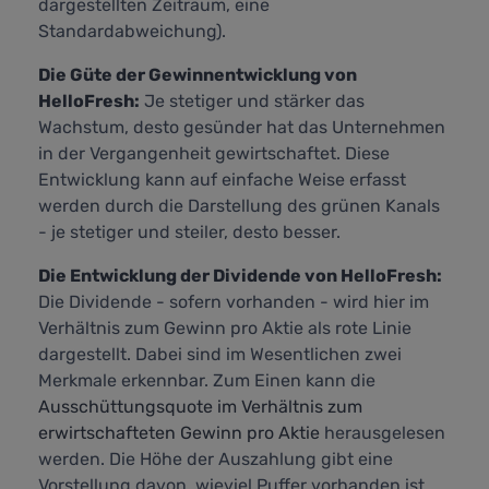
dargestellten Zeitraum, eine
Standardabweichung).
Die Güte der Gewinnentwicklung von
HelloFresh:
Je stetiger und stärker das
Wachstum, desto gesünder hat das Unternehmen
in der Vergangenheit gewirtschaftet. Diese
Entwicklung kann auf einfache Weise erfasst
werden durch die Darstellung des grünen Kanals
- je stetiger und steiler, desto besser.
Die Entwicklung der Dividende von HelloFresh:
Die Dividende - sofern vorhanden - wird hier im
Verhältnis zum Gewinn pro Aktie als rote Linie
dargestellt. Dabei sind im Wesentlichen zwei
Merkmale erkennbar. Zum Einen kann die
Ausschüttungsquote im Verhältnis zum
erwirtschafteten Gewinn pro Aktie
herausgelesen
werden. Die Höhe der Auszahlung gibt eine
Vorstellung davon, wieviel Puffer vorhanden ist,