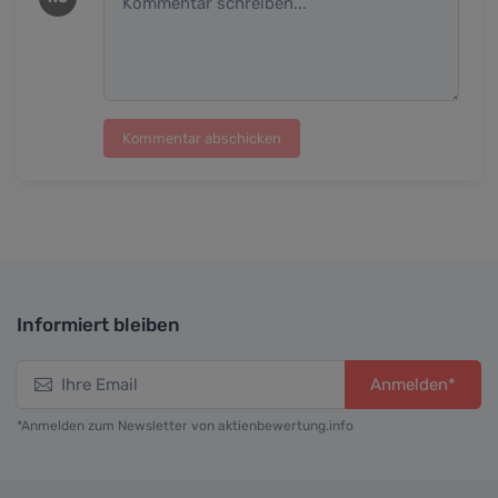
Kommentar abschicken
Informiert bleiben
Anmelden*
*Anmelden zum Newsletter von aktienbewertung.info