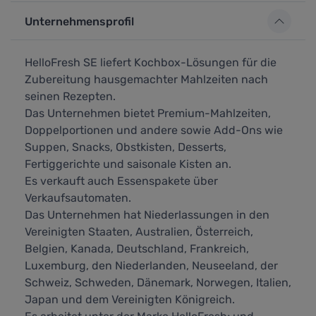
Unternehmensprofil
HelloFresh SE liefert Kochbox-Lösungen für die
Zubereitung hausgemachter Mahlzeiten nach
seinen Rezepten.
Das Unternehmen bietet Premium-Mahlzeiten,
Doppelportionen und andere sowie Add-Ons wie
Suppen, Snacks, Obstkisten, Desserts,
Fertiggerichte und saisonale Kisten an.
Es verkauft auch Essenspakete über
Verkaufsautomaten.
Das Unternehmen hat Niederlassungen in den
Vereinigten Staaten, Australien, Österreich,
Belgien, Kanada, Deutschland, Frankreich,
Luxemburg, den Niederlanden, Neuseeland, der
Schweiz, Schweden, Dänemark, Norwegen, Italien,
Japan und dem Vereinigten Königreich.