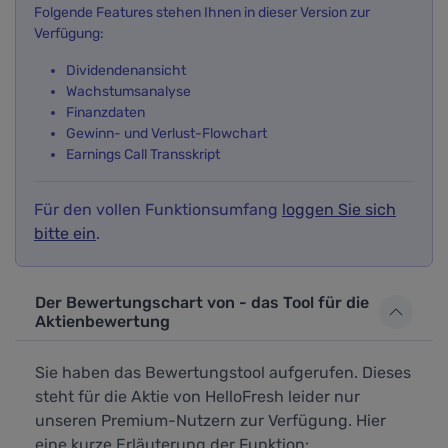
Folgende Features stehen Ihnen in dieser Version zur
Verfügung:
Dividendenansicht
Wachstumsanalyse
Finanzdaten
Gewinn- und Verlust-Flowchart
Earnings Call Transskript
Für den vollen Funktionsumfang
loggen Sie sich
bitte ein
.
Der Bewertungschart von - das Tool für die
Aktienbewertung
Sie haben das Bewertungstool aufgerufen. Dieses
steht für die Aktie von HelloFresh leider nur
unseren Premium-Nutzern zur Verfügung. Hier
eine kurze Erläuterung der Funktion: