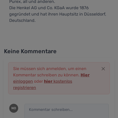
Purex, all und anderen.
Die Henkel AG und Co. KGaA wurde 1876
gegründet und hat ihren Hauptsitz in Düsseldorf,
Deutschland.
Keine Kommentare
Sie müssen sich anmelden, um einen
Kommentar schreiben zu können.
Hier
einloggen
oder
hier
kostenlos
registrieren
NO