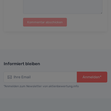
Kommentar abschicken
Informiert bleiben
Anmelden*
*Anmelden zum Newsletter von aktienbewertung.info