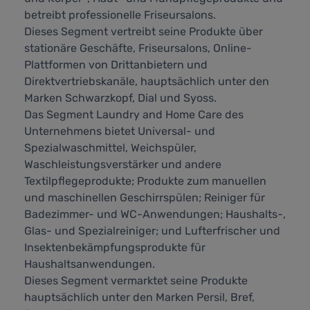
betreibt professionelle Friseursalons.
Dieses Segment vertreibt seine Produkte über
stationäre Geschäfte, Friseursalons, Online-
Plattformen von Drittanbietern und
Direktvertriebskanäle, hauptsächlich unter den
Marken Schwarzkopf, Dial und Syoss.
Das Segment Laundry and Home Care des
Unternehmens bietet Universal- und
Spezialwaschmittel, Weichspüler,
Waschleistungsverstärker und andere
Textilpflegeprodukte; Produkte zum manuellen
und maschinellen Geschirrspülen; Reiniger für
Badezimmer- und WC-Anwendungen; Haushalts-,
Glas- und Spezialreiniger; und Lufterfrischer und
Insektenbekämpfungsprodukte für
Haushaltsanwendungen.
Dieses Segment vermarktet seine Produkte
hauptsächlich unter den Marken Persil, Bref,