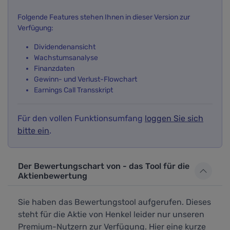
Folgende Features stehen Ihnen in dieser Version zur
Verfügung:
Dividendenansicht
Wachstumsanalyse
Finanzdaten
Gewinn- und Verlust-Flowchart
Earnings Call Transskript
Für den vollen Funktionsumfang
loggen Sie sich
bitte ein
.
Der Bewertungschart von - das Tool für die
Aktienbewertung
Sie haben das Bewertungstool aufgerufen. Dieses
steht für die Aktie von Henkel leider nur unseren
Premium-Nutzern zur Verfügung. Hier eine kurze