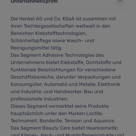
Unternehmensprofil
Die Henkel AG und Co. KGaA ist zusammen mit
ihren Tochtergesellschaften weltweit in den
Bereichen Klebstofftechnologien,
Schönheitspflege sowie Wasch- und
Reinigungsmittel tätig.
Das Segment Adhesive Technologies des
Unternehmens bietet Klebstoffe, Dichtstoffe und
funktionale Beschichtungen für verschiedene
Geschäftsbereiche, darunter Verpackungen und
Konsumgüter; Automobil und Metalle; Elektronik
und Industrie; und Handwerker, Bau und
professionelle Industrien.
Dieses Segment vermarktet seine Produkte
hauptsächlich unter den Marken Loctite,
Technomelt, Bonderite, Teroson und Aquence.
Das Segment Beauty Care bietet Haarkosmetik;
und Körper-, Haut- und Mundpflegeprodukte und