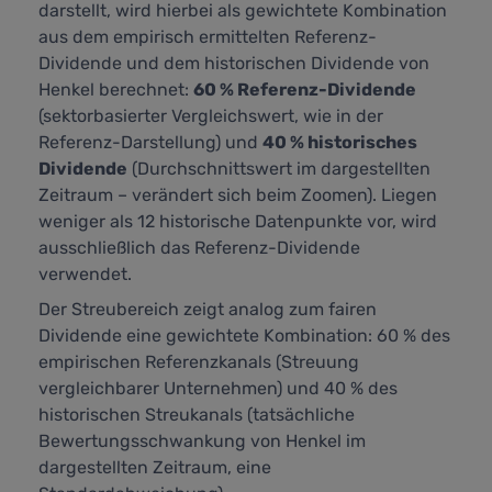
darstellt,
wird hierbei als gewichtete Kombination
aus dem empirisch ermittelten Referenz-
Dividende und dem historischen Dividende von
Henkel berechnet:
60 % Referenz-Dividende
(sektorbasierter Vergleichswert, wie in der
Referenz-Darstellung) und
40 % historisches
Dividende
(Durchschnittswert im dargestellten
Zeitraum – verändert sich beim Zoomen). Liegen
weniger als 12 historische Datenpunkte vor, wird
ausschließlich das Referenz-Dividende
verwendet.
Der Streubereich zeigt analog zum fairen
Dividende eine gewichtete Kombination: 60 % des
empirischen Referenzkanals (Streuung
vergleichbarer Unternehmen) und 40 % des
historischen Streukanals (tatsächliche
Bewertungsschwankung von Henkel im
dargestellten Zeitraum, eine