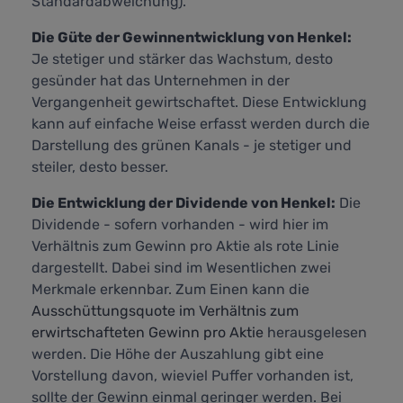
Standardabweichung).
Die Güte der Gewinnentwicklung von Henkel:
Je stetiger und stärker das Wachstum, desto
gesünder hat das Unternehmen in der
Vergangenheit gewirtschaftet. Diese Entwicklung
kann auf einfache Weise erfasst werden durch die
Darstellung des grünen Kanals - je stetiger und
steiler, desto besser.
Die Entwicklung der Dividende von Henkel:
Die
Dividende - sofern vorhanden - wird hier im
Verhältnis zum Gewinn pro Aktie als rote Linie
dargestellt. Dabei sind im Wesentlichen zwei
Merkmale erkennbar. Zum Einen kann die
Ausschüttungsquote im Verhältnis zum
erwirtschafteten Gewinn pro Aktie
herausgelesen
werden. Die Höhe der Auszahlung gibt eine
Vorstellung davon, wieviel Puffer vorhanden ist,
sollte der Gewinn einmal geringer werden. Bei