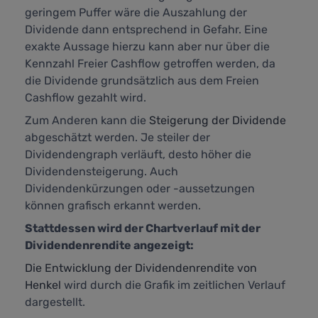
geringem Puffer wäre die Auszahlung der
Dividende dann entsprechend in Gefahr. Eine
exakte Aussage hierzu kann aber nur über die
Kennzahl
Freier Cashflow
getroffen werden, da
die Dividende grundsätzlich aus dem Freien
Cashflow gezahlt wird.
Zum Anderen kann die
Steigerung der Dividende
abgeschätzt werden. Je steiler der
Dividendengraph verläuft, desto höher die
Dividendensteigerung. Auch
Dividendenkürzungen oder -aussetzungen
können grafisch erkannt werden.
Stattdessen wird der Chartverlauf mit der
Dividendenrendite angezeigt:
Die Entwicklung der Dividendenrendite von
Henkel
wird durch die Grafik im zeitlichen Verlauf
dargestellt.