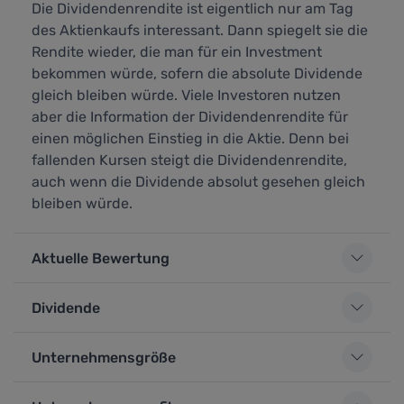
Die Dividendenrendite ist eigentlich nur am Tag
des Aktienkaufs interessant. Dann spiegelt sie die
Rendite wieder, die man für ein Investment
bekommen würde, sofern die absolute Dividende
gleich bleiben würde. Viele Investoren nutzen
aber die Information der Dividendenrendite für
einen möglichen Einstieg in die Aktie. Denn bei
fallenden Kursen steigt die Dividendenrendite,
auch wenn die Dividende absolut gesehen gleich
bleiben würde.
Aktuelle Bewertung
Dividende
Unternehmensgröße