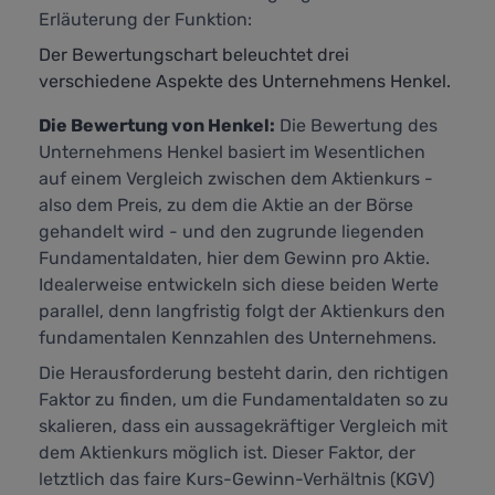
Erläuterung der Funktion:
Der Bewertungschart beleuchtet drei
verschiedene Aspekte des Unternehmens Henkel.
Die Bewertung von Henkel:
Die Bewertung des
Unternehmens Henkel basiert im Wesentlichen
auf einem Vergleich zwischen dem Aktienkurs -
also dem Preis, zu dem die Aktie an der Börse
gehandelt wird - und den zugrunde liegenden
Fundamentaldaten, hier dem Gewinn pro Aktie.
Idealerweise entwickeln sich diese beiden Werte
parallel, denn langfristig folgt der Aktienkurs den
fundamentalen Kennzahlen des Unternehmens.
Die Herausforderung besteht darin, den richtigen
Faktor zu finden, um die Fundamentaldaten so zu
skalieren, dass ein aussagekräftiger Vergleich mit
dem Aktienkurs möglich ist. Dieser Faktor, der
letztlich das faire Kurs-Gewinn-Verhältnis (KGV)