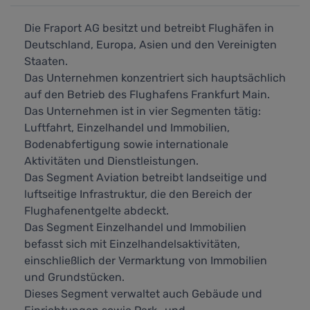
Die Fraport AG besitzt und betreibt Flughäfen in
Deutschland, Europa, Asien und den Vereinigten
Staaten.
Das Unternehmen konzentriert sich hauptsächlich
auf den Betrieb des Flughafens Frankfurt Main.
Das Unternehmen ist in vier Segmenten tätig:
Luftfahrt, Einzelhandel und Immobilien,
Bodenabfertigung sowie internationale
Aktivitäten und Dienstleistungen.
Das Segment Aviation betreibt landseitige und
luftseitige Infrastruktur, die den Bereich der
Flughafenentgelte abdeckt.
Das Segment Einzelhandel und Immobilien
befasst sich mit Einzelhandelsaktivitäten,
einschließlich der Vermarktung von Immobilien
und Grundstücken.
Dieses Segment verwaltet auch Gebäude und