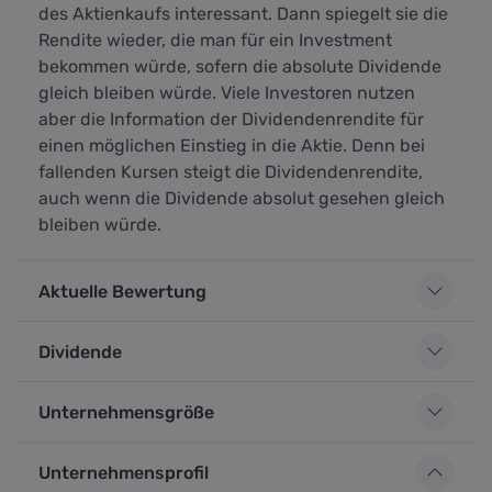
des Aktienkaufs interessant. Dann spiegelt sie die
Rendite wieder, die man für ein Investment
bekommen würde, sofern die absolute Dividende
gleich bleiben würde. Viele Investoren nutzen
aber die Information der Dividendenrendite für
einen möglichen Einstieg in die Aktie. Denn bei
fallenden Kursen steigt die Dividendenrendite,
auch wenn die Dividende absolut gesehen gleich
bleiben würde.
Aktuelle Bewertung
Dividende
Unternehmensgröße
Unternehmensprofil