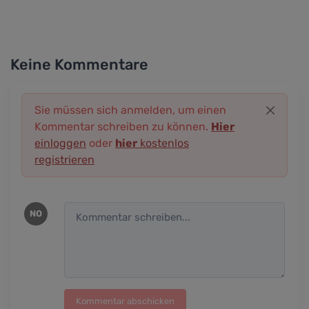
Keine Kommentare
Sie müssen sich anmelden, um einen
Kommentar schreiben zu können.
Hier
einloggen
oder
hier
kostenlos
registrieren
NO
Kommentar abschicken