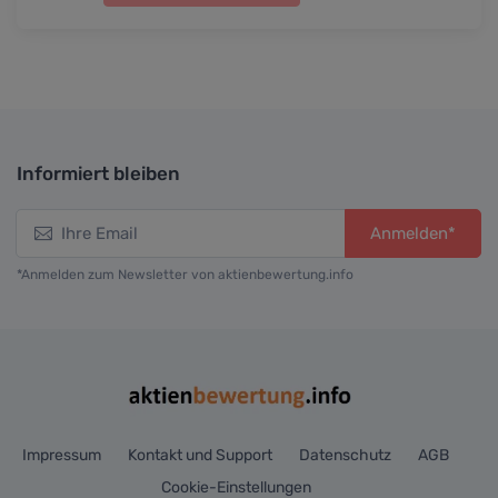
Informiert bleiben
Anmelden*
*Anmelden zum Newsletter von aktienbewertung.info
Impressum
Kontakt und Support
Datenschutz
AGB
Cookie-Einstellungen