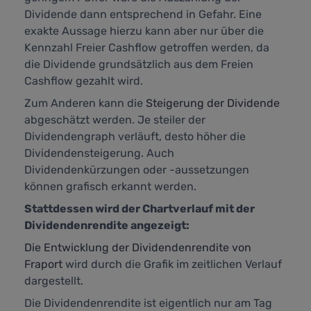
Dividende dann entsprechend in Gefahr. Eine
exakte Aussage hierzu kann aber nur über die
Kennzahl
Freier Cashflow
getroffen werden, da
die Dividende grundsätzlich aus dem Freien
Cashflow gezahlt wird.
Zum Anderen kann die
Steigerung der Dividende
abgeschätzt werden. Je steiler der
Dividendengraph verläuft, desto höher die
Dividendensteigerung. Auch
Dividendenkürzungen oder -aussetzungen
können grafisch erkannt werden.
Stattdessen wird der Chartverlauf mit der
Dividendenrendite angezeigt:
Die Entwicklung der Dividendenrendite von
Fraport
wird durch die Grafik im zeitlichen Verlauf
dargestellt.
Die Dividendenrendite ist eigentlich nur am Tag