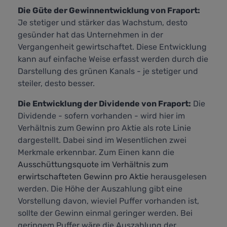
Die Güte der Gewinnentwicklung von Fraport:
Je stetiger und stärker das Wachstum, desto
gesünder hat das Unternehmen in der
Vergangenheit gewirtschaftet. Diese Entwicklung
kann auf einfache Weise erfasst werden durch die
Darstellung des grünen Kanals - je stetiger und
steiler, desto besser.
Die Entwicklung der Dividende von Fraport:
Die
Dividende - sofern vorhanden - wird hier im
Verhältnis zum Gewinn pro Aktie als rote Linie
dargestellt. Dabei sind im Wesentlichen zwei
Merkmale erkennbar. Zum Einen kann die
Ausschüttungsquote im Verhältnis zum
erwirtschafteten Gewinn pro Aktie
herausgelesen
werden. Die Höhe der Auszahlung gibt eine
Vorstellung davon, wieviel Puffer vorhanden ist,
sollte der Gewinn einmal geringer werden. Bei
geringem Puffer wäre die Auszahlung der