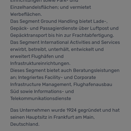
Einrichtungen sowie Park- und
Einzelhandelsflächen; und vermietet
Werbeflächen.
Das Segment Ground Handling bietet Lade-,
Gepäck- und Passagierdienste über Luftpost und
Gepäcktransport bis hin zur Frachtabfertigung.
Das Segment International Activities and Services
erwirbt, betreibt, unterhält, entwickelt und
erweitert Flughäfen und
Infrastruktureinrichtungen.
Dieses Segment bietet auch Beratungsleistungen
an; Integriertes Facility- und Corporate
Infrastructure Management, Flughafenausbau
Süd sowie Informations- und
Telekommunikationsdienste
Das Unternehmen wurde 1924 gegründet und hat
seinen Hauptsitz in Frankfurt am Main,
Deutschland.