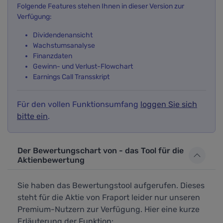
Folgende Features stehen Ihnen in dieser Version zur
Verfügung:
Dividendenansicht
Wachstumsanalyse
Finanzdaten
Gewinn- und Verlust-Flowchart
Earnings Call Transskript
Für den vollen Funktionsumfang
loggen Sie sich
bitte ein
.
Der Bewertungschart von - das Tool für die
Aktienbewertung
Sie haben das Bewertungstool aufgerufen. Dieses
steht für die Aktie von Fraport leider nur unseren
Premium-Nutzern zur Verfügung. Hier eine kurze
Erläuterung der Funktion: