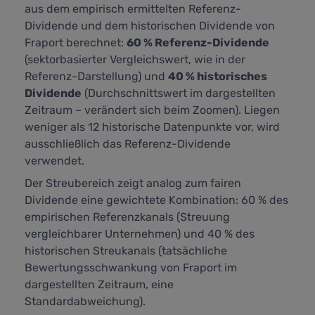
aus dem empirisch ermittelten Referenz-
Dividende und dem historischen Dividende von
Fraport berechnet:
60 % Referenz-Dividende
(sektorbasierter Vergleichswert, wie in der
Referenz-Darstellung) und
40 % historisches
Dividende
(Durchschnittswert im dargestellten
Zeitraum – verändert sich beim Zoomen). Liegen
weniger als 12 historische Datenpunkte vor, wird
ausschließlich das Referenz-Dividende
verwendet.
Der Streubereich zeigt analog zum fairen
Dividende eine gewichtete Kombination: 60 % des
empirischen Referenzkanals (Streuung
vergleichbarer Unternehmen) und 40 % des
historischen Streukanals (tatsächliche
Bewertungsschwankung von Fraport im
dargestellten Zeitraum, eine
Standardabweichung).