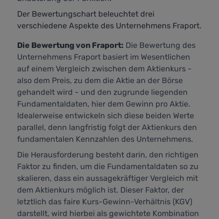
Der Bewertungschart beleuchtet drei
verschiedene Aspekte des Unternehmens Fraport.
Die Bewertung von Fraport:
Die Bewertung des
Unternehmens Fraport basiert im Wesentlichen
auf einem Vergleich zwischen dem Aktienkurs -
also dem Preis, zu dem die Aktie an der Börse
gehandelt wird - und den zugrunde liegenden
Fundamentaldaten, hier dem Gewinn pro Aktie.
Idealerweise entwickeln sich diese beiden Werte
parallel, denn langfristig folgt der Aktienkurs den
fundamentalen Kennzahlen des Unternehmens.
Die Herausforderung besteht darin, den richtigen
Faktor zu finden, um die Fundamentaldaten so zu
skalieren, dass ein aussagekräftiger Vergleich mit
dem Aktienkurs möglich ist. Dieser Faktor, der
letztlich das faire Kurs-Gewinn-Verhältnis (KGV)
darstellt,
wird hierbei als gewichtete Kombination