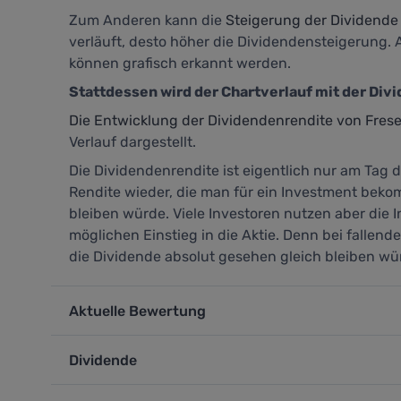
Zum Anderen kann die
Steigerung der Dividende
verläuft, desto höher die Dividendensteigerung
können grafisch erkannt werden.
Stattdessen wird der Chartverlauf mit der Div
Die Entwicklung der Dividendenrendite von Frese
Verlauf dargestellt.
Die Dividendenrendite ist eigentlich nur am Tag d
Rendite wieder, die man für ein Investment beko
bleiben würde. Viele Investoren nutzen aber die 
möglichen Einstieg in die Aktie. Denn bei fallen
die Dividende absolut gesehen gleich bleiben wü
Aktuelle Bewertung
Dividende