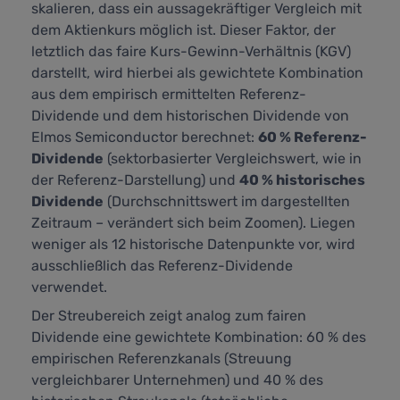
skalieren, dass ein aussagekräftiger Vergleich mit
dem Aktienkurs möglich ist. Dieser Faktor, der
letztlich das faire Kurs-Gewinn-Verhältnis (KGV)
darstellt,
wird hierbei als gewichtete Kombination
aus dem empirisch ermittelten Referenz-
Dividende und dem historischen Dividende von
Elmos Semiconductor berechnet:
60 % Referenz-
Dividende
(sektorbasierter Vergleichswert, wie in
der Referenz-Darstellung) und
40 % historisches
Dividende
(Durchschnittswert im dargestellten
Zeitraum – verändert sich beim Zoomen). Liegen
weniger als 12 historische Datenpunkte vor, wird
ausschließlich das Referenz-Dividende
verwendet.
Der Streubereich zeigt analog zum fairen
Dividende eine gewichtete Kombination: 60 % des
empirischen Referenzkanals (Streuung
vergleichbarer Unternehmen) und 40 % des