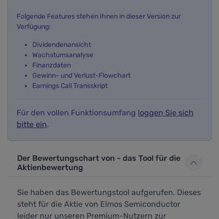
Folgende Features stehen Ihnen in dieser Version zur
Verfügung:
Dividendenansicht
Wachstumsanalyse
Finanzdaten
Gewinn- und Verlust-Flowchart
Earnings Call Transskript
Für den vollen Funktionsumfang
loggen Sie sich
bitte ein
.
Der Bewertungschart von - das Tool für die
Aktienbewertung
Sie haben das Bewertungstool aufgerufen. Dieses
steht für die Aktie von Elmos Semiconductor
leider nur unseren Premium-Nutzern zur