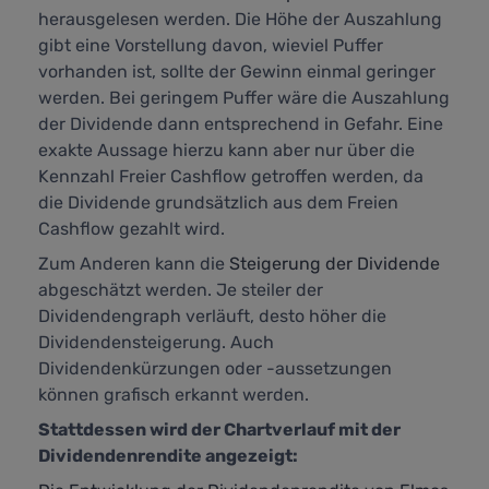
herausgelesen werden. Die Höhe der Auszahlung
gibt eine Vorstellung davon, wieviel Puffer
vorhanden ist, sollte der Gewinn einmal geringer
werden. Bei geringem Puffer wäre die Auszahlung
der Dividende dann entsprechend in Gefahr. Eine
exakte Aussage hierzu kann aber nur über die
Kennzahl
Freier Cashflow
getroffen werden, da
die Dividende grundsätzlich aus dem Freien
Cashflow gezahlt wird.
Zum Anderen kann die
Steigerung der Dividende
abgeschätzt werden. Je steiler der
Dividendengraph verläuft, desto höher die
Dividendensteigerung. Auch
Dividendenkürzungen oder -aussetzungen
können grafisch erkannt werden.
Stattdessen wird der Chartverlauf mit der
Dividendenrendite angezeigt: