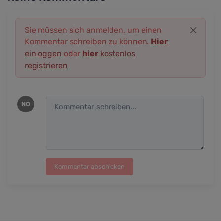
Sie müssen sich anmelden, um einen
Kommentar schreiben zu können.
Hier
einloggen
oder
hier
kostenlos
registrieren
NO
Kommentar abschicken