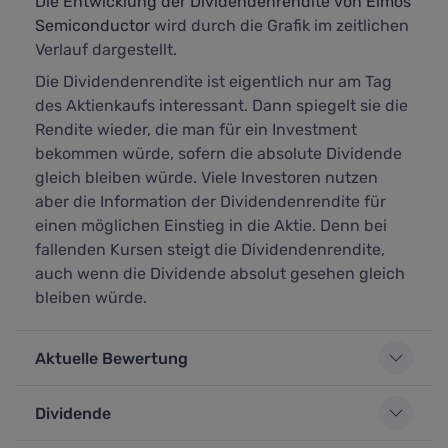
Die Entwicklung der Dividendenrendite von Elmos
Semiconductor
wird durch die Grafik im zeitlichen
Verlauf dargestellt.
Die Dividendenrendite ist eigentlich nur am Tag
des Aktienkaufs interessant. Dann spiegelt sie die
Rendite wieder, die man für ein Investment
bekommen würde, sofern die absolute Dividende
gleich bleiben würde. Viele Investoren nutzen
aber die Information der Dividendenrendite für
einen möglichen Einstieg in die Aktie. Denn bei
fallenden Kursen steigt die Dividendenrendite,
auch wenn die Dividende absolut gesehen gleich
bleiben würde.
Aktuelle Bewertung
Dividende