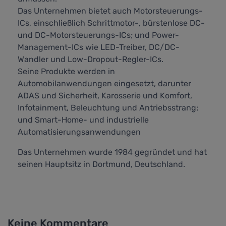
Das Unternehmen bietet auch Motorsteuerungs-
ICs, einschließlich Schrittmotor-, bürstenlose DC-
und DC-Motorsteuerungs-ICs; und Power-
Management-ICs wie LED-Treiber, DC/DC-
Wandler und Low-Dropout-Regler-ICs.
Seine Produkte werden in
Automobilanwendungen eingesetzt, darunter
ADAS und Sicherheit, Karosserie und Komfort,
Infotainment, Beleuchtung und Antriebsstrang;
und Smart-Home- und industrielle
Automatisierungsanwendungen
Das Unternehmen wurde 1984 gegründet und hat
seinen Hauptsitz in Dortmund, Deutschland.
Keine Kommentare