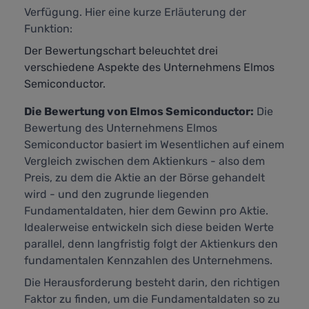
Verfügung. Hier eine kurze Erläuterung der
Funktion:
Der Bewertungschart beleuchtet drei
verschiedene Aspekte des Unternehmens Elmos
Semiconductor.
Die Bewertung von Elmos Semiconductor:
Die
Bewertung des Unternehmens Elmos
Semiconductor basiert im Wesentlichen auf einem
Vergleich zwischen dem Aktienkurs - also dem
Preis, zu dem die Aktie an der Börse gehandelt
wird - und den zugrunde liegenden
Fundamentaldaten, hier dem Gewinn pro Aktie.
Idealerweise entwickeln sich diese beiden Werte
parallel, denn langfristig folgt der Aktienkurs den
fundamentalen Kennzahlen des Unternehmens.
Die Herausforderung besteht darin, den richtigen
Faktor zu finden, um die Fundamentaldaten so zu