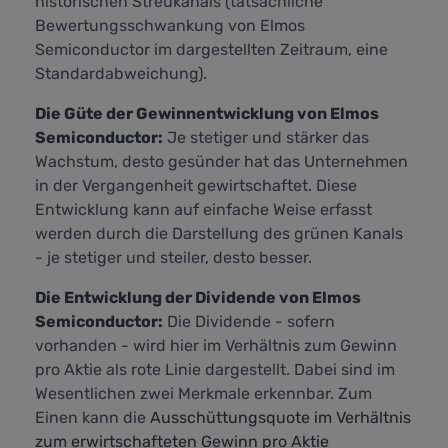
historischen Streukanals (tatsächliche
Bewertungsschwankung von Elmos
Semiconductor im dargestellten Zeitraum, eine
Standardabweichung).
Die Güte der Gewinnentwicklung von Elmos
Semiconductor:
Je stetiger und stärker das
Wachstum, desto gesünder hat das Unternehmen
in der Vergangenheit gewirtschaftet. Diese
Entwicklung kann auf einfache Weise erfasst
werden durch die Darstellung des grünen Kanals
- je stetiger und steiler, desto besser.
Die Entwicklung der Dividende von Elmos
Semiconductor:
Die Dividende - sofern
vorhanden - wird hier im Verhältnis zum Gewinn
pro Aktie als rote Linie dargestellt. Dabei sind im
Wesentlichen zwei Merkmale erkennbar. Zum
Einen kann die
Ausschüttungsquote im Verhältnis
zum erwirtschafteten Gewinn pro Aktie