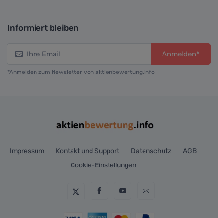
Informiert bleiben
Anmelden*
*Anmelden zum Newsletter von aktienbewertung.info
Impressum
Kontakt und Support
Datenschutz
AGB
Cookie-Einstellungen