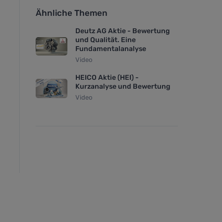
Ähnliche Themen
Deutz AG Aktie - Bewertung
und Qualität. Eine
Fundamentalanalyse
Video
HEICO Aktie (HEI) -
Kurzanalyse und Bewertung
Video