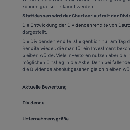
können grafisch erkannt werden.
Stattdessen wird der Chartverlauf mit der Div
Die Entwicklung der Dividendenrendite von Deut
dargestellt.
Die Dividendenrendite ist eigentlich nur am Tag d
Rendite wieder, die man für ein Investment beko
bleiben würde. Viele Investoren nutzen aber die 
möglichen Einstieg in die Aktie. Denn bei fallen
die Dividende absolut gesehen gleich bleiben wü
Aktuelle Bewertung
Dividende
Unternehmensgröße