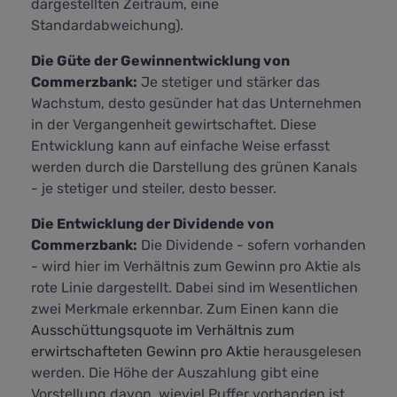
dargestellten Zeitraum, eine
Standardabweichung).
Die Güte der Gewinnentwicklung von
Commerzbank:
Je stetiger und stärker das
Wachstum, desto gesünder hat das Unternehmen
in der Vergangenheit gewirtschaftet. Diese
Entwicklung kann auf einfache Weise erfasst
werden durch die Darstellung des grünen Kanals
- je stetiger und steiler, desto besser.
Die Entwicklung der Dividende von
Commerzbank:
Die Dividende - sofern vorhanden
- wird hier im Verhältnis zum Gewinn pro Aktie als
rote Linie dargestellt. Dabei sind im Wesentlichen
zwei Merkmale erkennbar. Zum Einen kann die
Ausschüttungsquote im Verhältnis zum
erwirtschafteten Gewinn pro Aktie
herausgelesen
werden. Die Höhe der Auszahlung gibt eine
Vorstellung davon, wieviel Puffer vorhanden ist,