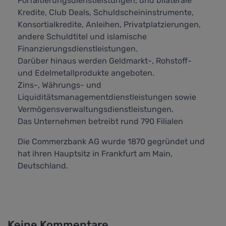
Forfaitierungsdienstleistungen; und bilaterale
Kredite, Club Deals, Schuldscheininstrumente,
Konsortialkredite, Anleihen, Privatplatzierungen,
andere Schuldtitel und islamische
Finanzierungsdienstleistungen.
Darüber hinaus werden Geldmarkt-, Rohstoff-
und Edelmetallprodukte angeboten.
Zins-, Währungs- und
Liquiditätsmanagementdienstleistungen sowie
Vermögensverwaltungsdienstleistungen.
Das Unternehmen betreibt rund 790 Filialen
Die Commerzbank AG wurde 1870 gegründet und
hat ihren Hauptsitz in Frankfurt am Main,
Deutschland.
Keine Kommentare