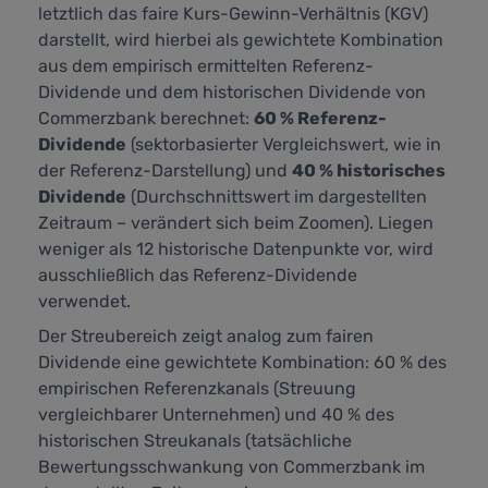
letztlich das faire Kurs-Gewinn-Verhältnis (KGV)
darstellt,
wird hierbei als gewichtete Kombination
aus dem empirisch ermittelten Referenz-
Dividende und dem historischen Dividende von
Commerzbank berechnet:
60 % Referenz-
Dividende
(sektorbasierter Vergleichswert, wie in
der Referenz-Darstellung) und
40 % historisches
Dividende
(Durchschnittswert im dargestellten
Zeitraum – verändert sich beim Zoomen). Liegen
weniger als 12 historische Datenpunkte vor, wird
ausschließlich das Referenz-Dividende
verwendet.
Der Streubereich zeigt analog zum fairen
Dividende eine gewichtete Kombination: 60 % des
empirischen Referenzkanals (Streuung
vergleichbarer Unternehmen) und 40 % des
historischen Streukanals (tatsächliche
Bewertungsschwankung von Commerzbank im