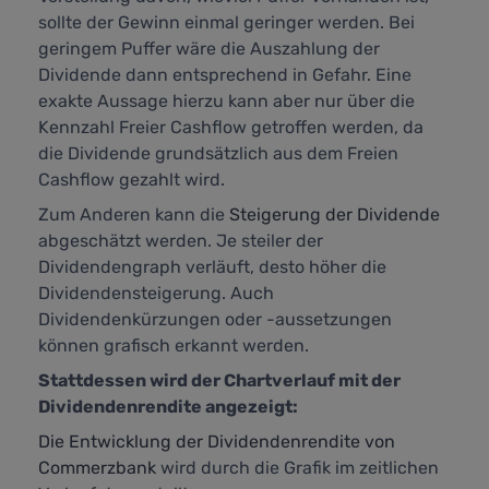
sollte der Gewinn einmal geringer werden. Bei
geringem Puffer wäre die Auszahlung der
Dividende dann entsprechend in Gefahr. Eine
exakte Aussage hierzu kann aber nur über die
Kennzahl
Freier Cashflow
getroffen werden, da
die Dividende grundsätzlich aus dem Freien
Cashflow gezahlt wird.
Zum Anderen kann die
Steigerung der Dividende
abgeschätzt werden. Je steiler der
Dividendengraph verläuft, desto höher die
Dividendensteigerung. Auch
Dividendenkürzungen oder -aussetzungen
können grafisch erkannt werden.
Stattdessen wird der Chartverlauf mit der
Dividendenrendite angezeigt:
Die Entwicklung der Dividendenrendite von
Commerzbank
wird durch die Grafik im zeitlichen