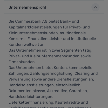
Unternehmensprofil
Die Commerzbank AG bietet Bank- und
Kapitalmarktdienstleistungen für Privat- und
Kleinunternehmenskunden, multinationale
Konzerne, Finanzdienstleister und institutionelle
Kunden weltweit an.
Das Unternehmen ist in zwei Segmenten tätig:
Privat- und Kleinunternehmenskunden sowie
Firmenkunden.
Das Unternehmen bietet Konten, kommerzielle
Zahlungen, Zahlungsermöglichung, Clearing und
Verwahrung sowie andere Dienstleistungen an;
Handelsdienstleistungen, einschließlich
Dokumenteninkasso, Akkreditive, Garantien,
Handelserleichterungen,
Lieferkettenfinanzierung, Käuferkredite und