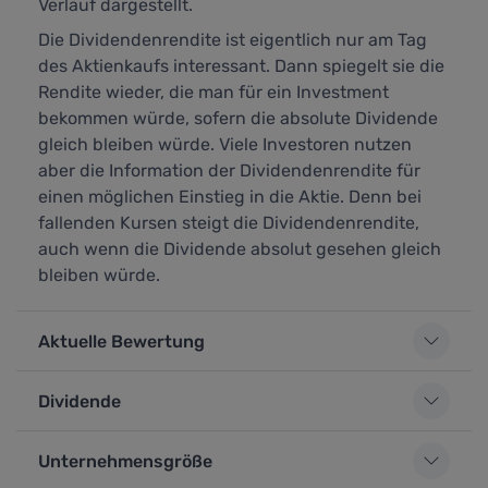
Verlauf dargestellt.
Die Dividendenrendite ist eigentlich nur am Tag
des Aktienkaufs interessant. Dann spiegelt sie die
Rendite wieder, die man für ein Investment
bekommen würde, sofern die absolute Dividende
gleich bleiben würde. Viele Investoren nutzen
aber die Information der Dividendenrendite für
einen möglichen Einstieg in die Aktie. Denn bei
fallenden Kursen steigt die Dividendenrendite,
auch wenn die Dividende absolut gesehen gleich
bleiben würde.
Aktuelle Bewertung
Dividende
Unternehmensgröße