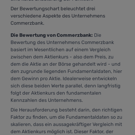
Der Bewertungschart beleuchtet drei
verschiedene Aspekte des Unternehmens
Commerzbank.
Die Bewertung von Commerzbank:
Die
Bewertung des Unternehmens Commerzbank
basiert im Wesentlichen auf einem Vergleich
zwischen dem Aktienkurs - also dem Preis, zu
dem die Aktie an der Börse gehandelt wird - und
den zugrunde liegenden Fundamentaldaten, hier
dem Gewinn pro Aktie. Idealerweise entwickeln
sich diese beiden Werte parallel, denn langfristig
folgt der Aktienkurs den fundamentalen
Kennzahlen des Unternehmens.
Die Herausforderung besteht darin, den richtigen
Faktor zu finden, um die Fundamentaldaten so zu
skalieren, dass ein aussagekräftiger Vergleich mit
dem Aktienkurs möglich ist. Dieser Faktor, der