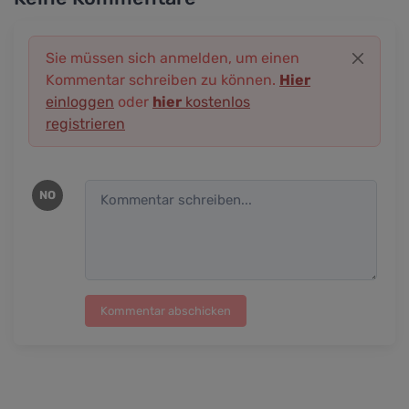
Sie müssen sich anmelden, um einen
Kommentar schreiben zu können.
Hier
einloggen
oder
hier
kostenlos
registrieren
NO
Kommentar abschicken