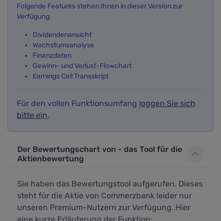
Folgende Features stehen Ihnen in dieser Version zur
Verfügung:
Dividendenansicht
Wachstumsanalyse
Finanzdaten
Gewinn- und Verlust-Flowchart
Earnings Call Transskript
Für den vollen Funktionsumfang
loggen Sie sich
bitte ein
.
Der Bewertungschart von - das Tool für die
Aktienbewertung
Sie haben das Bewertungstool aufgerufen. Dieses
steht für die Aktie von Commerzbank leider nur
unseren Premium-Nutzern zur Verfügung. Hier
eine kurze Erläuterung der Funktion: