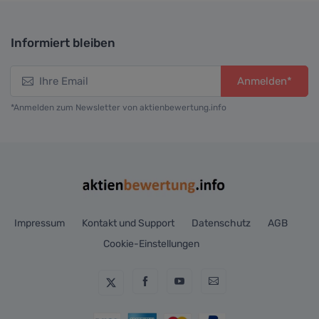
Informiert bleiben
Anmelden*
*Anmelden zum Newsletter von aktienbewertung.info
Impressum
Kontakt und Support
Datenschutz
AGB
Cookie-Einstellungen