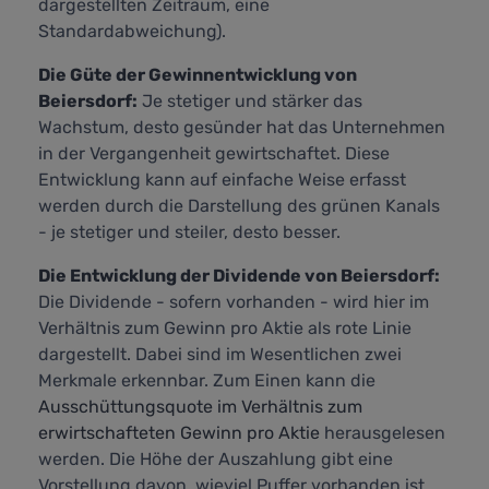
dargestellten Zeitraum, eine
Standardabweichung).
Die Güte der Gewinnentwicklung von
Beiersdorf:
Je stetiger und stärker das
Wachstum, desto gesünder hat das Unternehmen
in der Vergangenheit gewirtschaftet. Diese
Entwicklung kann auf einfache Weise erfasst
werden durch die Darstellung des grünen Kanals
- je stetiger und steiler, desto besser.
Die Entwicklung der Dividende von Beiersdorf:
Die Dividende - sofern vorhanden - wird hier im
Verhältnis zum Gewinn pro Aktie als rote Linie
dargestellt. Dabei sind im Wesentlichen zwei
Merkmale erkennbar. Zum Einen kann die
Ausschüttungsquote im Verhältnis zum
erwirtschafteten Gewinn pro Aktie
herausgelesen
werden. Die Höhe der Auszahlung gibt eine
Vorstellung davon, wieviel Puffer vorhanden ist,