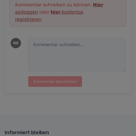
Kommentar schreiben zu können.
Hier
einloggen
oder
hier
kostenlos
registrieren
NO
Kommentar abschicken
Informiert bleiben