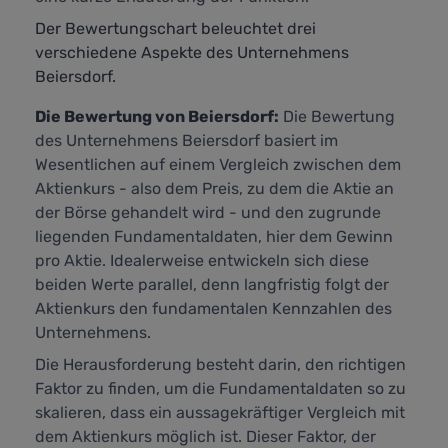
Der Bewertungschart beleuchtet drei
verschiedene Aspekte des Unternehmens
Beiersdorf.
Die Bewertung von Beiersdorf:
Die Bewertung
des Unternehmens Beiersdorf basiert im
Wesentlichen auf einem Vergleich zwischen dem
Aktienkurs - also dem Preis, zu dem die Aktie an
der Börse gehandelt wird - und den zugrunde
liegenden Fundamentaldaten, hier dem Gewinn
pro Aktie. Idealerweise entwickeln sich diese
beiden Werte parallel, denn langfristig folgt der
Aktienkurs den fundamentalen Kennzahlen des
Unternehmens.
Die Herausforderung besteht darin, den richtigen
Faktor zu finden, um die Fundamentaldaten so zu
skalieren, dass ein aussagekräftiger Vergleich mit
dem Aktienkurs möglich ist. Dieser Faktor, der