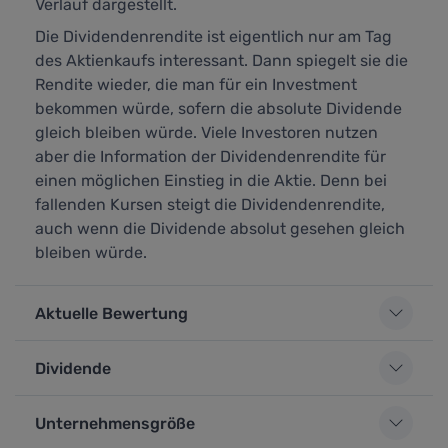
Verlauf dargestellt.
Die Dividendenrendite ist eigentlich nur am Tag
des Aktienkaufs interessant. Dann spiegelt sie die
Rendite wieder, die man für ein Investment
bekommen würde, sofern die absolute Dividende
gleich bleiben würde. Viele Investoren nutzen
aber die Information der Dividendenrendite für
einen möglichen Einstieg in die Aktie. Denn bei
fallenden Kursen steigt die Dividendenrendite,
auch wenn die Dividende absolut gesehen gleich
bleiben würde.
Aktuelle Bewertung
Dividende
Unternehmensgröße