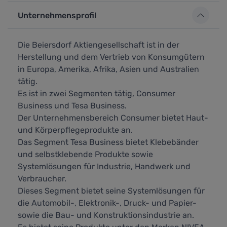
Unternehmensprofil
Die Beiersdorf Aktiengesellschaft ist in der
Herstellung und dem Vertrieb von Konsumgütern
in Europa, Amerika, Afrika, Asien und Australien
tätig.
Es ist in zwei Segmenten tätig, Consumer
Business und Tesa Business.
Der Unternehmensbereich Consumer bietet Haut-
und Körperpflegeprodukte an.
Das Segment Tesa Business bietet Klebebänder
und selbstklebende Produkte sowie
Systemlösungen für Industrie, Handwerk und
Verbraucher.
Dieses Segment bietet seine Systemlösungen für
die Automobil-, Elektronik-, Druck- und Papier-
sowie die Bau- und Konstruktionsindustrie an.