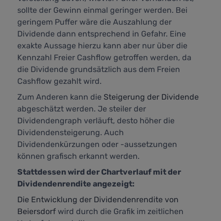
sollte der Gewinn einmal geringer werden. Bei
geringem Puffer wäre die Auszahlung der
Dividende dann entsprechend in Gefahr. Eine
exakte Aussage hierzu kann aber nur über die
Kennzahl
Freier Cashflow
getroffen werden, da
die Dividende grundsätzlich aus dem Freien
Cashflow gezahlt wird.
Zum Anderen kann die
Steigerung der Dividende
abgeschätzt werden. Je steiler der
Dividendengraph verläuft, desto höher die
Dividendensteigerung. Auch
Dividendenkürzungen oder -aussetzungen
können grafisch erkannt werden.
Stattdessen wird der Chartverlauf mit der
Dividendenrendite angezeigt:
Die Entwicklung der Dividendenrendite von
Beiersdorf
wird durch die Grafik im zeitlichen