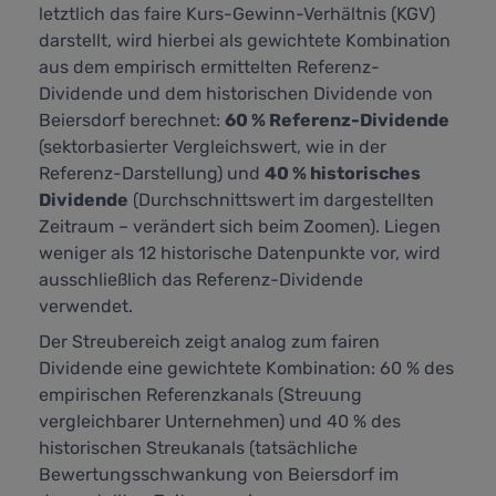
letztlich das faire Kurs-Gewinn-Verhältnis (KGV)
darstellt,
wird hierbei als gewichtete Kombination
aus dem empirisch ermittelten Referenz-
Dividende und dem historischen Dividende von
Beiersdorf berechnet:
60 % Referenz-Dividende
(sektorbasierter Vergleichswert, wie in der
Referenz-Darstellung) und
40 % historisches
Dividende
(Durchschnittswert im dargestellten
Zeitraum – verändert sich beim Zoomen). Liegen
weniger als 12 historische Datenpunkte vor, wird
ausschließlich das Referenz-Dividende
verwendet.
Der Streubereich zeigt analog zum fairen
Dividende eine gewichtete Kombination: 60 % des
empirischen Referenzkanals (Streuung
vergleichbarer Unternehmen) und 40 % des
historischen Streukanals (tatsächliche
Bewertungsschwankung von Beiersdorf im