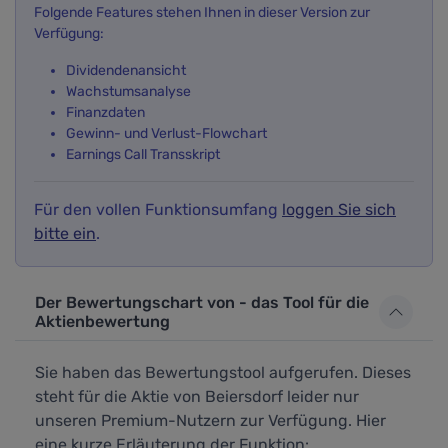
Folgende Features stehen Ihnen in dieser Version zur
Verfügung:
Dividendenansicht
Wachstumsanalyse
Finanzdaten
Gewinn- und Verlust-Flowchart
Earnings Call Transskript
Für den vollen Funktionsumfang
loggen Sie sich
bitte ein
.
Der Bewertungschart von - das Tool für die
Aktienbewertung
Sie haben das Bewertungstool aufgerufen. Dieses
steht für die Aktie von Beiersdorf leider nur
unseren Premium-Nutzern zur Verfügung. Hier
eine kurze Erläuterung der Funktion: