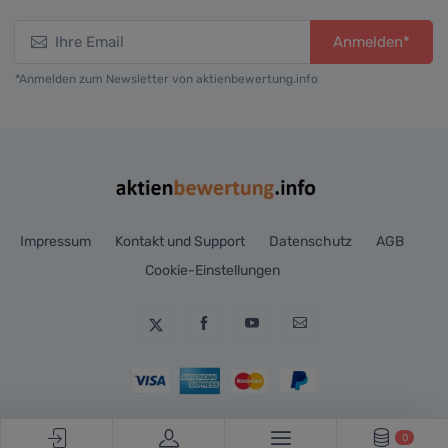
Anmelden*
*Anmelden zum Newsletter von aktienbewertung.info
Impressum
Kontakt und Support
Datenschutz
AGB
Cookie-Einstellungen
0
© Aktienbewertung.info, 2018-2026