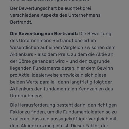
Der Bewertungschart beleuchtet drei
verschiedene Aspekte des Unternehmens
Bertrandt.
Die Bewertung von Bertrandt:
Die Bewertung
des Unternehmens Bertrandt basiert im
Wesentlichen auf einem Vergleich zwischen dem
Aktienkurs - also dem Preis, zu dem die Aktie an
der Börse gehandelt wird - und den zugrunde
liegenden Fundamentaldaten, hier dem Gewinn
pro Aktie. Idealerweise entwickeln sich diese
beiden Werte parallel, denn langfristig folgt der
Aktienkurs den fundamentalen Kennzahlen des
Unternehmens.
Die Herausforderung besteht darin, den richtigen
Faktor zu finden, um die Fundamentaldaten so zu
skalieren, dass ein aussagekräftiger Vergleich mit
dem Aktienkurs möglich ist. Dieser Faktor, der