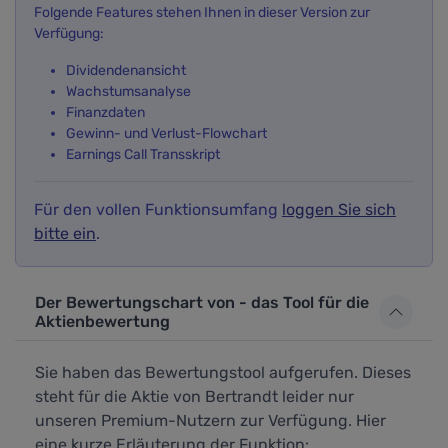
Folgende Features stehen Ihnen in dieser Version zur
Verfügung:
Dividendenansicht
Wachstumsanalyse
Finanzdaten
Gewinn- und Verlust-Flowchart
Earnings Call Transskript
Für den vollen Funktionsumfang
loggen Sie sich
bitte ein
.
Der Bewertungschart von - das Tool für die
Aktienbewertung
Sie haben das Bewertungstool aufgerufen. Dieses
steht für die Aktie von Bertrandt leider nur
unseren Premium-Nutzern zur Verfügung. Hier
eine kurze Erläuterung der Funktion: