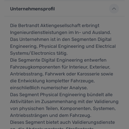
Unternehmensprofil
Die Bertrandt Aktiengesellschaft erbringt
Ingenieurdienstleistungen im In- und Ausland.
Das Unternehmen ist in den Segmenten Digital
Engineering, Physical Engineering und Electrical
Systems/Electronics tätig.
Die Segmente Digital Engineering entwerfen
Fahrzeugkomponenten für Interieur, Exterieur,
Antriebsstrang, Fahrwerk oder Karosserie sowie
die Entwicklung kompletter Fahrzeuge,
einschließlich numerischer Analyse.
Das Segment Physical Engineering bündelt alle
Aktivitäten im Zusammenhang mit der Validierung
von physischen Teilen, Komponenten, Systemen,
Antriebssträngen und dem Fahrzeug.
Dieses Segment bietet auch Validierungsdienste