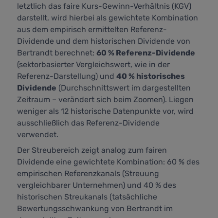
letztlich das faire Kurs-Gewinn-Verhältnis (KGV)
darstellt,
wird hierbei als gewichtete Kombination
aus dem empirisch ermittelten Referenz-
Dividende und dem historischen Dividende von
Bertrandt berechnet:
60 % Referenz-Dividende
(sektorbasierter Vergleichswert, wie in der
Referenz-Darstellung) und
40 % historisches
Dividende
(Durchschnittswert im dargestellten
Zeitraum – verändert sich beim Zoomen). Liegen
weniger als 12 historische Datenpunkte vor, wird
ausschließlich das Referenz-Dividende
verwendet.
Der Streubereich zeigt analog zum fairen
Dividende eine gewichtete Kombination: 60 % des
empirischen Referenzkanals (Streuung
vergleichbarer Unternehmen) und 40 % des
historischen Streukanals (tatsächliche
Bewertungsschwankung von Bertrandt im