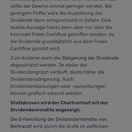
sollte der Gewinn einmal geringer werden. Bei
geringem Puffer wäre die Auszahlung der
Dividende dann entsprechend in Gefahr. Eine
exakte Aussage hierzu kann aber nur über die
Kennzahl
Freier Cashflow
getroffen werden, da
die Dividende grundsätzlich aus dem Freien
Cashflow gezahlt wird.
Zum Anderen kann die
Steigerung der Dividende
abgeschätzt werden. Je steiler der
Dividendengraph verläuft, desto höher die
Dividendensteigerung. Auch
Dividendenkürzungen oder -aussetzungen
können grafisch erkannt werden.
Stattdessen wird der Chartverlauf mit der
Dividendenrendite angezeigt:
Die Entwicklung der Dividendenrendite von
Bertrandt
wird durch die Grafik im zeitlichen