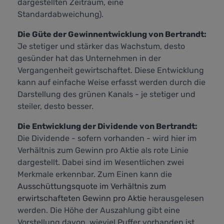
dargestellten Zeitraum, eine
Standardabweichung).
Die Güte der Gewinnentwicklung von Bertrandt:
Je stetiger und stärker das Wachstum, desto
gesünder hat das Unternehmen in der
Vergangenheit gewirtschaftet. Diese Entwicklung
kann auf einfache Weise erfasst werden durch die
Darstellung des grünen Kanals - je stetiger und
steiler, desto besser.
Die Entwicklung der Dividende von Bertrandt:
Die Dividende - sofern vorhanden - wird hier im
Verhältnis zum Gewinn pro Aktie als rote Linie
dargestellt. Dabei sind im Wesentlichen zwei
Merkmale erkennbar. Zum Einen kann die
Ausschüttungsquote im Verhältnis zum
erwirtschafteten Gewinn pro Aktie
herausgelesen
werden. Die Höhe der Auszahlung gibt eine
Vorstellung davon, wieviel Puffer vorhanden ist,