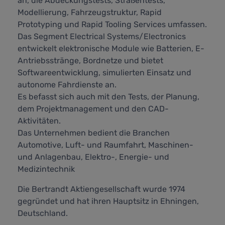
an, die Abdeckungstests, Straßentests,
Modellierung, Fahrzeugstruktur, Rapid
Prototyping und Rapid Tooling Services umfassen.
Das Segment Electrical Systems/Electronics
entwickelt elektronische Module wie Batterien, E-
Antriebsstränge, Bordnetze und bietet
Softwareentwicklung, simulierten Einsatz und
autonome Fahrdienste an.
Es befasst sich auch mit den Tests, der Planung,
dem Projektmanagement und den CAD-
Aktivitäten.
Das Unternehmen bedient die Branchen
Automotive, Luft- und Raumfahrt, Maschinen-
und Anlagenbau, Elektro-, Energie- und
Medizintechnik
Die Bertrandt Aktiengesellschaft wurde 1974
gegründet und hat ihren Hauptsitz in Ehningen,
Deutschland.