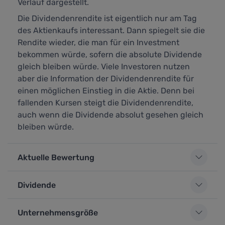
Verlauf dargestellt.
Die Dividendenrendite ist eigentlich nur am Tag
des Aktienkaufs interessant. Dann spiegelt sie die
Rendite wieder, die man für ein Investment
bekommen würde, sofern die absolute Dividende
gleich bleiben würde. Viele Investoren nutzen
aber die Information der Dividendenrendite für
einen möglichen Einstieg in die Aktie. Denn bei
fallenden Kursen steigt die Dividendenrendite,
auch wenn die Dividende absolut gesehen gleich
bleiben würde.
Aktuelle Bewertung
Dividende
Unternehmensgröße