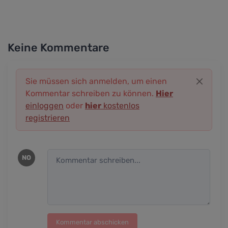
Keine Kommentare
Sie müssen sich anmelden, um einen
Kommentar schreiben zu können.
Hier
einloggen
oder
hier
kostenlos
registrieren
NO
Kommentar abschicken