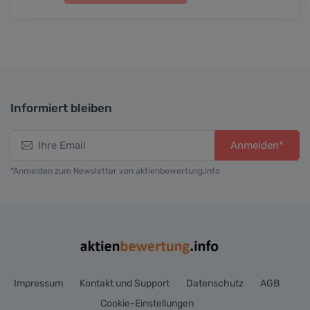
Informiert bleiben
Anmelden*
*Anmelden zum Newsletter von aktienbewertung.info
Impressum
Kontakt und Support
Datenschutz
AGB
Cookie-Einstellungen