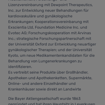
Lizenzvereinbarung mit Dewpoint Therapeutics,
Inc. zur Entwicklung neuer Behandlungen für
kardiovaskuläre und gynäkologische
Erkrankungen; Kooperationsvereinbarung mit
Exscientia Ltd, Foundation Medicine Inc. und
Evotec AG; Forschungskooperation mit Arvinas
Inc.; strategische Forschungspartnerschaft mit
der Universität Oxford zur Entwicklung neuartiger
gynäkologischer Therapien; und der Universität
Kyoto, um neue Medikamentenkandidaten für die
Behandlung von Lungenerkrankungen zu
identifizieren.
Es vertreibt seine Produkte über Großhändler,
Apotheken und Apothekenketten, Supermärkte,
Online- und andere Einzelhändler und
Krankenhäuser sowie direkt an Landwirte
Die Bayer Aktiengesellschaft wurde 1863
gegründet und hat ihren Hauptsitz in Leverkusen,