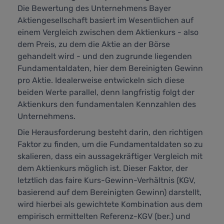
Die Bewertung des Unternehmens Bayer
Aktiengesellschaft basiert im Wesentlichen auf
einem Vergleich zwischen dem Aktienkurs - also
dem Preis, zu dem die Aktie an der Börse
gehandelt wird - und den zugrunde liegenden
Fundamentaldaten, hier dem Bereinigten Gewinn
pro Aktie. Idealerweise entwickeln sich diese
beiden Werte parallel, denn langfristig folgt der
Aktienkurs den fundamentalen Kennzahlen des
Unternehmens.
Die Herausforderung besteht darin, den richtigen
Faktor zu finden, um die Fundamentaldaten so zu
skalieren, dass ein aussagekräftiger Vergleich mit
dem Aktienkurs möglich ist. Dieser Faktor, der
letztlich das faire Kurs-Gewinn-Verhältnis (KGV,
basierend auf dem Bereinigten Gewinn) darstellt,
wird hierbei als gewichtete Kombination aus dem
empirisch ermittelten Referenz-KGV (ber.) und