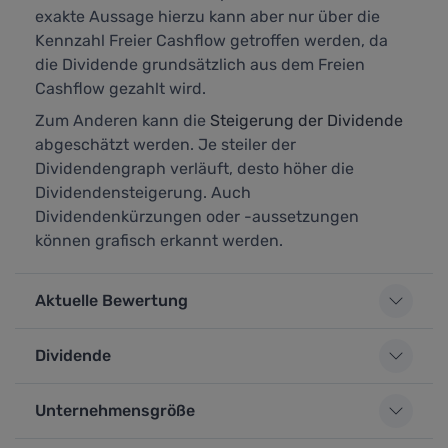
exakte Aussage hierzu kann aber nur über die
Kennzahl
Freier Cashflow
getroffen werden, da
die Dividende grundsätzlich aus dem Freien
Cashflow gezahlt wird.
Zum Anderen kann die
Steigerung der Dividende
abgeschätzt werden. Je steiler der
Dividendengraph verläuft, desto höher die
Dividendensteigerung. Auch
Dividendenkürzungen oder -aussetzungen
können grafisch erkannt werden.
Aktuelle Bewertung
Dividende
Unternehmensgröße