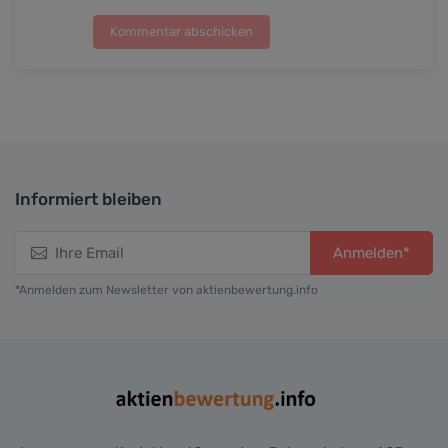
Kommentar abschicken
Informiert bleiben
Anmelden*
*Anmelden zum Newsletter von aktienbewertung.info