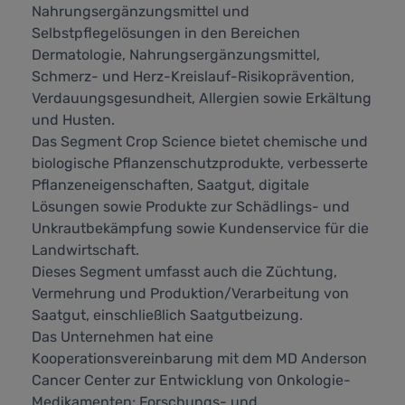
Nahrungsergänzungsmittel und
Selbstpflegelösungen in den Bereichen
Dermatologie, Nahrungsergänzungsmittel,
Schmerz- und Herz-Kreislauf-Risikoprävention,
Verdauungsgesundheit, Allergien sowie Erkältung
und Husten.
Das Segment Crop Science bietet chemische und
biologische Pflanzenschutzprodukte, verbesserte
Pflanzeneigenschaften, Saatgut, digitale
Lösungen sowie Produkte zur Schädlings- und
Unkrautbekämpfung sowie Kundenservice für die
Landwirtschaft.
Dieses Segment umfasst auch die Züchtung,
Vermehrung und Produktion/Verarbeitung von
Saatgut, einschließlich Saatgutbeizung.
Das Unternehmen hat eine
Kooperationsvereinbarung mit dem MD Anderson
Cancer Center zur Entwicklung von Onkologie-
Medikamenten; Forschungs- und