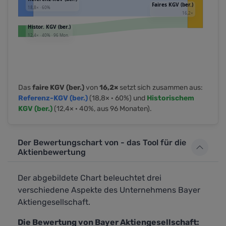
Das
faire KGV (ber.)
von
16,2×
setzt sich zusammen aus:
Referenz-KGV (ber.)
(18,8× · 60%) und
Historischem
KGV (ber.)
(12,4× · 40%, aus 96 Monaten).
Der Bewertungschart von - das Tool für die
Aktienbewertung
Der abgebildete Chart beleuchtet drei
verschiedene Aspekte des Unternehmens Bayer
Aktiengesellschaft.
Die Bewertung von Bayer Aktiengesellschaft: