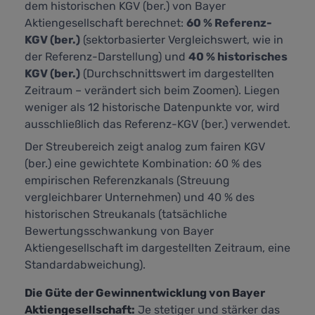
dem historischen KGV (ber.) von Bayer
Aktiengesellschaft berechnet:
60 % Referenz-
KGV (ber.)
(sektorbasierter Vergleichswert, wie in
der Referenz-Darstellung) und
40 % historisches
KGV (ber.)
(Durchschnittswert im dargestellten
Zeitraum – verändert sich beim Zoomen). Liegen
weniger als 12 historische Datenpunkte vor, wird
ausschließlich das Referenz-KGV (ber.) verwendet.
Der Streubereich zeigt analog zum fairen KGV
(ber.) eine gewichtete Kombination: 60 % des
empirischen Referenzkanals (Streuung
vergleichbarer Unternehmen) und 40 % des
historischen Streukanals (tatsächliche
Bewertungsschwankung von Bayer
Aktiengesellschaft im dargestellten Zeitraum, eine
Standardabweichung).
Die Güte der Gewinnentwicklung von Bayer
Aktiengesellschaft:
Je stetiger und stärker das