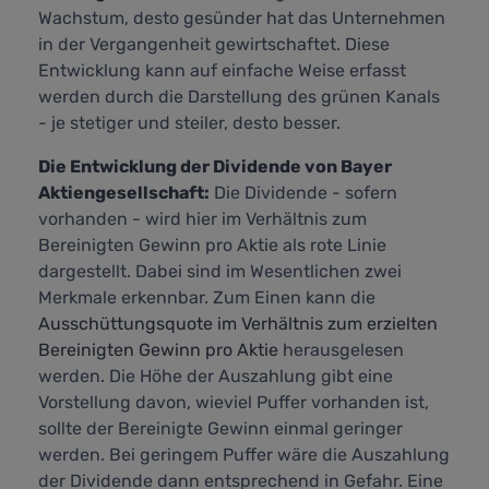
Wachstum, desto gesünder hat das Unternehmen
in der Vergangenheit gewirtschaftet. Diese
Entwicklung kann auf einfache Weise erfasst
werden durch die Darstellung des grünen Kanals
- je stetiger und steiler, desto besser.
Die Entwicklung der Dividende von Bayer
Aktiengesellschaft:
Die Dividende - sofern
vorhanden - wird hier im Verhältnis zum
Bereinigten Gewinn pro Aktie als rote Linie
dargestellt. Dabei sind im Wesentlichen zwei
Merkmale erkennbar. Zum Einen kann die
Ausschüttungsquote im Verhältnis zum erzielten
Bereinigten Gewinn pro Aktie
herausgelesen
werden. Die Höhe der Auszahlung gibt eine
Vorstellung davon, wieviel Puffer vorhanden ist,
sollte der Bereinigte Gewinn einmal geringer
werden. Bei geringem Puffer wäre die Auszahlung
der Dividende dann entsprechend in Gefahr. Eine