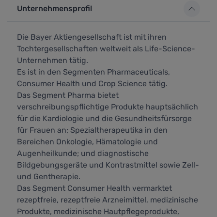
Unternehmensprofil
Die Bayer Aktiengesellschaft ist mit ihren
Tochtergesellschaften weltweit als Life-Science-
Unternehmen tätig.
Es ist in den Segmenten Pharmaceuticals,
Consumer Health und Crop Science tätig.
Das Segment Pharma bietet
verschreibungspflichtige Produkte hauptsächlich
für die Kardiologie und die Gesundheitsfürsorge
für Frauen an; Spezialtherapeutika in den
Bereichen Onkologie, Hämatologie und
Augenheilkunde; und diagnostische
Bildgebungsgeräte und Kontrastmittel sowie Zell-
und Gentherapie.
Das Segment Consumer Health vermarktet
rezeptfreie, rezeptfreie Arzneimittel, medizinische
Produkte, medizinische Hautpflegeprodukte,