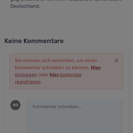
Deutschland.
Keine Kommentare
Sie müssen sich anmelden, um einen
Kommentar schreiben zu können.
Hier
einloggen
oder
hier
kostenlos
registrieren
NO