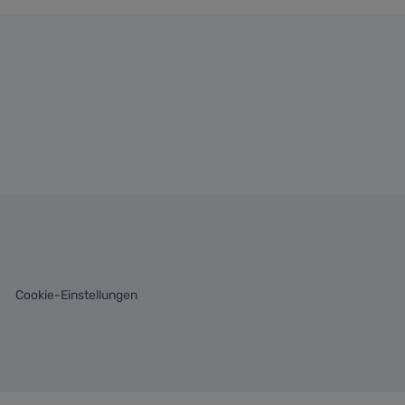
Cookie-Einstellungen