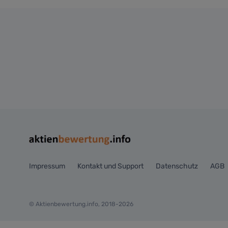
Impressum
Kontakt und Support
Datenschutz
AGB
© Aktienbewertung.info, 2018-2026