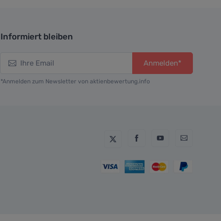
Informiert bleiben
Anmelden*
*Anmelden zum Newsletter von aktienbewertung.info