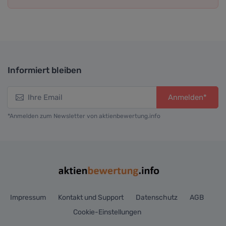
Informiert bleiben
Anmelden*
*Anmelden zum Newsletter von aktienbewertung.info
Impressum
Kontakt und Support
Datenschutz
AGB
Cookie-Einstellungen