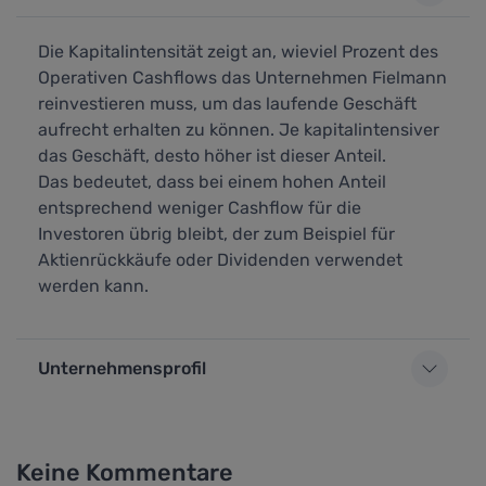
Die Kapitalintensität zeigt an, wieviel Prozent des
Operativen Cashflows das Unternehmen Fielmann
reinvestieren muss, um das laufende Geschäft
aufrecht erhalten zu können. Je kapitalintensiver
das Geschäft, desto höher ist dieser Anteil.
Das bedeutet, dass bei einem hohen Anteil
entsprechend weniger Cashflow für die
Investoren übrig bleibt, der zum Beispiel für
Aktienrückkäufe oder Dividenden verwendet
werden kann.
Unternehmensprofil
Keine Kommentare