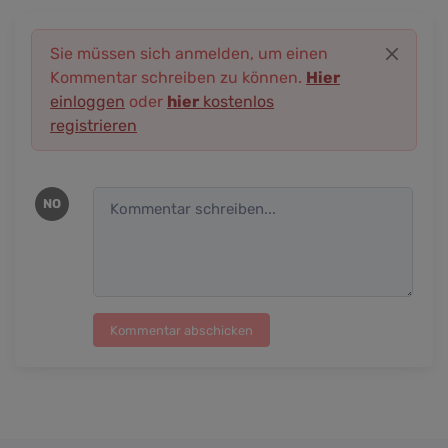
Sie müssen sich anmelden, um einen
Kommentar schreiben zu können.
Hier
einloggen
oder
hier
kostenlos
registrieren
NO
Kommentar abschicken