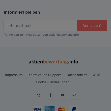
Informiert bleiben
Anmelden*
*Anmelden zum Newsletter von aktienbewertung.info
Impressum
Kontakt und Support
Datenschutz
AGB
Cookie-Einstellungen