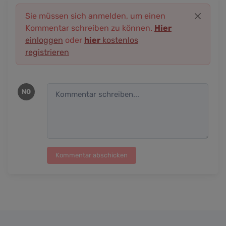
Sie müssen sich anmelden, um einen
Kommentar schreiben zu können.
Hier
einloggen
oder
hier
kostenlos
registrieren
NO
Kommentar abschicken