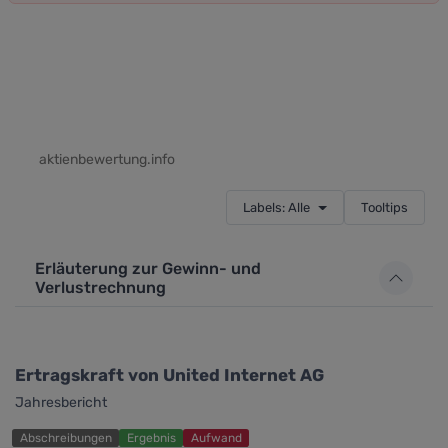
aktienbewertung.info
Labels: Alle
Tooltips
Erläuterung zur Gewinn- und
Verlustrechnung
Ertragskraft von United Internet AG
Jahresbericht
Abschreibungen
Ergebnis
Aufwand