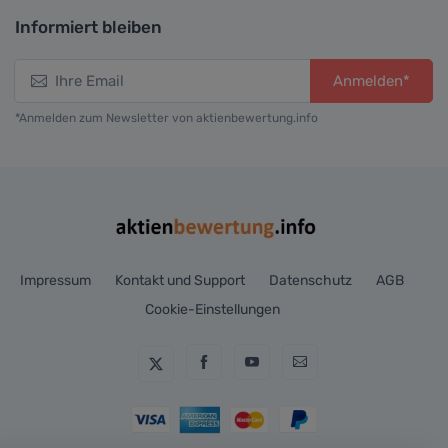
Informiert bleiben
Anmelden*
*Anmelden zum Newsletter von aktienbewertung.info
Impressum
Kontakt und Support
Datenschutz
AGB
Cookie-Einstellungen