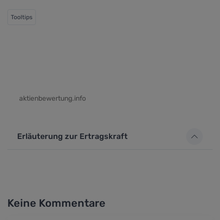
Tooltips
aktienbewertung.info
Erläuterung zur Ertragskraft
Keine Kommentare