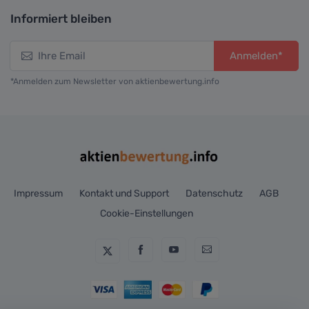
Informiert bleiben
Anmelden*
*Anmelden zum Newsletter von aktienbewertung.info
Impressum
Kontakt und Support
Datenschutz
AGB
Cookie-Einstellungen