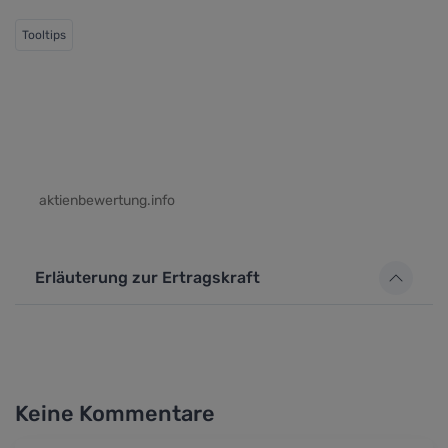
Tooltips
aktienbewertung.info
Erläuterung zur Ertragskraft
Keine Kommentare