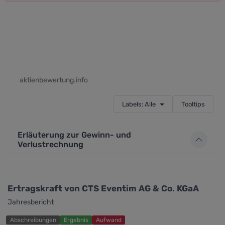
aktienbewertung.info
Labels: Alle
Tooltips
Erläuterung zur Gewinn- und
Verlustrechnung
Ertragskraft von CTS Eventim AG & Co. KGaA
Jahresbericht
Abschreibungen
Ergebnis
Aufwand