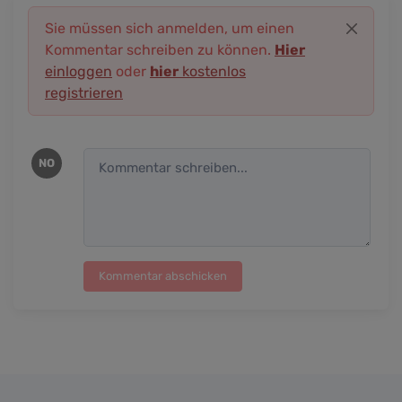
Sie müssen sich anmelden, um einen
Kommentar schreiben zu können.
Hier
einloggen
oder
hier
kostenlos
registrieren
NO
Kommentar abschicken