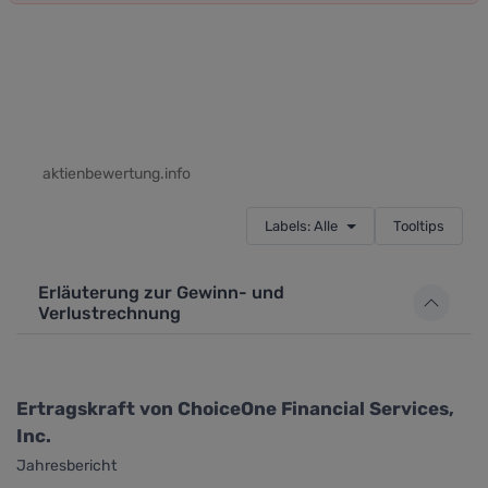
aktienbewertung.info
Labels: Alle
Tooltips
Erläuterung zur Gewinn- und
Verlustrechnung
Ertragskraft von ChoiceOne Financial Services,
Inc.
Jahresbericht