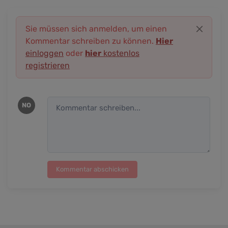
Sie müssen sich anmelden, um einen
Kommentar schreiben zu können.
Hier
einloggen
oder
hier
kostenlos
registrieren
NO
Kommentar abschicken