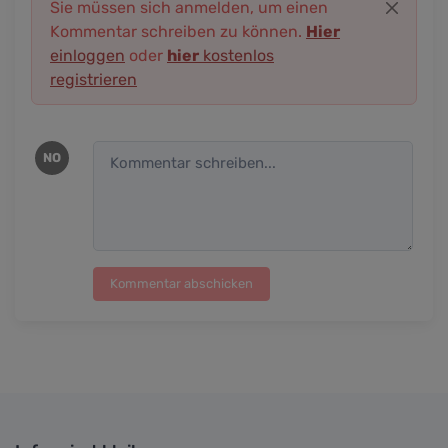
Sie müssen sich anmelden, um einen
Kommentar schreiben zu können.
Hier
einloggen
oder
hier
kostenlos
registrieren
NO
Kommentar abschicken