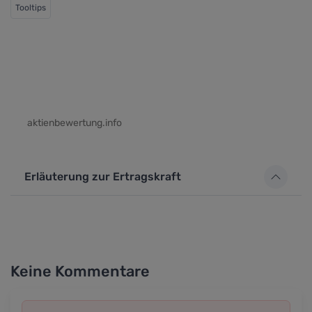
Tooltips
aktienbewertung.info
Erläuterung zur Ertragskraft
Keine Kommentare