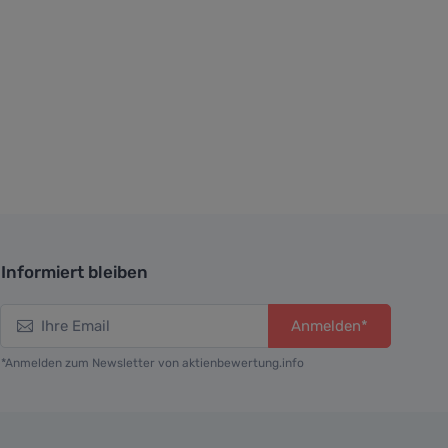
Informiert bleiben
Anmelden*
*Anmelden zum Newsletter von aktienbewertung.info