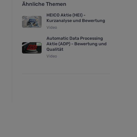
Ähnliche Themen
HEICO Aktie (HEI) -
Kurzanalyse und Bewertung
Video
Automatic Data Processing
Aktie (ADP) - Bewertung und
Qualität
Video