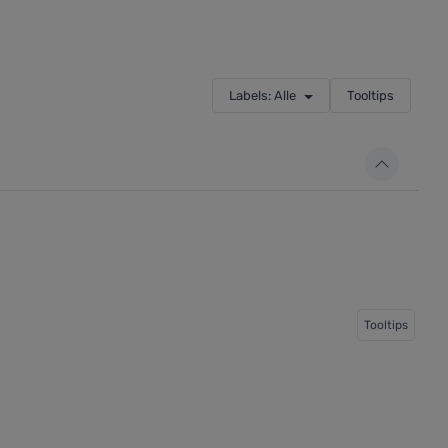
Labels: Alle
Tooltips
Tooltips