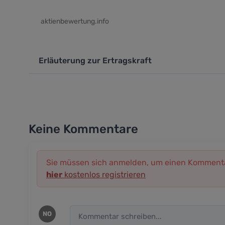
aktienbewertung.info
Erläuterung zur Ertragskraft
Keine Kommentare
Sie müssen sich anmelden, um einen Kommenta
hier
kostenlos registrieren
NO