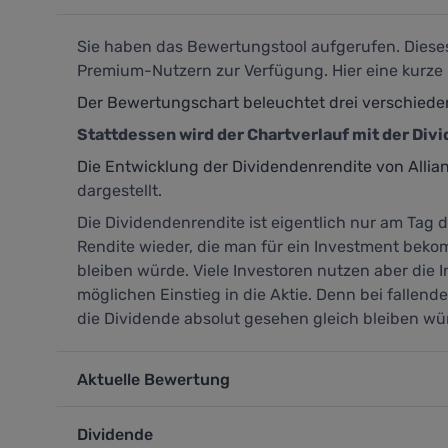
Sie haben das Bewertungstool aufgerufen. Dieses s
Premium-Nutzern zur Verfügung. Hier eine kurze 
Der Bewertungschart beleuchtet drei verschiede
Stattdessen wird der Chartverlauf mit der Div
Die Entwicklung der Dividendenrendite von Allia
dargestellt.
Die Dividendenrendite ist eigentlich nur am Tag d
Rendite wieder, die man für ein Investment beko
bleiben würde. Viele Investoren nutzen aber die 
möglichen Einstieg in die Aktie. Denn bei fallen
die Dividende absolut gesehen gleich bleiben wü
Aktuelle Bewertung
Dividende