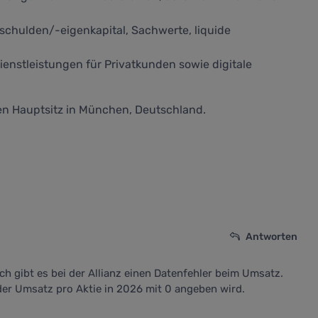
rschulden/-eigenkapital, Sachwerte, liquide
enstleistungen für Privatkunden sowie digitale
en Hauptsitz in München, Deutschland.
Antworten
ch gibt es bei der Allianz einen Datenfehler beim Umsatz.
er Umsatz pro Aktie in 2026 mit 0 angeben wird.