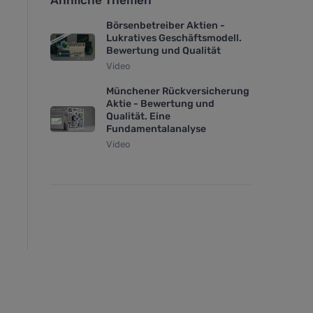
Ähnliche Themen
Börsenbetreiber Aktien -
Lukratives Geschäftsmodell.
Bewertung und Qualität
Video
Münchener Rückversicherung
Aktie - Bewertung und
Qualität. Eine
Fundamentalanalyse
Video