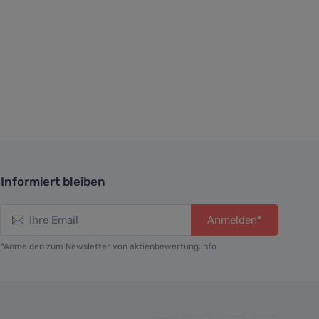
Informiert bleiben
Anmelden*
*Anmelden zum Newsletter von aktienbewertung.info